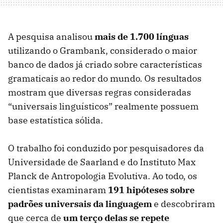
A pesquisa analisou
mais de 1.700 línguas
utilizando o Grambank, considerado o maior
banco de dados já criado sobre características
gramaticais ao redor do mundo. Os resultados
mostram que diversas regras consideradas
“universais linguísticos” realmente possuem
base estatística sólida.
O trabalho foi conduzido por pesquisadores da
Universidade de Saarland e do Instituto Max
Planck de Antropologia Evolutiva. Ao todo, os
cientistas examinaram
191 hipóteses sobre
padrões universais da linguagem
e descobriram
que cerca de
um terço delas se repete