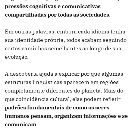
pressões cognitivas e comunicativas
compartilhadas por todas as sociedades
.
Em outras palavras, embora cada idioma tenha
sua identidade própria, todos acabam seguindo
certos caminhos semelhantes ao longo de sua
evolução.
A descoberta ajuda a explicar por que algumas
estruturas linguísticas aparecem em regiões
completamente diferentes do planeta. Mais do
que coincidência cultural, elas podem refletir
padrões fundamentais de como os seres
humanos pensam, organizam informações e se
comunicam
.