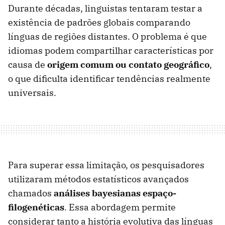
Durante décadas, linguistas tentaram testar a
existência de padrões globais comparando
línguas de regiões distantes. O problema é que
idiomas podem compartilhar características por
causa de
origem comum ou contato geográfico
,
o que dificulta identificar tendências realmente
universais.
Para superar essa limitação, os pesquisadores
utilizaram métodos estatísticos avançados
chamados
análises bayesianas espaço-
filogenéticas
. Essa abordagem permite
considerar tanto a história evolutiva das línguas