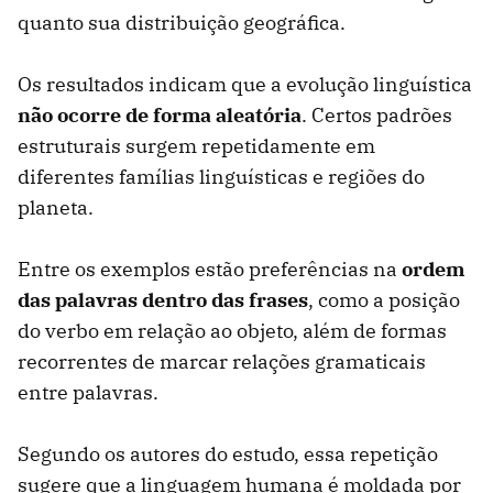
quanto sua distribuição geográfica.
Os resultados indicam que a evolução linguística
não ocorre de forma aleatória
. Certos padrões
estruturais surgem repetidamente em
diferentes famílias linguísticas e regiões do
planeta.
Entre os exemplos estão preferências na
ordem
das palavras dentro das frases
, como a posição
do verbo em relação ao objeto, além de formas
recorrentes de marcar relações gramaticais
entre palavras.
Segundo os autores do estudo, essa repetição
sugere que a linguagem humana é moldada por