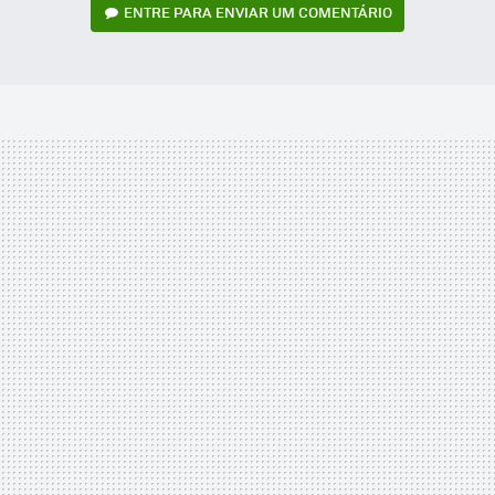
ENTRE PARA ENVIAR UM COMENTÁRIO