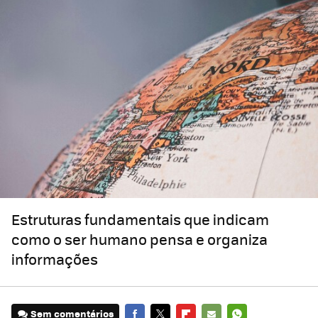
Estruturas fundamentais que indicam
como o ser humano pensa e organiza
informações
Sem comentários