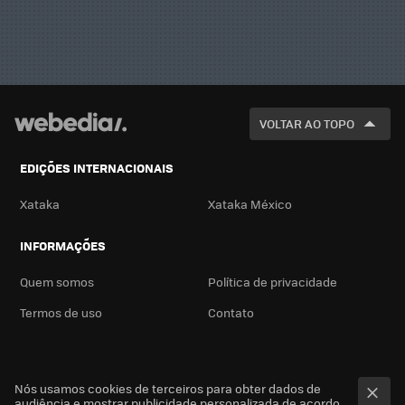
VOLTAR AO TOPO
EDIÇÕES INTERNACIONAIS
Xataka
Xataka México
INFORMAÇÕES
Quem somos
Política de privacidade
Termos de uso
Contato
Nós usamos cookies de terceiros para obter dados de
audiência e mostrar publicidade personalizada de acordo