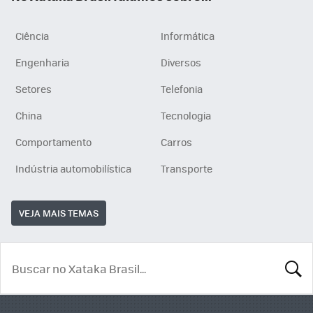
Ciência
Informática
Engenharia
Diversos
Setores
Telefonia
China
Tecnologia
Comportamento
Carros
Indústria automobilística
Transporte
VEJA MAIS TEMAS
BUSCA