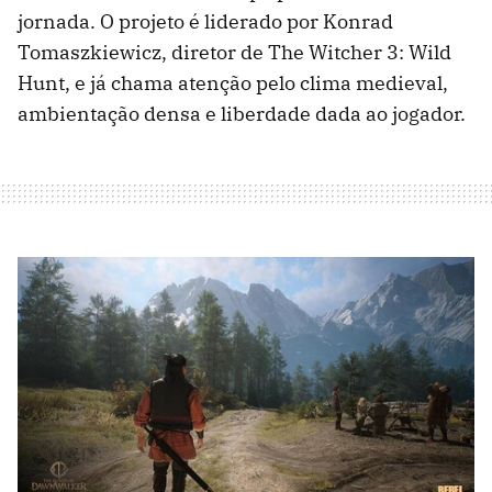
jornada. O projeto é liderado por Konrad
Tomaszkiewicz, diretor de The Witcher 3: Wild
Hunt, e já chama atenção pelo clima medieval,
ambientação densa e liberdade dada ao jogador.