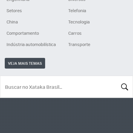
Setores
Telefonia
China
Tecnologia
Comportamento
Carros
Indústria automobilística
Transporte
VEJA MAIS TEMAS
BUSCA