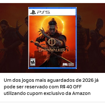
Um dos jogos mais aguardados de 2026 já
pode ser reservado com R$ 40 OFF
utilizando cupom exclusivo da Amazon