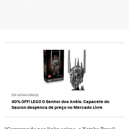
EM XATAKA BRASIL
40% OFF! LEGO O Senhor dos Anéis: Capacete do
Sauron despenca de preço no Mercado Livre