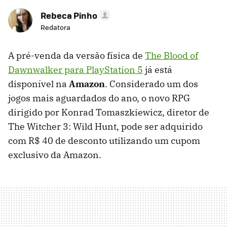
Rebeca Pinho
Redatora
A pré-venda da versão física de
The Blood of
Dawnwalker para PlayStation 5
já está
disponível na
Amazon
. Considerado um dos
jogos mais aguardados do ano, o novo RPG
dirigido por Konrad Tomaszkiewicz, diretor de
The Witcher 3: Wild Hunt, pode ser adquirido
com R$ 40 de desconto utilizando um cupom
exclusivo da Amazon.