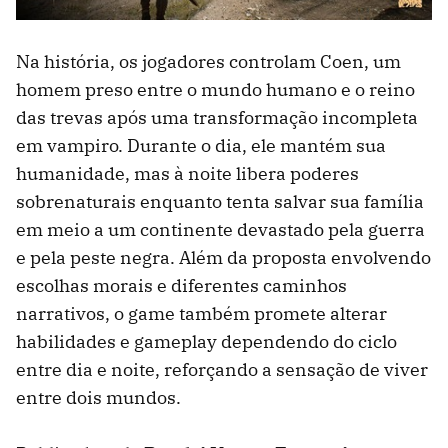
Na história, os jogadores controlam Coen, um
homem preso entre o mundo humano e o reino
das trevas após uma transformação incompleta
em vampiro. Durante o dia, ele mantém sua
humanidade, mas à noite libera poderes
sobrenaturais enquanto tenta salvar sua família
em meio a um continente devastado pela guerra
e pela peste negra. Além da proposta envolvendo
escolhas morais e diferentes caminhos
narrativos, o game também promete alterar
habilidades e gameplay dependendo do ciclo
entre dia e noite, reforçando a sensação de viver
entre dois mundos.