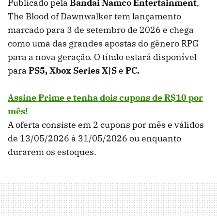
Publicado pela
Bandai Namco Entertainment
,
The Blood of Dawnwalker tem lançamento
marcado para 3 de setembro de 2026 e chega
como uma das grandes apostas do gênero RPG
para a nova geração. O título estará disponível
para
PS5, Xbox Series X|S
e
PC.
Assine Prime e tenha dois cupons de R$10 por
mês!
A oferta consiste em 2 cupons por mês e válidos
de 13/05/2026 à 31/05/2026 ou enquanto
durarem os estoques.