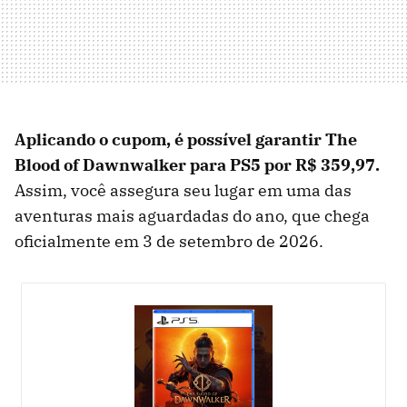
Aplicando o cupom, é possível garantir The
Blood of Dawnwalker para PS5 por R$ 359,97.
Assim, você assegura seu lugar em uma das
aventuras mais aguardadas do ano, que chega
oficialmente em 3 de setembro de 2026.