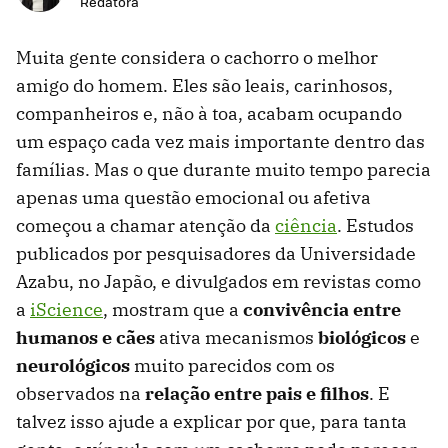
Redatora
Muita gente considera o cachorro o melhor
amigo do homem. Eles são leais, carinhosos,
companheiros e, não à toa, acabam ocupando
um espaço cada vez mais importante dentro das
famílias. Mas o que durante muito tempo parecia
apenas uma questão emocional ou afetiva
começou a chamar atenção da
ciência
. Estudos
publicados por pesquisadores da Universidade
Azabu, no Japão, e divulgados em revistas como
a
iScience
, mostram que a
convivência entre
humanos e cães
ativa mecanismos
biológicos
e
neurológicos
muito parecidos com os
observados na
relação entre pais e filhos
. E
talvez isso ajude a explicar por que, para tanta