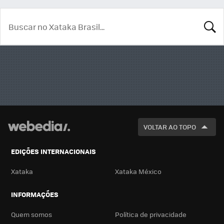
BUSCA
VOLTAR AO TOPO
EDIÇÕES INTERNACIONAIS
Xataka
Xataka México
INFORMAÇÕES
Quem somos
Política de privacidade