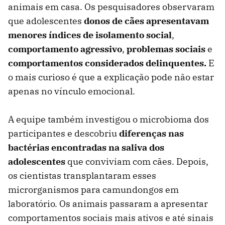
animais em casa. Os pesquisadores observaram
que adolescentes
donos de cães apresentavam
menores índices de isolamento social
,
comportamento agressivo
,
problemas sociais
e
comportamentos considerados delinquentes.
E
o mais curioso é que a explicação pode não estar
apenas no vínculo emocional.
A equipe também investigou o microbioma dos
participantes e descobriu
diferenças nas
bactérias encontradas na saliva dos
adolescentes
que conviviam com cães. Depois,
os cientistas transplantaram esses
microrganismos para camundongos em
laboratório. Os animais passaram a apresentar
comportamentos sociais mais ativos e até sinais