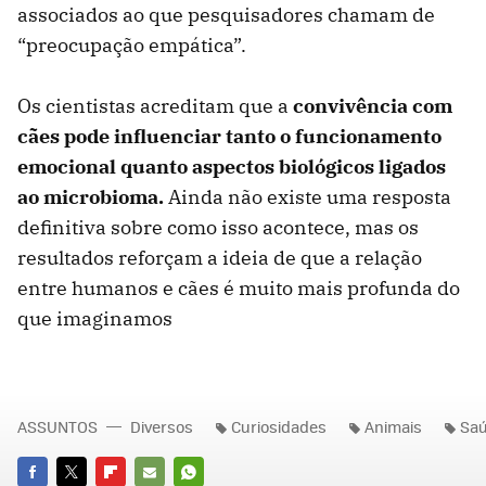
associados ao que pesquisadores chamam de
“preocupação empática”.
Os cientistas acreditam que a
convivência com
cães pode influenciar tanto o funcionamento
emocional quanto aspectos biológicos ligados
ao microbioma.
Ainda não existe uma resposta
definitiva sobre como isso acontece, mas os
resultados reforçam a ideia de que a relação
entre humanos e cães é muito mais profunda do
que imaginamos
ASSUNTOS
Diversos
Curiosidades
Animais
Saú