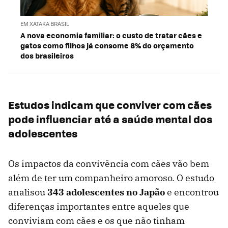
EM XATAKA BRASIL
A nova economia familiar: o custo de tratar cães e
gatos como filhos já consome 8% do orçamento
dos brasileiros
Estudos indicam que conviver com cães
pode influenciar até a saúde mental dos
adolescentes
Os impactos da convivência com cães vão bem
além de ter um companheiro amoroso. O estudo
analisou
343 adolescentes no Japão
e encontrou
diferenças importantes entre aqueles que
conviviam com cães e os que não tinham