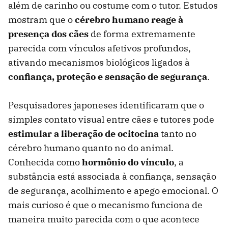
além de carinho ou costume com o tutor. Estudos
mostram que o
cérebro humano reage à
presença dos cães
de forma extremamente
parecida com vínculos afetivos profundos,
ativando mecanismos biológicos ligados à
confiança, proteção e sensação de segurança
.
Pesquisadores japoneses identificaram que o
simples contato visual entre cães e tutores pode
estimular a liberação de ocitocina
tanto no
cérebro humano quanto no do animal.
Conhecida como
hormônio do vínculo
, a
substância está associada à confiança, sensação
de segurança, acolhimento e apego emocional. O
mais curioso é que o mecanismo funciona de
maneira muito parecida com o que acontece