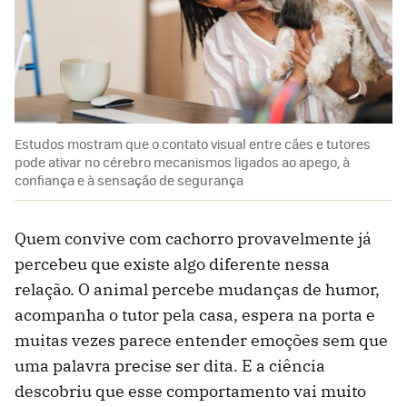
Estudos mostram que o contato visual entre cães e tutores
pode ativar no cérebro mecanismos ligados ao apego, à
confiança e à sensação de segurança
Quem convive com cachorro provavelmente já
percebeu que existe algo diferente nessa
relação. O animal percebe mudanças de humor,
acompanha o tutor pela casa, espera na porta e
muitas vezes parece entender emoções sem que
uma palavra precise ser dita. E a ciência
descobriu que esse comportamento vai muito