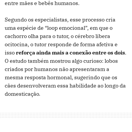
entre mães e bebês humanos.
Segundo os especialistas, esse processo cria
uma espécie de “loop emocional”, em que o
cachorro olha para o tutor, o cérebro libera
ocitocina, o tutor responde de forma afetiva e
isso
reforça ainda mais a conexão entre os dois
.
O estudo também mostrou algo curioso: lobos
criados por humanos não apresentaram a
mesma resposta hormonal, sugerindo que os
cães desenvolveram essa habilidade ao longo da
domesticação.