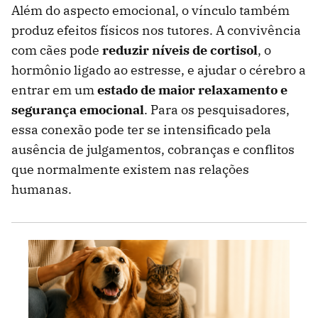
Além do aspecto emocional, o vínculo também
produz efeitos físicos nos tutores. A convivência
com cães pode
reduzir níveis de cortisol
, o
hormônio ligado ao estresse, e ajudar o cérebro a
entrar em um
estado de maior relaxamento e
segurança emocional
. Para os pesquisadores,
essa conexão pode ter se intensificado pela
ausência de julgamentos, cobranças e conflitos
que normalmente existem nas relações
humanas.