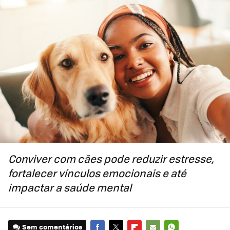
Conviver com cães pode reduzir estresse,
fortalecer vínculos emocionais e até
impactar a saúde mental
Sem comentários