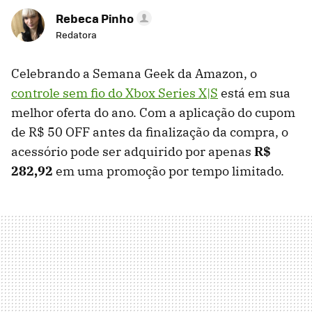
Rebeca Pinho
Redatora
Celebrando a Semana Geek da Amazon, o
controle sem fio do Xbox Series X|S
está em sua
melhor oferta do ano. Com a aplicação do cupom
de R$ 50 OFF antes da finalização da compra, o
acessório pode ser adquirido por apenas
R$
282,92
em uma promoção por tempo limitado.