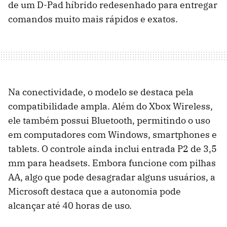
de um D-Pad híbrido redesenhado para entregar
comandos muito mais rápidos e exatos.
Na conectividade, o modelo se destaca pela
compatibilidade ampla. Além do Xbox Wireless,
ele também possui Bluetooth, permitindo o uso
em computadores com Windows, smartphones e
tablets. O controle ainda inclui entrada P2 de 3,5
mm para headsets. Embora funcione com pilhas
AA, algo que pode desagradar alguns usuários, a
Microsoft destaca que a autonomia pode
alcançar até 40 horas de uso.