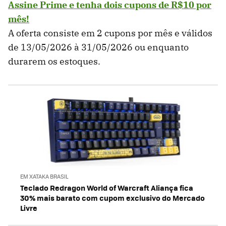
Assine Prime e tenha dois cupons de R$10 por
mês!
A oferta consiste em 2 cupons por mês e válidos
de 13/05/2026 à 31/05/2026 ou enquanto
durarem os estoques.
EM XATAKA BRASIL
Teclado Redragon World of Warcraft Aliança fica
30% mais barato com cupom exclusivo do Mercado
Livre