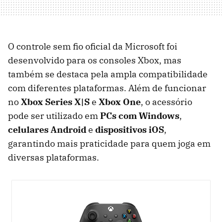
O controle sem fio oficial da Microsoft foi
desenvolvido para os consoles Xbox, mas
também se destaca pela ampla compatibilidade
com diferentes plataformas. Além de funcionar
no
Xbox Series X|S
e
Xbox One
, o acessório
pode ser utilizado em
PCs com Windows
,
celulares Android
e
dispositivos iOS
,
garantindo mais praticidade para quem joga em
diversas plataformas.