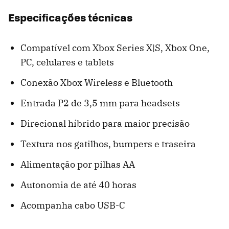
Especificações técnicas
Compatível com Xbox Series X|S, Xbox One,
PC, celulares e tablets
Conexão Xbox Wireless e Bluetooth
Entrada P2 de 3,5 mm para headsets
Direcional híbrido para maior precisão
Textura nos gatilhos, bumpers e traseira
Alimentação por pilhas AA
Autonomia de até 40 horas
Acompanha cabo USB-C