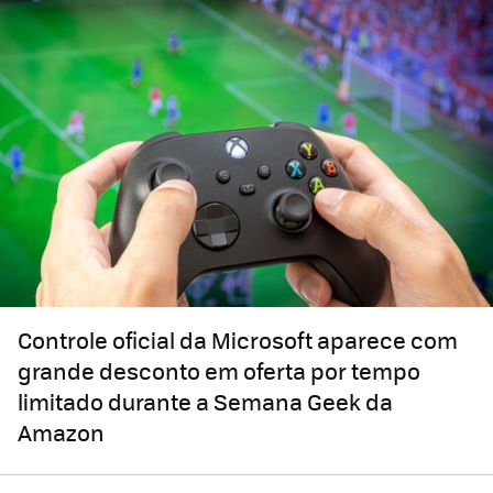
Controle oficial da Microsoft aparece com
grande desconto em oferta por tempo
limitado durante a Semana Geek da
Amazon