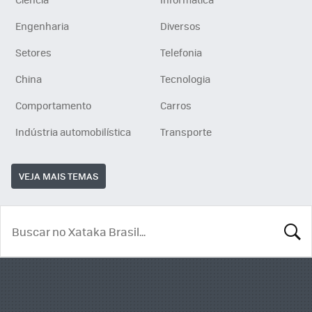
Engenharia
Diversos
Setores
Telefonia
China
Tecnologia
Comportamento
Carros
Indústria automobilística
Transporte
VEJA MAIS TEMAS
BUSCA