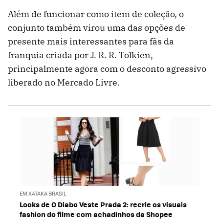
Além de funcionar como item de coleção, o
conjunto também virou uma das opções de
presente mais interessantes para fãs da
franquia criada por J. R. R. Tolkien,
principalmente agora com o desconto agressivo
liberado no Mercado Livre.
EM XATAKA BRASIL
Looks de O Diabo Veste Prada 2: recrie os visuais
fashion do filme com achadinhos da Shopee