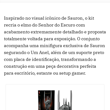
Inspirado no visual icônico de Sauron, o kit
recria o elmo do Senhor do Escuro com
acabamento extremamente detalhado e proposta
totalmente voltada para exposição. O conjunto
acompanha uma minifigura exclusiva de Sauron
segurando o Um Anel, além de um suporte preto
com placa de identificação, transformando a
construção em uma peça decorativa perfeita
para escritório, estante ou setup gamer.