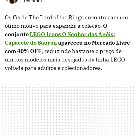
Redatora
Os fãs de The Lord of the Rings encontraram um
ótimo motivo para expandir a coleção.
O
conjunto
LEGO Icons O Senhor dos Anéis:
Capacete do Sauron
apareceu no Mercado Livre
com 40% OFF
, reduzindo bastante o preço de
um dos modelos mais desejados da linha LEGO
voltada para adultos e colecionadores.