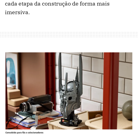
cada etapa da construção de forma mais
imersiva.