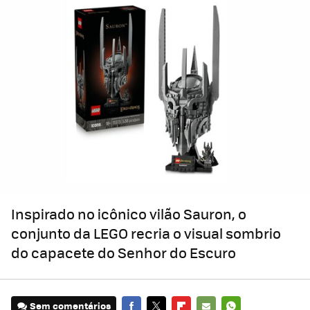
Inspirado no icônico vilão Sauron, o
conjunto da LEGO recria o visual sombrio
do capacete do Senhor do Escuro
Sem comentários