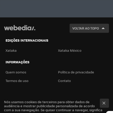
VOLTAR AO TOPO
EDIÇÕES INTERNACIONAIS
Xataka
Xataka México
INFORMAÇÕES
Quem somos
Política de privacidade
Termos de uso
Contato
Nós usamos cookies de terceiros para obter dados de
audiência e mostrar publicidade personalizada de acordo
com a sua navegação. Se quiser continuar a navegar, significa