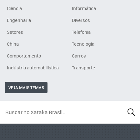
Ciência
Informática
Engenharia
Diversos
Setores
Telefonia
China
Tecnologia
Comportamento
Carros
Indústria automobilística
Transporte
VEJA MAIS TEMAS
BUSCA