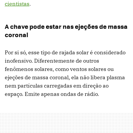
cientistas
.
A chave pode estar nas ejeções de massa
coronal
Por si só, esse tipo de rajada solar é considerado
inofensivo. Diferentemente de outros
fenômenos solares, como ventos solares ou
ejeções de massa coronal, ela não libera plasma
nem partículas carregadas em direção ao
espaço. Emite apenas ondas de rádio.