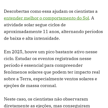
Descobertas como essa ajudam os cientistas a
entender melhor o comportamento do Sol
. A
atividade solar segue ciclos de
aproximadamente 11 anos, alternando períodos
de baixa e alta intensidade.
Em 2025, houve um pico bastante ativo nesse
ciclo. Estudar os eventos registrados nesse
período é essencial para compreender
fenômenos solares que podem ter impacto real
sobre a Terra, especialmente ventos solares e
ejeções de massa coronal.
Neste caso, os cientistas não observaram
diretamente as ejeções, mas conseguiram