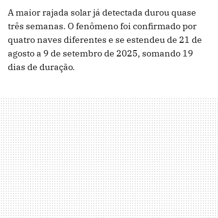
A maior rajada solar já detectada durou quase
três semanas. O fenômeno foi confirmado por
quatro naves diferentes e se estendeu de 21 de
agosto a 9 de setembro de 2025, somando 19
dias de duração.