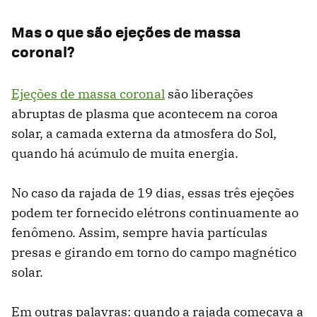
Mas o que são ejeções de massa
coronal?
Ejeções de massa coronal
são liberações
abruptas de plasma que acontecem na coroa
solar, a camada externa da atmosfera do Sol,
quando há acúmulo de muita energia.
No caso da rajada de 19 dias, essas três ejeções
podem ter fornecido elétrons continuamente ao
fenômeno. Assim, sempre havia partículas
presas e girando em torno do campo magnético
solar.
Em outras palavras: quando a rajada começava a