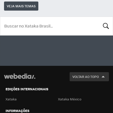
VEJA MAIS TEMAS
BUSCA
VOLTAR AO TOPO
EDIÇÕES INTERNACIONAIS
Xataka
Xataka México
INFORMAÇÕES