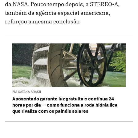
da NASA. Pouco tempo depois, a STEREO-A,
também da agência espacial americana,
reforçou a mesma conclusão.
EM XATAKA BRASIL
Aposentado garante luz gratuita e contínua 24
horas por dia — como funciona a roda hidráulica
que rivaliza com os painéis solares