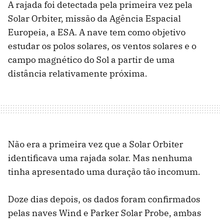
A rajada foi detectada pela primeira vez pela
Solar Orbiter, missão da Agência Espacial
Europeia, a ESA. A nave tem como objetivo
estudar os polos solares, os ventos solares e o
campo magnético do Sol a partir de uma
distância relativamente próxima.
Não era a primeira vez que a Solar Orbiter
identificava uma rajada solar. Mas nenhuma
tinha apresentado uma duração tão incomum.
Doze dias depois, os dados foram confirmados
pelas naves Wind e Parker Solar Probe, ambas