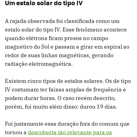
Um estalo solar do tipo IV
A rajada observada foi classificada como um
estalo solar do tipo IV. Esse fenômeno acontece
quando elétrons ficam presos no campo
magnético do Sol e passam a girar em espiral ao
redor de suas linhas magnéticas, gerando
radiação eletromagnética.
Existem cinco tipos de estalos solares. Os de tipo
IV costumam ter faixas amplas de frequência e
podem durar horas. O caso recém descrito,
porém, foi muito além disso: durou 19 dias.
Foi justamente essa duração fora do comum que
tornou a
descoberta tão relevante para os