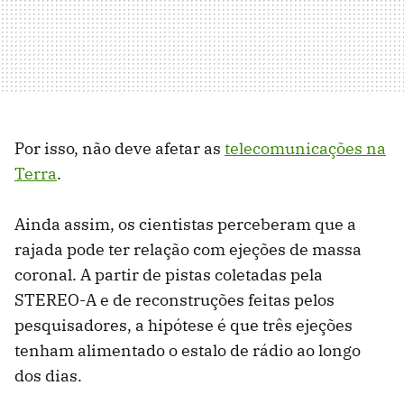
Por isso, não deve afetar as
telecomunicações na
Terra
.
Ainda assim, os cientistas perceberam que a
rajada pode ter relação com ejeções de massa
coronal. A partir de pistas coletadas pela
STEREO-A e de reconstruções feitas pelos
pesquisadores, a hipótese é que três ejeções
tenham alimentado o estalo de rádio ao longo
dos dias.