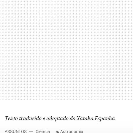
Texto traduzido e adaptado do Xataka Espanha.
ASSUNTOS
Ciência
Astronomia