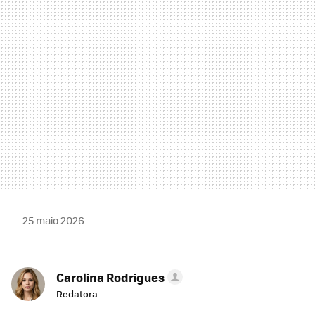
MAIL
25 maio 2026
Carolina Rodrigues
Redatora