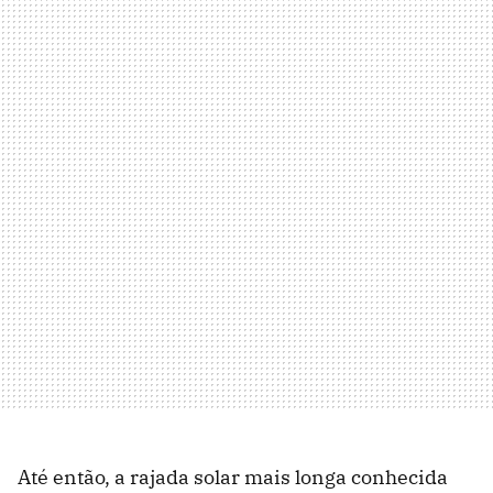
Até então, a rajada solar mais longa conhecida