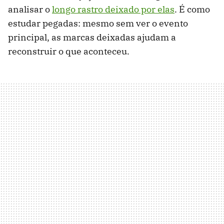
analisar o
longo rastro deixado por elas
. É como
estudar pegadas: mesmo sem ver o evento
principal, as marcas deixadas ajudam a
reconstruir o que aconteceu.