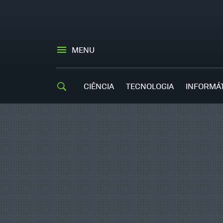
MENU
CIÊNCIA
TECNOLOGIA
INFORMÁ