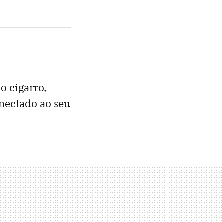
o cigarro,
nectado ao seu