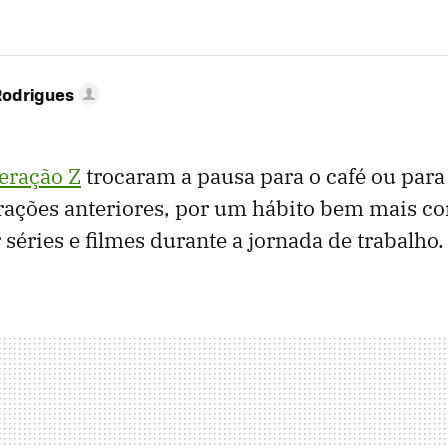
Rodrigues
eração Z
trocaram a pausa para o café ou para 
ções anteriores, por um hábito bem mais co
 séries e filmes durante a jornada de trabalho.