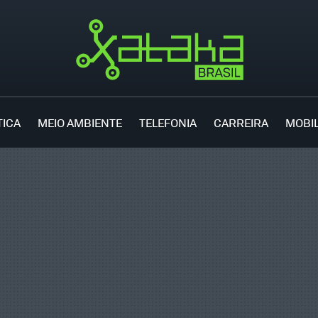
TICA
MEIO AMBIENTE
TELEFONIA
CARREIRA
MOBI