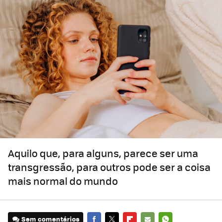
Aquilo que, para alguns, parece ser uma
transgressão, para outros pode ser a coisa
mais normal do mundo
Sem comentários