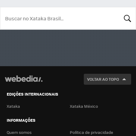
BUSCA
VOLTAR AO TOPO
EDIÇÕES INTERNACIONAIS
Xataka
Xataka México
INFORMAÇÕES
Quem somos
Política de privacidade