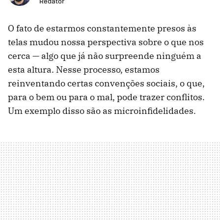
Redator
O fato de estarmos constantemente presos às
telas mudou nossa perspectiva sobre o que nos
cerca — algo que já não surpreende ninguém a
esta altura. Nesse processo, estamos
reinventando certas convenções sociais, o que,
para o bem ou para o mal, pode trazer conflitos.
Um exemplo disso são as microinfidelidades.