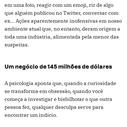
em uma foto, reagir com um emoji, rir de algo
que alguém publicou no Twitter, conversar com
ex... Ações aparentemente inofensivas em nosso
ambiente atual que, no entanto, deram origem a
toda uma indústria, alimentada pela menor das
suspeitas.
Um negócio de 145 milhões de dólares
A psicologia aponta que, quando a curiosidade
se transforma em obsessão, quando você
começa a investigar e bisbilhotar o que outra
pessoa fez, qualquer desculpa serve para
encontrar um indício.