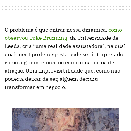
O problema é que entrar nessa dinâmica,
como
observou Luke Brunning
, da Universidade de
Leeds, cria “uma realidade assustadora”, na qual
qualquer tipo de resposta pode ser interpretado
como algo emocional ou como uma forma de
atração. Uma imprevisibilidade que, como não
poderia deixar de ser, alguém decidiu
transformar em negócio.