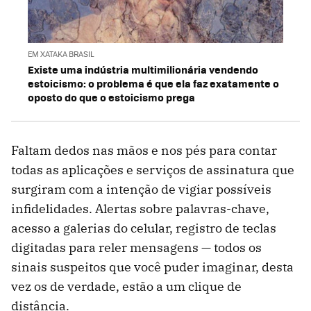
EM XATAKA BRASIL
Existe uma indústria multimilionária vendendo
estoicismo: o problema é que ela faz exatamente o
oposto do que o estoicismo prega
Faltam dedos nas mãos e nos pés para contar
todas as aplicações e serviços de assinatura que
surgiram com a intenção de vigiar possíveis
infidelidades. Alertas sobre palavras-chave,
acesso a galerias do celular, registro de teclas
digitadas para reler mensagens — todos os
sinais suspeitos que você puder imaginar, desta
vez os de verdade, estão a um clique de
distância.