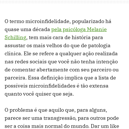
O termo microinfidelidade, popularizado há
quase uma década
pela psicóloga Melanie
Schilling
, tem mais cara de história para
assustar os mais velhos do que de patologia
clínica. Ele se refere a qualquer ação realizada
nas redes sociais que você não tenha intenção
de comentar abertamente com seu parceiro ou
parceira. Essa definição implica que a lista de
possíveis microinfidelidades é tão extensa
quanto você quiser que seja.
O problema é que aquilo que, para alguns,
parece ser uma transgressão, para outros pode
ser a coisa mais normal do mundo. Dar um like