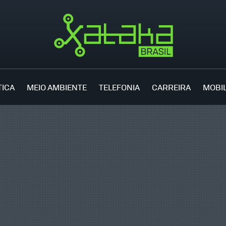
TICA
MEIO AMBIENTE
TELEFONIA
CARREIRA
MOBI