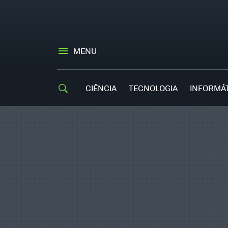
MENU
CIÊNCIA
TECNOLOGIA
INFORMÁ