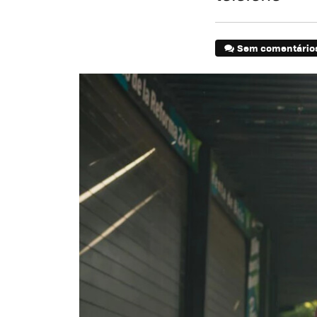
Sem comentário