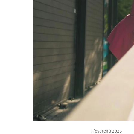
1 fevereiro 2025