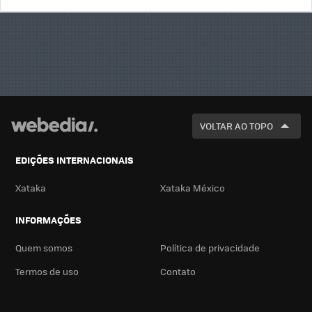
BUSCA
VOLTAR AO TOPO
EDIÇÕES INTERNACIONAIS
Xataka
Xataka México
INFORMAÇÕES
Quem somos
Política de privacidade
Termos de uso
Contato