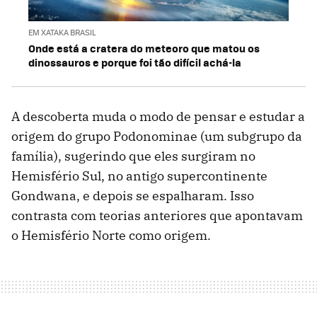
EM XATAKA BRASIL
Onde está a cratera do meteoro que matou os
dinossauros e porque foi tão difícil achá-la
A descoberta muda o modo de pensar e estudar a
origem do grupo Podonominae (um subgrupo da
família), sugerindo que eles surgiram no
Hemisfério Sul, no antigo supercontinente
Gondwana, e depois se espalharam. Isso
contrasta com teorias anteriores que apontavam
o Hemisfério Norte como origem.