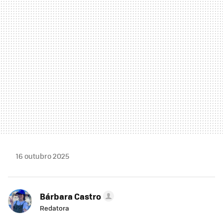
MAIL
16 outubro 2025
Bárbara Castro
Redatora