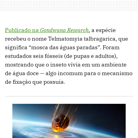
Publicado na
Gondwana Research
,
a espécie
recebeu o nome Telmatomyia talbragarica, que
significa “mosca das águas paradas”. Foram
estudados seis fósseis (de pupas e adultos),
mostrando que o inseto vivia em um ambiente
de água doce — algo incomum para o mecanismo
de fixação que possuía.