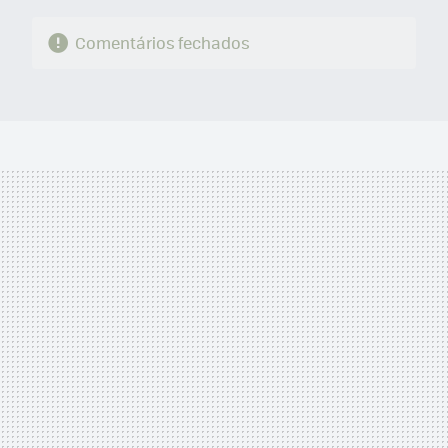
Comentários fechados