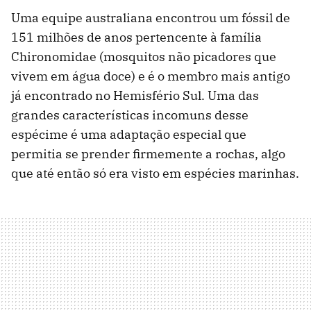
Uma equipe australiana encontrou um fóssil de
151 milhões de anos pertencente à família
Chironomidae (mosquitos não picadores que
vivem em água doce) e é o membro mais antigo
já encontrado no Hemisfério Sul. Uma das
grandes características incomuns desse
espécime é uma adaptação especial que
permitia se prender firmemente a rochas, algo
que até então só era visto em espécies marinhas.