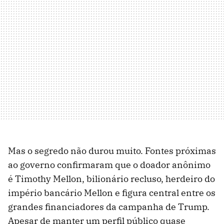
Mas o segredo não durou muito. Fontes próximas
ao governo confirmaram que o doador anônimo
é Timothy Mellon, bilionário recluso, herdeiro do
império bancário Mellon e figura central entre os
grandes financiadores da campanha de Trump.
Apesar de manter um perfil público quase