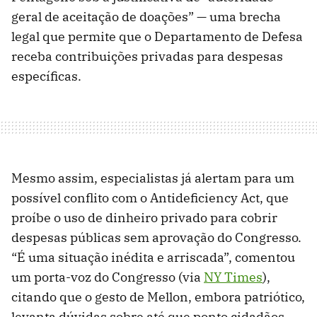
geral de aceitação de doações” — uma brecha
legal que permite que o Departamento de Defesa
receba contribuições privadas para despesas
específicas.
Mesmo assim, especialistas já alertam para um
possível conflito com o Antideficiency Act, que
proíbe o uso de dinheiro privado para cobrir
despesas públicas sem aprovação do Congresso.
“É uma situação inédita e arriscada”, comentou
um porta-voz do Congresso (via
NY Times
),
citando que o gesto de Mellon, embora patriótico,
levanta dúvidas sobre até que ponto cidadãos