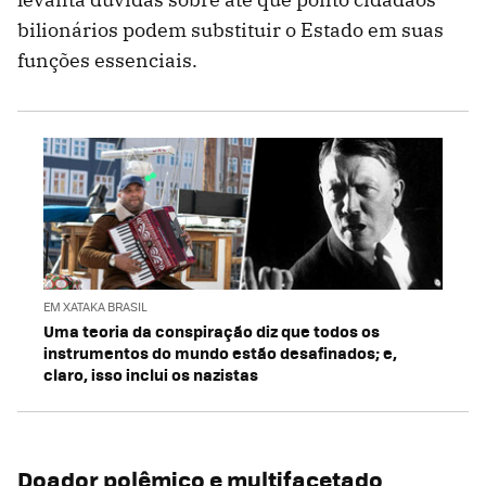
bilionários podem substituir o Estado em suas
funções essenciais.
EM XATAKA BRASIL
Uma teoria da conspiração diz que todos os
instrumentos do mundo estão desafinados; e,
claro, isso inclui os nazistas
Doador polêmico e multifacetado