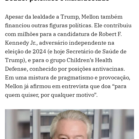
Apesar da lealdade a Trump, Mellon também
financiou outras figuras políticas. Ele contribuiu
com milhões para a candidatura de Robert F.
Kennedy Jr., adversário independente na
eleição de 2024 (e hoje Secretário de Saúde de
Trump), e para o grupo Children’s Health
Defense, conhecido por posições antivacinas.
Em uma mistura de pragmatismo e provocação,
Mellon já afirmou em entrevista que doa “para
quem quiser, por qualquer motivo”.