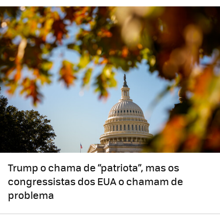
Trump o chama de “patriota”, mas os
congressistas dos EUA o chamam de
problema