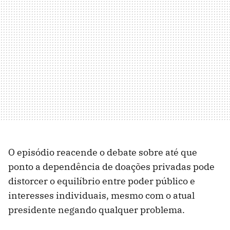
O episódio reacende o debate sobre até que
ponto a dependência de doações privadas pode
distorcer o equilíbrio entre poder público e
interesses individuais, mesmo com o atual
presidente negando qualquer problema.