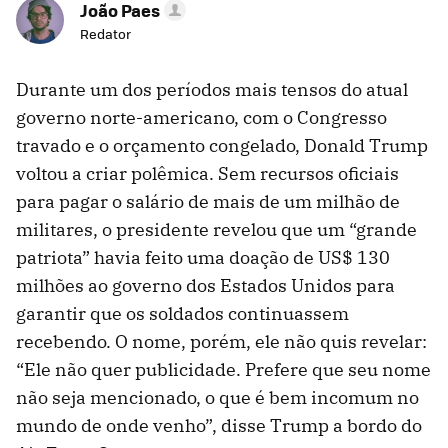
João Paes
Redator
Durante um dos períodos mais tensos do atual
governo norte-americano, com o Congresso
travado e o orçamento congelado, Donald Trump
voltou a criar polêmica. Sem recursos oficiais
para pagar o salário de mais de um milhão de
militares, o presidente revelou que um “grande
patriota” havia feito uma doação de US$ 130
milhões ao governo dos Estados Unidos para
garantir que os soldados continuassem
recebendo. O nome, porém, ele não quis revelar:
“Ele não quer publicidade. Prefere que seu nome
não seja mencionado, o que é bem incomum no
mundo de onde venho”, disse Trump a bordo do