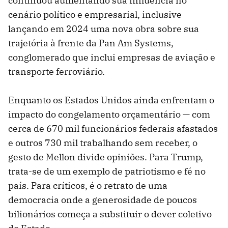
continuou aumentando sua influência no
cenário político e empresarial, inclusive
lançando em 2024 uma nova obra sobre sua
trajetória à frente da Pan Am Systems,
conglomerado que inclui empresas de aviação e
transporte ferroviário.
Enquanto os Estados Unidos ainda enfrentam o
impacto do congelamento orçamentário — com
cerca de 670 mil funcionários federais afastados
e outros 730 mil trabalhando sem receber, o
gesto de Mellon divide opiniões. Para Trump,
trata-se de um exemplo de patriotismo e fé no
país. Para críticos, é o retrato de uma
democracia onde a generosidade de poucos
bilionários começa a substituir o dever coletivo