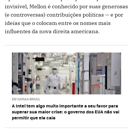
invisível, Mellon é conhecido por suas generosas
(e controversas) contribuições políticas — e por
ideias que o colocam entre os nomes mais
influentes da nova direita americana.
EM XATAKA BRASIL
A Intel tem algo muito importante a seu favor para
superar sua maior crise: o governo dos EUA não vai
permitir que ela caia