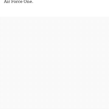
Air Force One.