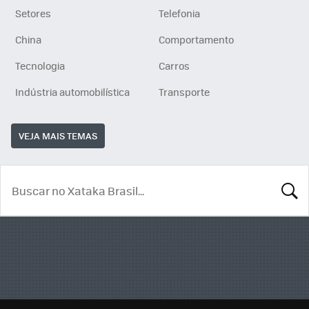
Setores
Telefonia
China
Comportamento
Tecnologia
Carros
Indústria automobilística
Transporte
VEJA MAIS TEMAS
BUSCA