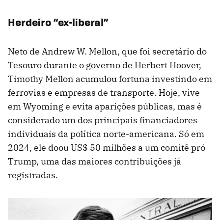
Herdeiro “ex-liberal”
Neto de Andrew W. Mellon, que foi secretário do
Tesouro durante o governo de Herbert Hoover,
Timothy Mellon acumulou fortuna investindo em
ferrovias e empresas de transporte. Hoje, vive
em Wyoming e evita aparições públicas, mas é
considerado um dos principais financiadores
individuais da política norte-americana. Só em
2024, ele doou US$ 50 milhões a um comitê pró-
Trump, uma das maiores contribuições já
registradas.