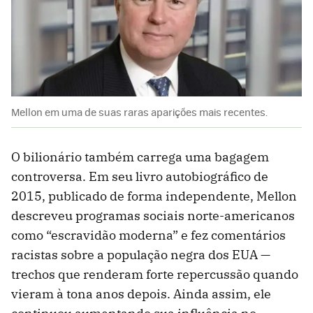
Mellon em uma de suas raras aparições mais recentes.
O bilionário também carrega uma bagagem
controversa. Em seu livro autobiográfico de
2015, publicado de forma independente, Mellon
descreveu programas sociais norte-americanos
como “escravidão moderna” e fez comentários
racistas sobre a população negra dos EUA —
trechos que renderam forte repercussão quando
vieram à tona anos depois. Ainda assim, ele