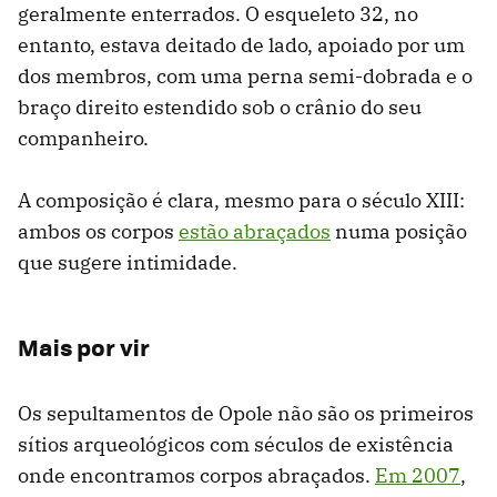
geralmente enterrados. O esqueleto 32, no
entanto, estava deitado de lado, apoiado por um
dos membros, com uma perna semi-dobrada e o
braço direito estendido sob o crânio do seu
companheiro.
A composição é clara, mesmo para o século XIII:
ambos os corpos
estão abraçados
numa posição
que sugere intimidade.
Mais por vir
Os sepultamentos de Opole não são os primeiros
sítios arqueológicos com séculos de existência
onde encontramos corpos abraçados.
Em 2007
,