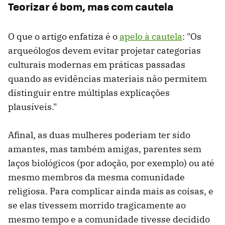
Teorizar é bom, mas com cautela
O que o artigo enfatiza é o
apelo à cautela
: "Os
arqueólogos devem evitar projetar categorias
culturais modernas em práticas passadas
quando as evidências materiais não permitem
distinguir entre múltiplas explicações
plausíveis."
Afinal, as duas mulheres poderiam ter sido
amantes, mas também amigas, parentes sem
laços biológicos (por adoção, por exemplo) ou até
mesmo membros da mesma comunidade
religiosa. Para complicar ainda mais as coisas, e
se elas tivessem morrido tragicamente ao
mesmo tempo e a comunidade tivesse decidido