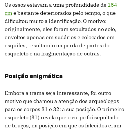
Os ossos estavam a uma profundidade de
154
cm
e bastante deteriorados pelo tempo, o que
dificultou muito a identificação. O motivo:
originalmente, eles foram sepultados no solo,
envoltos apenas em sudários e colocados em
esquifes, resultando na perda de partes do
esqueleto e na fragmentação de outras.
Posição enigmática
Embora a trama seja interessante, foi outro
motivo que chamou a atenção dos arqueólogos
para os corpos 31 e 32: a sua posição. O primeiro
esqueleto (31) revela que o corpo foi sepultado
de bruços, na posição em que os falecidos eram