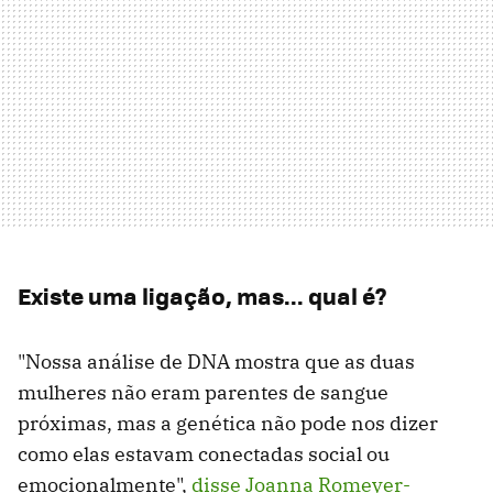
Existe uma ligação, mas... qual é?
"Nossa análise de DNA mostra que as duas
mulheres não eram parentes de sangue
próximas, mas a genética não pode nos dizer
como elas estavam conectadas social ou
emocionalmente",
disse Joanna Romeyer-