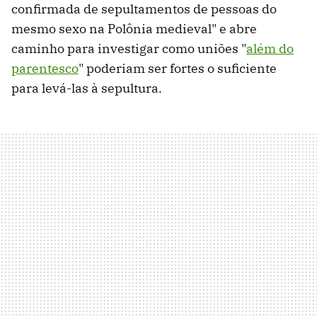
confirmada de sepultamentos de pessoas do
mesmo sexo na Polônia medieval" e abre
caminho para investigar como uniões "
além do
parentesco
" poderiam ser fortes o suficiente
para levá-las à sepultura.