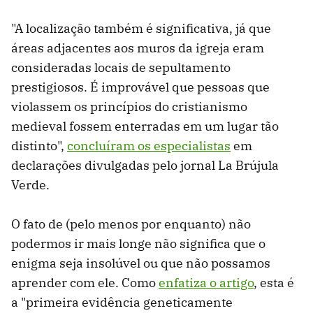
"A localização também é significativa, já que
áreas adjacentes aos muros da igreja eram
consideradas locais de sepultamento
prestigiosos. É improvável que pessoas que
violassem os princípios do cristianismo
medieval fossem enterradas em um lugar tão
distinto",
concluíram os especialistas
em
declarações divulgadas pelo jornal La Brújula
Verde.
O fato de (pelo menos por enquanto) não
podermos ir mais longe não significa que o
enigma seja insolúvel ou que não possamos
aprender com ele. Como
enfatiza o artigo
, esta é
a "primeira evidência geneticamente