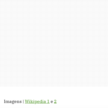
Imagens |
Wikipedia 1
e
2