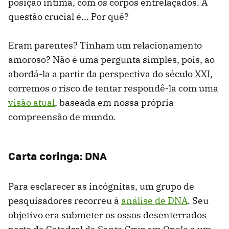
posição íntima, com os corpos entrelaçados. A
questão crucial é... Por quê?
Eram parentes? Tinham um relacionamento
amoroso? Não é uma pergunta simples, pois, ao
abordá-la a partir da perspectiva do século XXI,
corremos o risco de tentar respondê-la com uma
visão atual
, baseada em nossa própria
compreensão de mundo.
Carta coringa: DNA
Para esclarecer as incógnitas, um grupo de
pesquisadores recorreu à
análise de DNA
. Seu
objetivo era submeter os ossos desenterrados