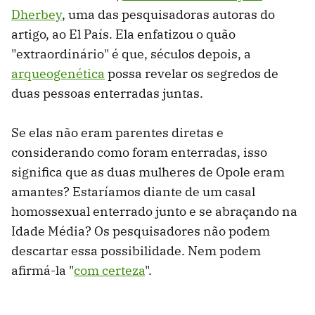
Dherbey
, uma das pesquisadoras autoras do
artigo, ao El País. Ela enfatizou o quão
"extraordinário" é que, séculos depois, a
arqueogenética
possa revelar os segredos de
duas pessoas enterradas juntas.
Se elas não eram parentes diretas e
considerando como foram enterradas, isso
significa que as duas mulheres de Opole eram
amantes? Estaríamos diante de um casal
homossexual enterrado junto e se abraçando na
Idade Média? Os pesquisadores não podem
descartar essa possibilidade. Nem podem
afirmá-la "
com certeza
".