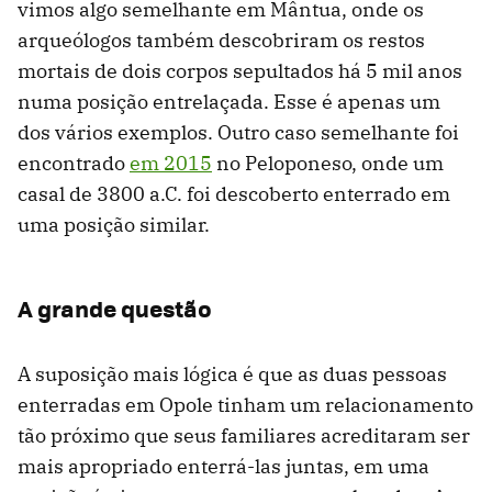
vimos algo semelhante em Mântua, onde os
arqueólogos também descobriram os restos
mortais de dois corpos sepultados há 5 mil anos
numa posição entrelaçada. Esse é apenas um
dos vários exemplos. Outro caso semelhante foi
encontrado
em 2015
no Peloponeso, onde um
casal de 3800 a.C. foi descoberto enterrado em
uma posição similar.
A grande questão
A suposição mais lógica é que as duas pessoas
enterradas em Opole tinham um relacionamento
tão próximo que seus familiares acreditaram ser
mais apropriado enterrá-las juntas, em uma