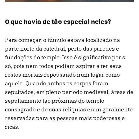
O que havia de tão especial neles?
Para começar, o túmulo estava localizado na
parte norte da catedral, perto das paredes e
fundações do templo. Isso é significativo por si
só, pois nem todos podiam aspirar a ter seus
restos mortais repousando num lugar como
aquele. Quando ambos os corpos foram
sepultados, em pleno período medieval, áreas de
sepultamento tão próximas do templo
consagrado e de suas relíquias eram geralmente
reservadas para as pessoas mais poderosas e
ricas.