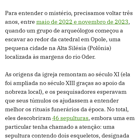
Para entender o mistério, precisamos voltar três
anos, entre
maio de 2022 e novembro de 2023
,
quando um grupo de arqueólogos começou a
escavar ao redor da catedral em Opole, uma
pequena cidade na Alta Silésia (Polônia)
localizada às margens do rio Oder.
As origens da igreja remontam ao século XI (ela
foi ampliada no século XIII graças ao apoio da
nobreza local), e os pesquisadores esperavam
que seus túmulos os ajudassem a entender
melhor os rituais funerários da época. No total,
eles descobriram
46 sepulturas
, embora uma em
particular tenha chamado a atenção: uma
sepultura contendo dois esqueletos, designada