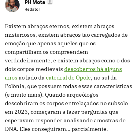
PH Mota
Redator
Existem abraços eternos, existem abraços
misteriosos, existem abraços tão carregados de
emoção que apenas aqueles que os
compartilham os compreendem
verdadeiramente, e existem abraços como o dos
dois corpos medievais
descobertos há alguns
anos
ao lado da
catedral de Opole
, no sul da
Polônia, que possuem todas essas características
(e muito mais). Quando arqueólogos
descobriram os corpos entrelaçados no subsolo
em 2023, começaram a fazer perguntas que
esperavam responder analisando amostras de
DNA. Eles conseguiram… parcialmente.