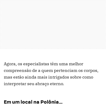
Agora, os especialistas têm uma melhor
compreensão de a quem pertenciam os corpos,
mas estão ainda mais intrigados sobre como
interpretar seu abraço eterno.
Em um local na Polônia…