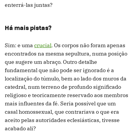
enterrá-las juntas?
Há mais pistas?
Sim: e uma
crucial
. Os corpos não foram apenas
encontrados na mesma sepultura, numa posição
que sugere um abraço. Outro detalhe
fundamental que não pode ser ignorado é a
localização do túmulo, bem ao lado dos muros da
catedral, num terreno de profundo significado
religioso e teoricamente reservado aos membros
mais influentes da fé. Seria possível que um
casal homossexual, que contrariava o que era
aceito pelas autoridades eclesiásticas, tivesse
acabado ali?