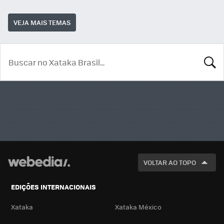
VEJA MAIS TEMAS
BUSCA
VOLTAR AO TOPO
EDIÇÕES INTERNACIONAIS
Xataka
Xataka México