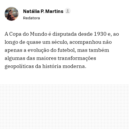
Natália P. Martins
Redatora
A Copa do Mundo é disputada desde 1930 e, ao
longo de quase um século, acompanhou não
apenas a evolução do futebol, mas também
algumas das maiores transformações
geopolíticas da história moderna.