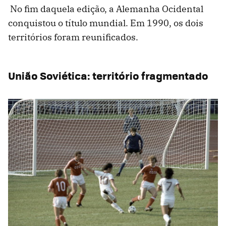
No fim daquela edição, a Alemanha Ocidental
conquistou o título mundial. Em 1990, os dois
territórios foram reunificados.
União Soviética: território fragmentado