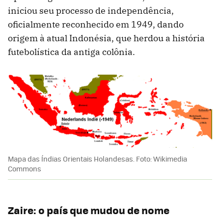
iniciou seu processo de independência,
oficialmente reconhecido em 1949, dando
origem à atual Indonésia, que herdou a história
futebolística da antiga colônia.
Mapa das Índias Orientais Holandesas. Foto: Wikimedia
Commons
Zaire: o país que mudou de nome