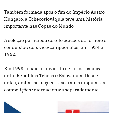
Também formada após o fim do Império Austro-
Húngaro, a Tchecoslováquia teve uma história
importante nas Copas do Mundo.
A seleção participou de oito edições do torneio e
conquistou dois vice-campeonatos, em 1934 e
1962.
Em 1993, o país foi dividido de forma pacífica
entre República Tcheca e Eslováquia. Desde
então, ambas as nações passaram a disputar as
competições internacionais separadamente.