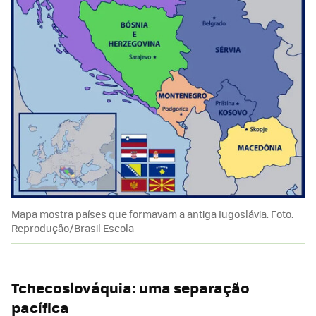
Mapa mostra países que formavam a antiga Iugoslávia. Foto:
Reprodução/Brasil Escola
Tchecoslováquia: uma separação
pacífica