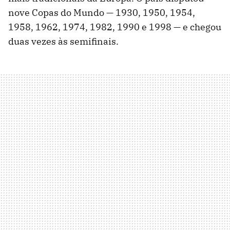
nove Copas do Mundo — 1930, 1950, 1954,
1958, 1962, 1974, 1982, 1990 e 1998 — e chegou
duas vezes às semifinais.