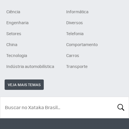
Ciência
Informática
Engenharia
Diversos
Setores
Telefonia
China
Comportamento
Tecnologia
Carros
Indústria automobilística
Transporte
VEJA MAIS TEMAS
BUSCA