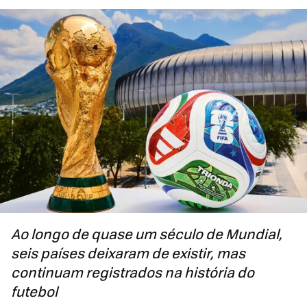
Ao longo de quase um século de Mundial,
seis países deixaram de existir, mas
continuam registrados na história do
futebol