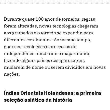
Durante quase 100 anos de torneios, regras
foram alteradas, novas tecnologias chegaram
aos gramados e o torneio se expandiu para
diferentes continentes. Ao mesmo tempo,
guerras, revoluções e processos de
independência mudaram o mapa-múndi,
fazendo alguns países desaparecerem,
mudarem de nome ou serem divididos em novas
nações.
Índias Orientais Holandesas: a primeira
seleção asiática da história