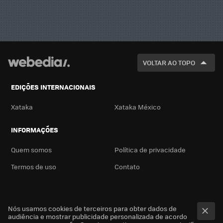
VOLTAR AO TOPO
EDIÇÕES INTERNACIONAIS
Xataka
Xataka México
INFORMAÇÕES
Quem somos
Política de privacidade
Termos de uso
Contato
Nós usamos cookies de terceiros para obter dados de
audiência e mostrar publicidade personalizada de acordo