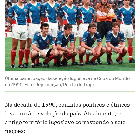
Última participação da seleção Iugoslava na Copa do Mundo
em 1990. Foto: Reprodução/Pelota de Trapo
Na década de 1990, conflitos políticos e étnicos
levaram à dissolução do país. Atualmente, o
antigo território iugoslavo corresponde a sete
nações: