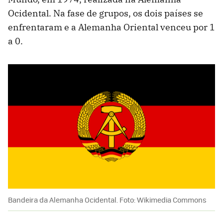
Ocidental. Na fase de grupos, os dois países se
enfrentaram e a Alemanha Oriental venceu por 1
a 0.
Bandeira da Alemanha Ocidental. Foto: Wikimedia Commons