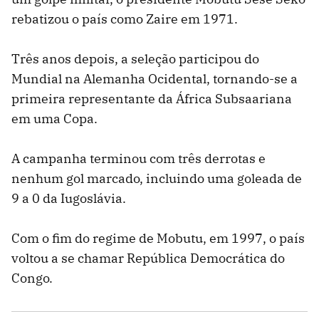
rebatizou o país como Zaire em 1971.
Três anos depois, a seleção participou do
Mundial na Alemanha Ocidental, tornando-se a
primeira representante da África Subsaariana
em uma Copa.
A campanha terminou com três derrotas e
nenhum gol marcado, incluindo uma goleada de
9 a 0 da Iugoslávia.
Com o fim do regime de Mobutu, em 1997, o país
voltou a se chamar República Democrática do
Congo.