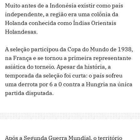
Muito antes de a Indonésia existir como país
independente, a região era uma colônia da
Holanda conhecida como Índias Orientais
Holandesas.
A seleção participou da Copa do Mundo de 1938,
na França e se tornou a primeira representante
asiática do torneio. Apesar da história, a
temporada da seleção foi curta: o país sofreu
uma derrota por 6 a 0 contra a Hungria na única
partida disputada.
Após a Segunda Guerra Mundial, o território