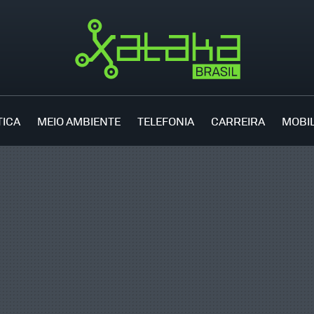
TICA
MEIO AMBIENTE
TELEFONIA
CARREIRA
MOBI