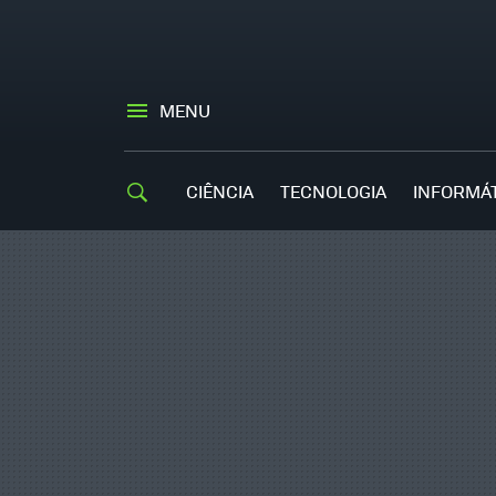
MENU
CIÊNCIA
TECNOLOGIA
INFORMÁ