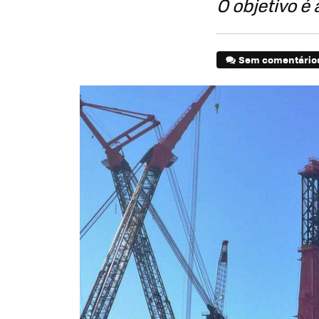
O objetivo é
Sem comentário