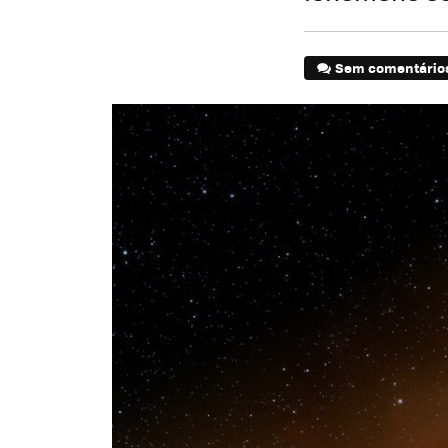
Sem comentário