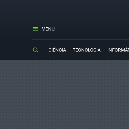
MENU
CIÊNCIA
TECNOLOGIA
INFORMÁ