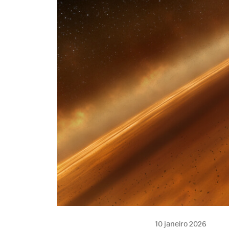
10 janeiro 2026