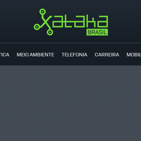
TICA
MEIO AMBIENTE
TELEFONIA
CARREIRA
MOBI