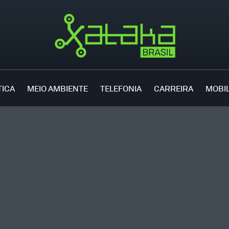
TICA
MEIO AMBIENTE
TELEFONIA
CARREIRA
MOBI