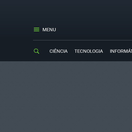
MENU
CIÊNCIA
TECNOLOGIA
INFORMÁ