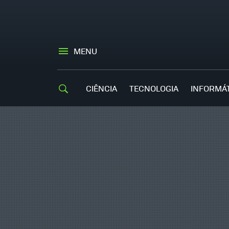
MENU
CIÊNCIA
TECNOLOGIA
INFORMÁ