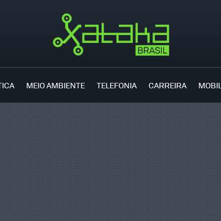
TICA
MEIO AMBIENTE
TELEFONIA
CARREIRA
MOBI