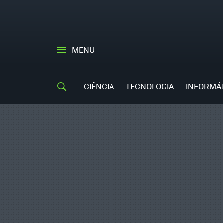
MENU
CIÊNCIA
TECNOLOGIA
INFORMÁ