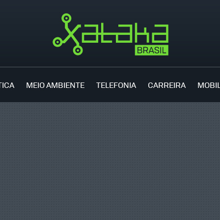
TICA
MEIO AMBIENTE
TELEFONIA
CARREIRA
MOBI