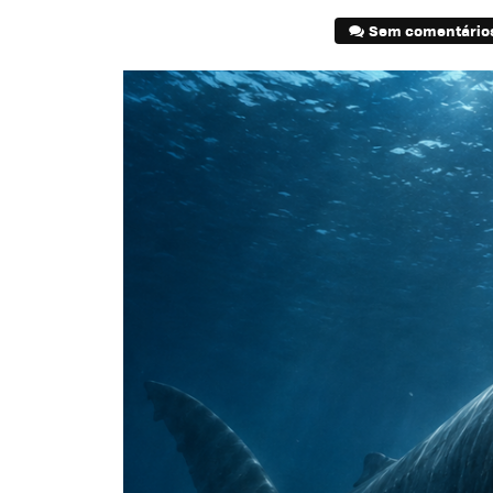
Sem comentário