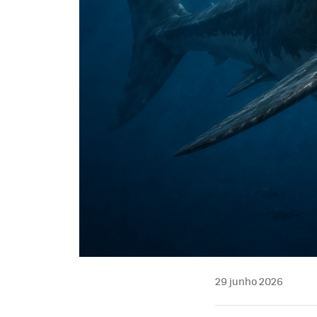
29 junho 2026