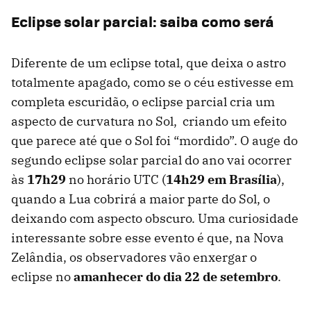
Eclipse solar parcial: saiba como será
Diferente de um eclipse total, que deixa o astro
totalmente apagado, como se o céu estivesse em
completa escuridão, o eclipse parcial cria um
aspecto de curvatura no Sol, criando um efeito
que parece até que o Sol foi “mordido”. O auge do
segundo eclipse solar parcial do ano vai ocorrer
às
17h29
no horário UTC (
14h29 em Brasília
),
quando a Lua cobrirá a maior parte do Sol, o
deixando com aspecto obscuro. Uma curiosidade
interessante sobre esse evento é que, na Nova
Zelândia, os observadores vão enxergar o
eclipse no
amanhecer do dia 22 de setembro
.