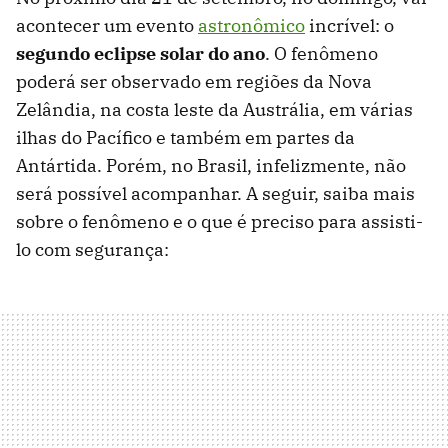
acontecer um evento
astronômico
incrível: o
segundo eclipse solar do ano
. O fenômeno
poderá ser observado em regiões da Nova
Zelândia, na costa leste da Austrália, em várias
ilhas do Pacífico e também em partes da
Antártida. Porém, no Brasil, infelizmente, não
será possível acompanhar. A seguir, saiba mais
sobre o fenômeno e o que é preciso para assisti-
lo com segurança: