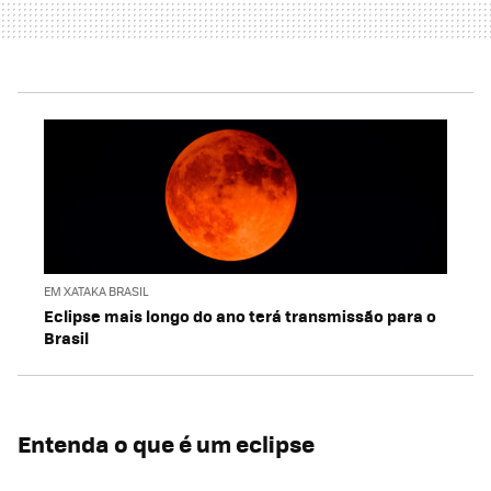
EM XATAKA BRASIL
Eclipse mais longo do ano terá transmissão para o
Brasil
Entenda o que é um eclipse