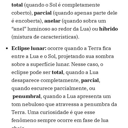
total
(quando o Sol é completamente
coberto),
parcial
(quando apenas parte dele
é encoberta),
anelar
(quando sobra um
“anel” luminoso ao redor da Lua) ou
híbrido
(mistura de características).
Eclipse lunar:
ocorre quando a Terra fica
entre a Lua e o Sol, projetando sua sombra
sobre a superfície lunar. Nesse caso, o
eclipse pode ser
total
, quando a Lua
desaparece completamente,
parcial
,
quando escurece parcialmente, ou
penumbral
, quando a Lua apresenta um
tom nebuloso
que atravessa a penumbra da
Terra. Uma curiosidade é que esse
fenômeno sempre ocorre em fase de lua