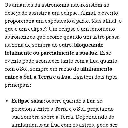
Os amantes da astronomia não resistem ao
desejo de assistir a um eclipse. Afinal, o evento
proporciona um espetáculo à parte. Mas afinal, o
que é um eclipse? Um eclipse é um fenômeno
astronômico que ocorre quando um astro passa
na zona de sombra do outro,
bloqueando
totalmente ou parcialmente a sua luz
. Esse
evento pode acontecer tanto com a Lua quanto
com o Sol, sempre em razão do
alinhamento
entre o Sol, a Terra e a Lua
. Existem dois tipos
principais:
Eclipse solar:
ocorre quando a Lua se
posiciona entre a Terra e o Sol, projetando
sua sombra sobre a Terra. Dependendo do
alinhamento da Lua com os astros, pode ser