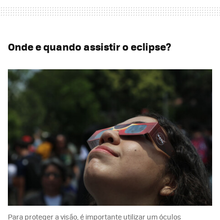
Onde e quando assistir o eclipse?
Para proteger a visão, é importante utilizar um óculos