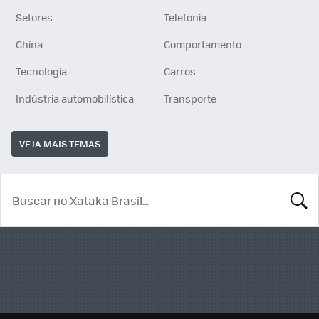
Setores
Telefonia
China
Comportamento
Tecnologia
Carros
Indústria automobilística
Transporte
VEJA MAIS TEMAS
BUSCA