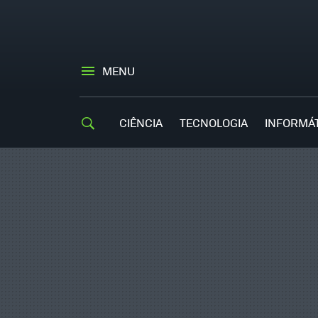
MENU
CIÊNCIA
TECNOLOGIA
INFORMÁ