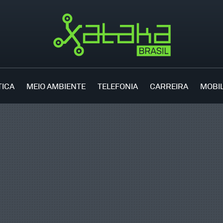
TICA
MEIO AMBIENTE
TELEFONIA
CARREIRA
MOBI