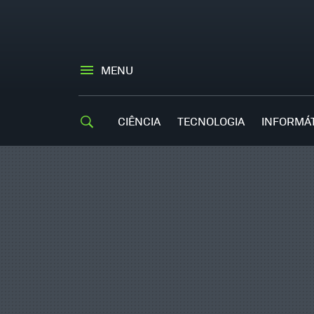
MENU
CIÊNCIA
TECNOLOGIA
INFORMÁ