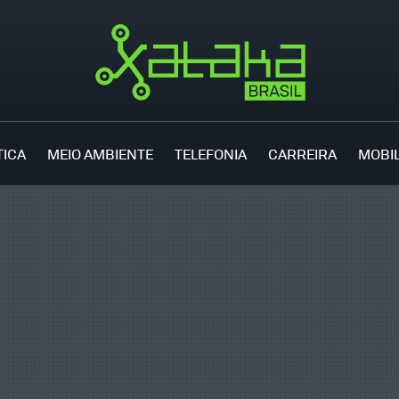
TICA
MEIO AMBIENTE
TELEFONIA
CARREIRA
MOBI