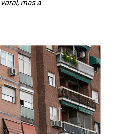
 varal, mas a