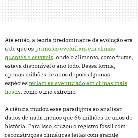
Até então, a teoria predominante da evolução era
a de que os
primatas evoluíram em climas
quentes e estáveis
, onde o alimento, como frutas,
estava disponível o ano todo. Dessa forma,
apenas milhões de anos depois algumas
espécies
teriam se aventurado em climas mais
hostis
, como o frio extremo.
A ciência mudou esse paradigma ao analisar
dados de nada menos que 66 milhões de anos de
história. Para isso, cruzou o registro fóssil com
reconstruções climáticas feitas com grande