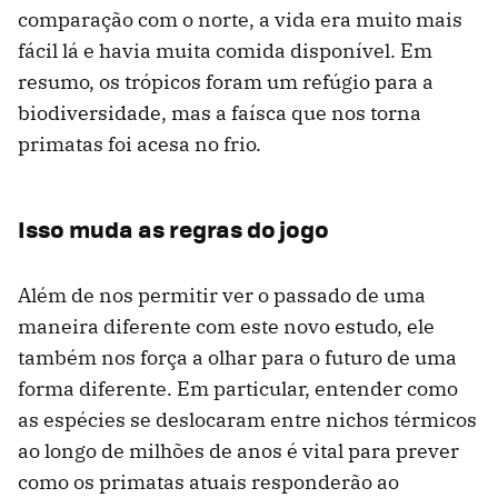
comparação com o norte, a vida era muito mais
fácil lá e havia muita comida disponível. Em
resumo, os trópicos foram um refúgio para a
biodiversidade, mas a faísca que nos torna
primatas foi acesa no frio.
Isso muda as regras do jogo
Além de nos permitir ver o passado de uma
maneira diferente com este novo estudo, ele
também nos força a olhar para o futuro de uma
forma diferente. Em particular, entender como
as espécies se deslocaram entre nichos térmicos
ao longo de milhões de anos é vital para prever
como os primatas atuais responderão ao