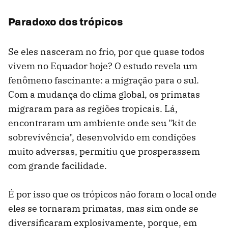
Paradoxo dos trópicos
Se eles nasceram no frio, por que quase todos
vivem no Equador hoje? O estudo revela um
fenômeno fascinante: a migração para o sul.
Com a mudança do clima global, os primatas
migraram para as regiões tropicais. Lá,
encontraram um ambiente onde seu "kit de
sobrevivência", desenvolvido em condições
muito adversas, permitiu que prosperassem
com grande facilidade.
É por isso que os trópicos não foram o local onde
eles se tornaram primatas, mas sim onde se
diversificaram explosivamente, porque, em