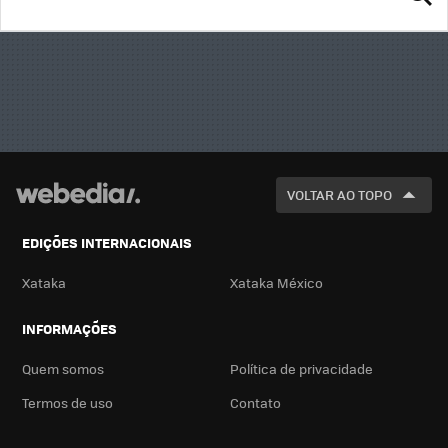
BUSCA
VOLTAR AO TOPO
EDIÇÕES INTERNACIONAIS
Xataka
Xataka México
INFORMAÇÕES
Quem somos
Política de privacidade
Termos de uso
Contato