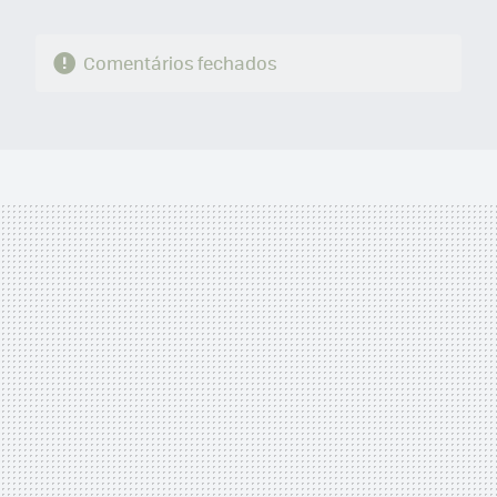
Comentários fechados