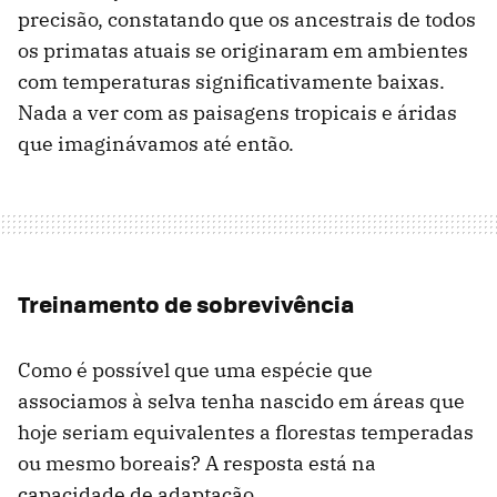
precisão, constatando que os ancestrais de todos
os primatas atuais se originaram em ambientes
com temperaturas significativamente baixas.
Nada a ver com as paisagens tropicais e áridas
que imaginávamos até então.
Treinamento de sobrevivência
Como é possível que uma espécie que
associamos à selva tenha nascido em áreas que
hoje seriam equivalentes a florestas temperadas
ou mesmo boreais? A resposta está na
capacidade de adaptação.