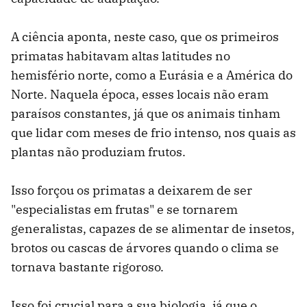
A ciência aponta, neste caso, que os primeiros
primatas habitavam altas latitudes no
hemisfério norte, como a Eurásia e a América do
Norte. Naquela época, esses locais não eram
paraísos constantes, já que os animais tinham
que lidar com meses de frio intenso, nos quais as
plantas não produziam frutos.
Isso forçou os primatas a deixarem de ser
"especialistas em frutas" e se tornarem
generalistas, capazes de se alimentar de insetos,
brotos ou cascas de árvores quando o clima se
tornava bastante rigoroso.
Isso foi crucial para a sua biologia, já que o