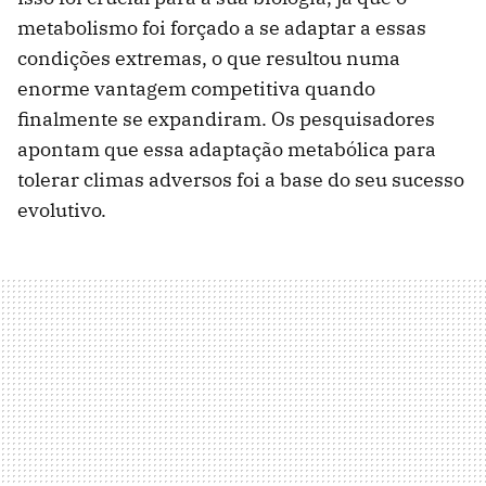
metabolismo foi forçado a se adaptar a essas
condições extremas, o que resultou numa
enorme vantagem competitiva quando
finalmente se expandiram. Os pesquisadores
apontam que essa adaptação metabólica para
tolerar climas adversos foi a base do seu sucesso
evolutivo.