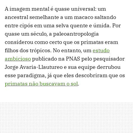
A imagem mental é quase universal: um
ancestral semelhante a um macaco saltando
entre cipós em uma selva quente e úmida. Por
quase um século, a paleoantropologia
considerou como certo que os primatas eram
filhos dos trópicos. No entanto, um
estudo
ambicioso
publicado na PNAS pelo pesquisador
Jorge Avaria-Llautureo e sua equipe derrubou
esse paradigma, já que eles descobriram que os
primatas não buscavam o sol
.