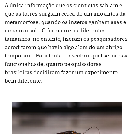
A única informação que os cientistas sabiam é
que as torres surgiam cerca de um ano antes da
metamorfose, quando os insetos ganham asas e
deixam o solo. O formato e os diferentes
tamanhos, no entanto, fizeram os pesquisadores
acreditarem que havia algo além de um abrigo
temporário. Para tentar descobrir qual seria essa
funcionalidade, quatro pesquisadoras
brasileiras decidiram fazer um experimento
bem diferente.