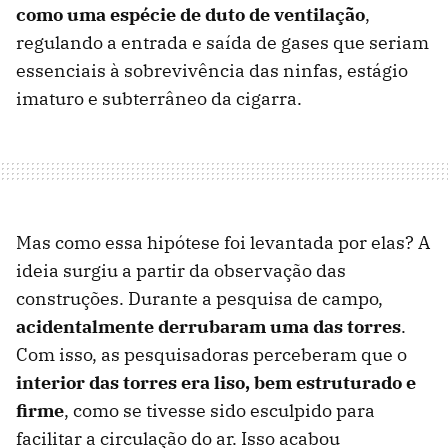
como uma espécie de duto de ventilação
,
regulando a entrada e saída de gases que seriam
essenciais à sobrevivência das ninfas, estágio
imaturo e subterrâneo da cigarra.
Mas como essa hipótese foi levantada por elas? A
ideia surgiu a partir da observação das
construções. Durante a pesquisa de campo,
acidentalmente derrubaram uma das torres
.
Com isso, as pesquisadoras perceberam que o
interior das torres era liso, bem estruturado e
firme
, como se tivesse sido esculpido para
facilitar a circulação do ar. Isso acabou