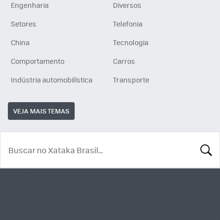
Engenharia
Diversos
Setores
Telefonia
China
Tecnologia
Comportamento
Carros
Indústria automobilística
Transporte
VEJA MAIS TEMAS
BUSCA