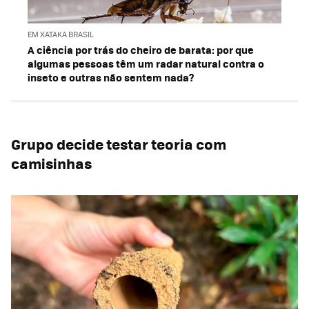
EM XATAKA BRASIL
A ciência por trás do cheiro de barata: por que
algumas pessoas têm um radar natural contra o
inseto e outras não sentem nada?
Grupo decide testar teoria com
camisinhas