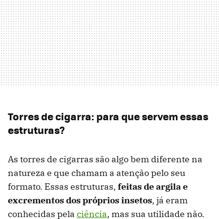
Torres de cigarra: para que servem essas
estruturas?
As torres de cigarras são algo bem diferente na
natureza e que chamam a atenção pelo seu
formato. Essas estruturas,
feitas de argila e
excrementos dos próprios insetos
, já eram
conhecidas pela
ciência
, mas sua utilidade não.