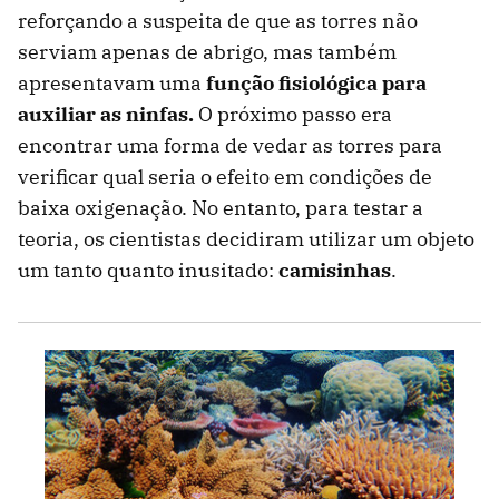
reforçando a suspeita de que as torres não
serviam apenas de abrigo, mas também
apresentavam uma
função fisiológica para
auxiliar as ninfas.
O próximo passo era
encontrar uma forma de vedar as torres para
verificar qual seria o efeito em condições de
baixa oxigenação. No entanto, para testar a
teoria, os cientistas decidiram utilizar um objeto
um tanto quanto inusitado:
camisinhas
.