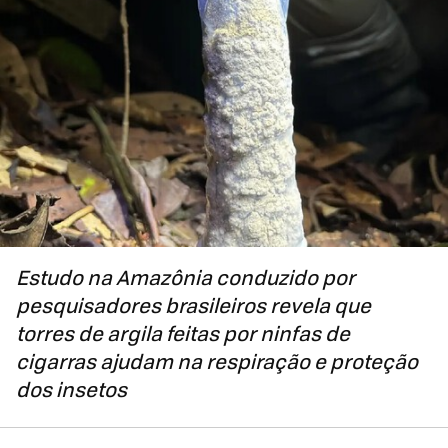
Estudo na Amazônia conduzido por
pesquisadores brasileiros revela que
torres de argila feitas por ninfas de
cigarras ajudam na respiração e proteção
dos insetos