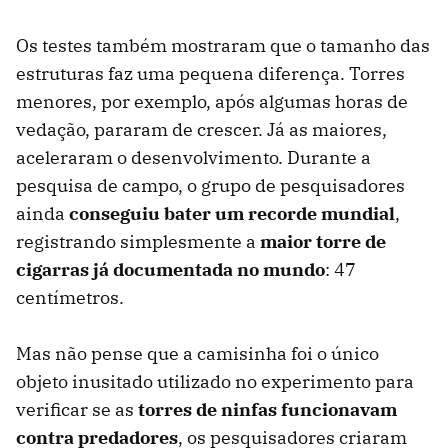
Os testes também mostraram que o tamanho das
estruturas faz uma pequena diferença. Torres
menores, por exemplo, após algumas horas de
vedação, pararam de crescer. Já as maiores,
aceleraram o desenvolvimento. Durante a
pesquisa de campo, o grupo de pesquisadores
ainda
conseguiu bater um recorde mundial
,
registrando simplesmente a
maior torre de
cigarras já documentada no mundo
: 47
centímetros.
Mas não pense que a camisinha foi o único
objeto inusitado utilizado no experimento para
verificar se as
torres de ninfas funcionavam
contra predadores
, os pesquisadores criaram