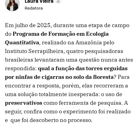
Laura Vieira
Redatora
Em julho de 2025, durante uma etapa de campo
do
Programa de Formação em Ecologia
Quantitativa
, realizado na Amazônia pelo
Instituto Serrapilheira, quatro pesquisadoras
brasileiras levantaram uma questão nunca antes
respondida:
qual a função das torres erguidas
por ninfas de cigarras no solo da floresta
? Para
encontrar a resposta, porém, elas recorreram a
uma solução totalmente inesperada: o uso de
preservativos
como ferramenta de pesquisa. A
seguir, confira como o experimento foi realizado
e que foi descoberto no processo.