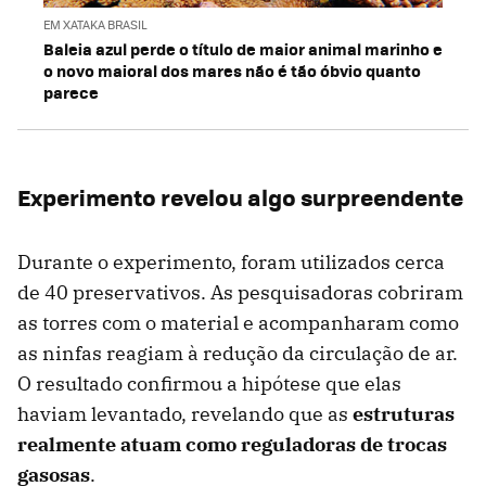
EM XATAKA BRASIL
Baleia azul perde o título de maior animal marinho e
o novo maioral dos mares não é tão óbvio quanto
parece
Experimento revelou algo surpreendente
Durante o experimento, foram utilizados cerca
de 40 preservativos. As pesquisadoras cobriram
as torres com o material e acompanharam como
as ninfas reagiam à redução da circulação de ar.
O resultado confirmou a hipótese que elas
haviam levantado, revelando que as
estruturas
realmente atuam como reguladoras de trocas
gasosas
.