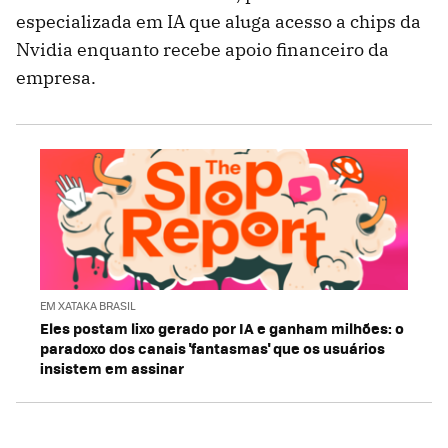
especializada em IA que aluga acesso a chips da
Nvidia enquanto recebe apoio financeiro da
empresa.
EM XATAKA BRASIL
Eles postam lixo gerado por IA e ganham milhões: o
paradoxo dos canais 'fantasmas' que os usuários
insistem em assinar