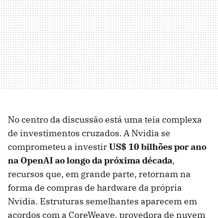
No centro da discussão está uma teia complexa
de investimentos cruzados. A Nvidia se
comprometeu a investir
US$ 10 bilhões por ano
na OpenAI ao longo da próxima década
,
recursos que, em grande parte, retornam na
forma de compras de hardware da própria
Nvidia. Estruturas semelhantes aparecem em
acordos com a CoreWeave, provedora de nuvem