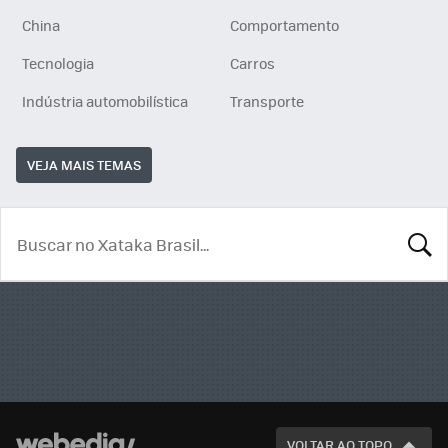
China
Comportamento
Tecnologia
Carros
Indústria automobilística
Transporte
VEJA MAIS TEMAS
BUSCA
VOLTAR AO TOPO