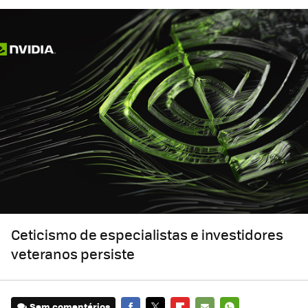
Ceticismo de especialistas e investidores
veteranos persiste
Sem comentários