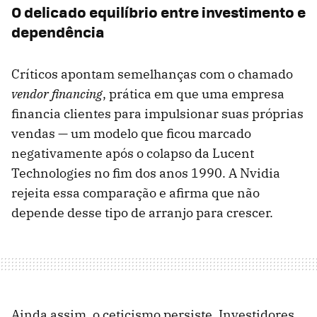
O delicado equilíbrio entre investimento e
dependência
Críticos apontam semelhanças com o chamado
vendor financing
, prática em que uma empresa
financia clientes para impulsionar suas próprias
vendas — um modelo que ficou marcado
negativamente após o colapso da Lucent
Technologies no fim dos anos 1990. A Nvidia
rejeita essa comparação e afirma que não
depende desse tipo de arranjo para crescer.
Ainda assim, o ceticismo persiste. Investidores