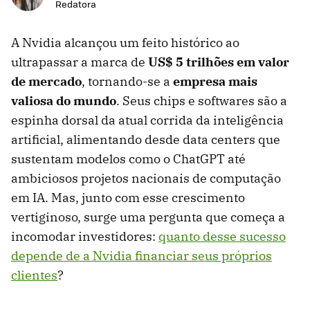
Redatora
A Nvidia alcançou um feito histórico ao
ultrapassar a marca de
US$ 5 trilhões em valor
de mercado
, tornando-se a
empresa mais
valiosa do mundo
. Seus chips e softwares são a
espinha dorsal da atual corrida da inteligência
artificial, alimentando desde data centers que
sustentam modelos como o ChatGPT até
ambiciosos projetos nacionais de computação
em IA. Mas, junto com esse crescimento
vertiginoso, surge uma pergunta que começa a
incomodar investidores:
quanto desse sucesso
depende de a Nvidia financiar seus próprios
clientes
?