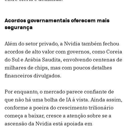
Acordos governamentais oferecem mais
segurança
Além do setor privado, a Nvidia também fechou
acordos de alto valor com governos, como Coreia
do Sul e Arábia Saudita, envolvendo centenas de
milhares de chips, mas com poucos detalhes
financeiros divulgados.
Por enquanto, o mercado parece confiante de
que não há uma bolha de IA à vista. Ainda assim,
conforme a poeira do crescimento trilionário
começa a baixar, cresce a atenção sobre se a
ascensão da Nvidia está apoiada em