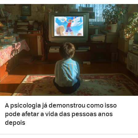
A psicologia já demonstrou como isso
pode afetar a vida das pessoas anos
depois