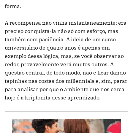
forma.
A recompensa não vinha instantaneamente; era
preciso conquistá-la não só com esforço, mas
também com paciência. A ideia de um curso
universitário de quatro anos é apenas um
exemplo dessa lógica, mas, se você observar ao
redor, provavelmente verá muitos outros. A
questão central, de todo modo, não é ficar dando
tapinhas nas costas dos millennials e, sim, parar
para analisar por que o ambiente que nos cerca
hoje é a kriptonita desse aprendizado.