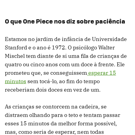
O que One Piece nos diz sobre paciência
Estamos no jardim de infância de Universidade
Stanford e o ano é 1972. O psicólogo Walter
Mischel tem diante de si uma fila de crianças de
quatro ou cinco anos com um doce à frente. Ele
prometeu que, se conseguissem
esperar 15
minutos
sem tocá-lo, ao fim do tempo
receberiam dois doces em vez de um.
As crianças se contorcem na cadeira, se
distraem olhando para o teto e tentam passar
esses 15 minutos da melhor forma possível,
mas, como seria de esperar, nem todas