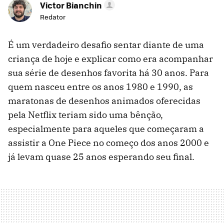
Victor Bianchin
Redator
É um verdadeiro desafio sentar diante de uma
criança de hoje e explicar como era acompanhar
sua série de desenhos favorita há 30 anos. Para
quem nasceu entre os anos 1980 e 1990, as
maratonas de desenhos animados oferecidas
pela Netflix teriam sido uma bênção,
especialmente para aqueles que começaram a
assistir a One Piece no começo dos anos 2000 e
já levam quase 25 anos esperando seu final.