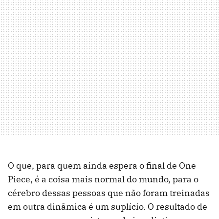
O que, para quem ainda espera o final de One
Piece, é a coisa mais normal do mundo, para o
cérebro dessas pessoas que não foram treinadas
em outra dinâmica é um suplício. O resultado de