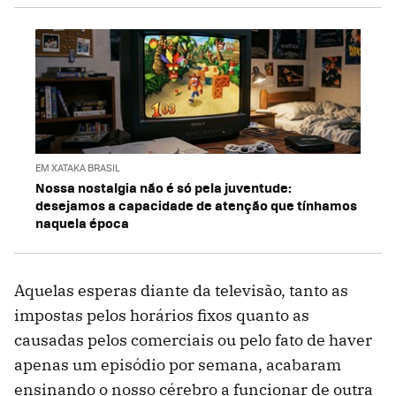
EM XATAKA BRASIL
Nossa nostalgia não é só pela juventude:
desejamos a capacidade de atenção que tínhamos
naquela época
Aquelas esperas diante da televisão, tanto as
impostas pelos horários fixos quanto as
causadas pelos comerciais ou pelo fato de haver
apenas um episódio por semana, acabaram
ensinando o nosso cérebro a funcionar de outra