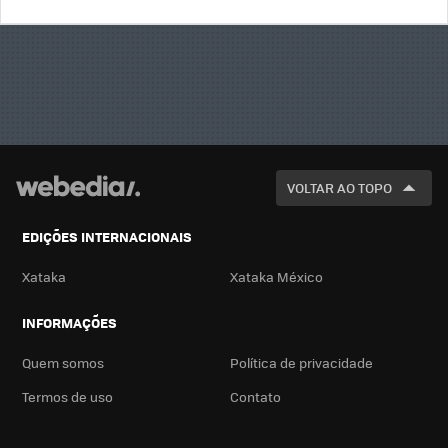
BUSCA
VOLTAR AO TOPO
EDIÇÕES INTERNACIONAIS
Xataka
Xataka México
INFORMAÇÕES
Quem somos
Política de privacidade
Termos de uso
Contato