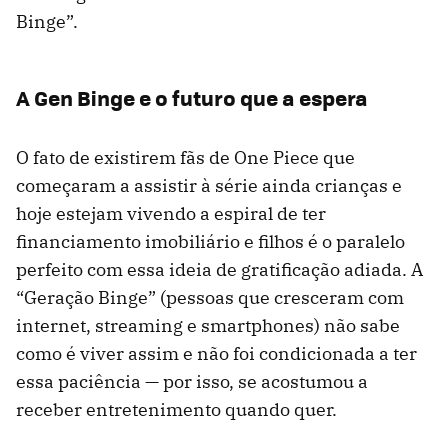
Binge”.
A Gen Binge e o futuro que a espera
O fato de existirem fãs de One Piece que
começaram a assistir à série ainda crianças e
hoje estejam vivendo a espiral de ter
financiamento imobiliário e filhos é o paralelo
perfeito com essa ideia de gratificação adiada. A
“Geração Binge” (pessoas que cresceram com
internet, streaming e smartphones) não sabe
como é viver assim e não foi condicionada a ter
essa paciência — por isso, se acostumou a
receber entretenimento quando quer.