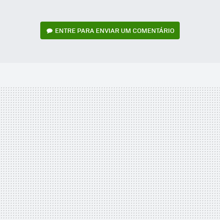
ENTRE PARA ENVIAR UM COMENTÁRIO