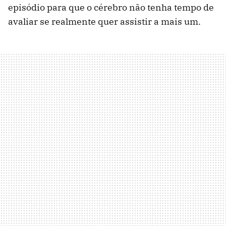
episódio para que o cérebro não tenha tempo de
avaliar se realmente quer assistir a mais um.