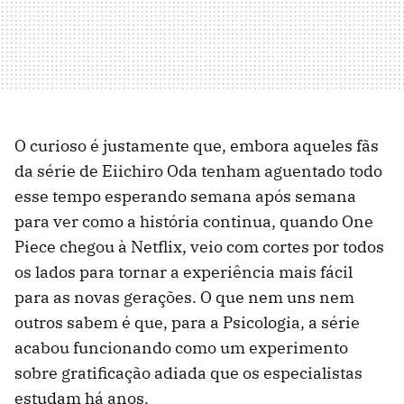
O curioso é justamente que, embora aqueles fãs
da série de Eiichiro Oda tenham aguentado todo
esse tempo esperando semana após semana
para ver como a história continua, quando One
Piece chegou à Netflix, veio com cortes por todos
os lados para tornar a experiência mais fácil
para as novas gerações. O que nem uns nem
outros sabem é que, para a Psicologia, a série
acabou funcionando como um experimento
sobre gratificação adiada que os especialistas
estudam há anos.