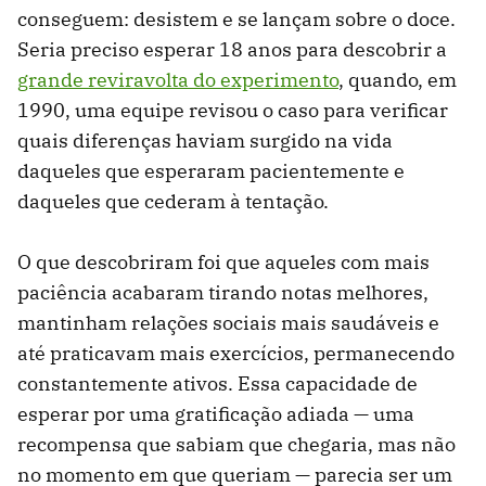
conseguem: desistem e se lançam sobre o doce.
Seria preciso esperar 18 anos para descobrir a
grande reviravolta do experimento
, quando, em
1990, uma equipe revisou o caso para verificar
quais diferenças haviam surgido na vida
daqueles que esperaram pacientemente e
daqueles que cederam à tentação.
O que descobriram foi que aqueles com mais
paciência acabaram tirando notas melhores,
mantinham relações sociais mais saudáveis e
até praticavam mais exercícios, permanecendo
constantemente ativos. Essa capacidade de
esperar por uma gratificação adiada — uma
recompensa que sabiam que chegaria, mas não
no momento em que queriam — parecia ser um