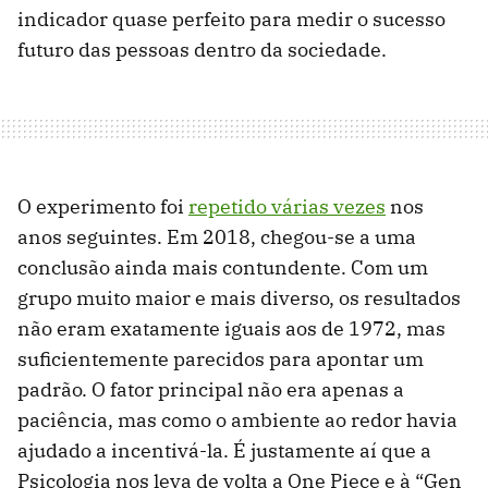
indicador quase perfeito para medir o sucesso
futuro das pessoas dentro da sociedade.
O experimento foi
repetido várias vezes
nos
anos seguintes. Em 2018, chegou-se a uma
conclusão ainda mais contundente. Com um
grupo muito maior e mais diverso, os resultados
não eram exatamente iguais aos de 1972, mas
suficientemente parecidos para apontar um
padrão. O fator principal não era apenas a
paciência, mas como o ambiente ao redor havia
ajudado a incentivá-la. É justamente aí que a
Psicologia nos leva de volta a One Piece e à “Gen