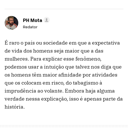
PH Mota
Redator
É raro o país ou sociedade em que a expectativa
de vida dos homens seja maior que a das
mulheres. Para explicar esse fenômeno,
podemos usar a intuição que talvez nos diga que
os homens têm maior afinidade por atividades
que os colocam em risco, do tabagismo à
imprudência ao volante. Embora haja alguma
verdade nessa explicação, isso é apenas parte da
história.