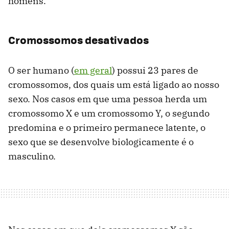
homens.
Cromossomos desativados
O ser humano (
em geral
) possui 23 pares de
cromossomos, dos quais um está ligado ao nosso
sexo. Nos casos em que uma pessoa herda um
cromossomo X e um cromossomo Y, o segundo
predomina e o primeiro permanece latente, o
sexo que se desenvolve biologicamente é o
masculino.