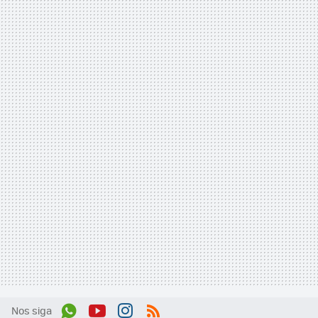
Nos siga