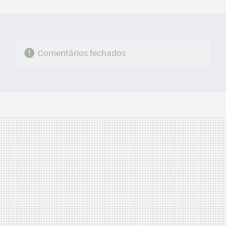
MAIL
Comentários fechados