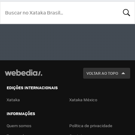
BUSCA
VOLTAR AO TOPO
EDIÇÕES INTERNACIONAIS
Xataka
Xataka México
INFORMAÇÕES
Quem somos
Política de privacidade