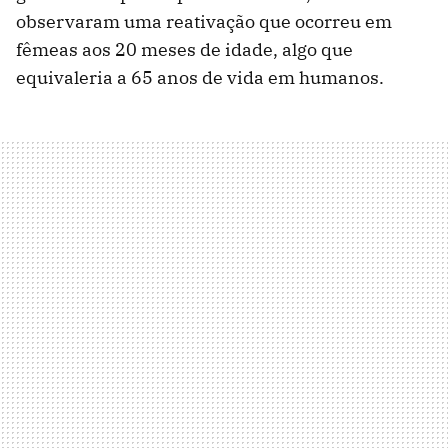
observaram uma reativação que ocorreu em
fêmeas aos 20 meses de idade, algo que
equivaleria a 65 anos de vida em humanos.