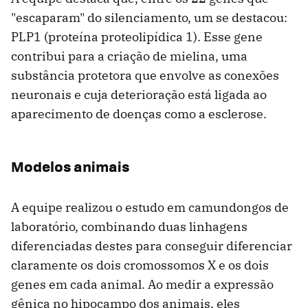
"escaparam" do silenciamento, um se destacou:
PLP1 (proteína proteolipídica 1). Esse gene
contribui para a criação de mielina, uma
substância protetora que envolve as conexões
neuronais e cuja deterioração está ligada ao
aparecimento de doenças como a esclerose.
Modelos animais
A equipe realizou o estudo em camundongos de
laboratório, combinando duas linhagens
diferenciadas destes para conseguir diferenciar
claramente os dois cromossomos X e os dois
genes em cada animal. Ao medir a expressão
gênica no hipocampo dos animais, eles