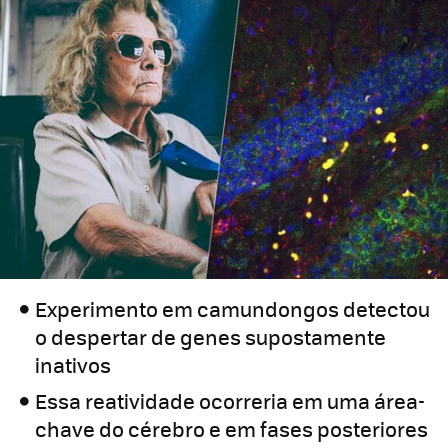
Experimento em camundongos detectou
o despertar de genes supostamente
inativos
Essa reatividade ocorreria em uma área-
chave do cérebro e em fases posteriores