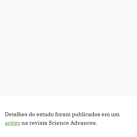
Detalhes do estudo foram publicados em um
artigo
na revista Science Advances.