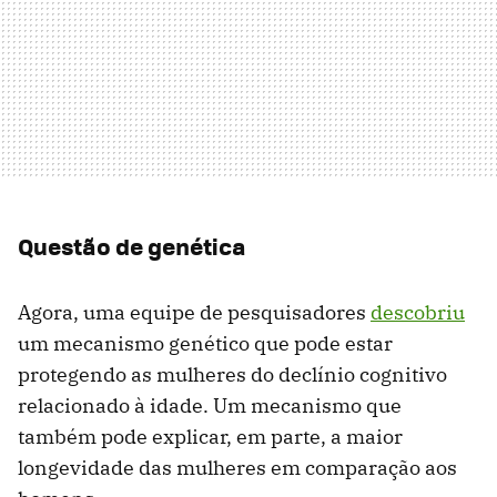
Questão de genética
Agora, uma equipe de pesquisadores
descobriu
um mecanismo genético que pode estar
protegendo as mulheres do declínio cognitivo
relacionado à idade. Um mecanismo que
também pode explicar, em parte, a maior
longevidade das mulheres em comparação aos