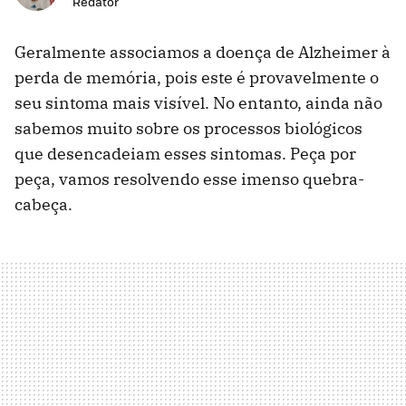
Redator
Geralmente associamos a doença de Alzheimer à
perda de memória, pois este é provavelmente o
seu sintoma mais visível. No entanto, ainda não
sabemos muito sobre os processos biológicos
que desencadeiam esses sintomas. Peça por
peça, vamos resolvendo esse imenso quebra-
cabeça.