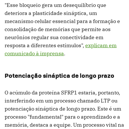
"Esse bloqueio gera um desequilíbrio que
deteriora a plasticidade sináptica, um
mecanismo celular essencial para a formação e
consolidação de memórias que permite aos
neurônios regular sua conectividade em
resposta a diferentes estímulos",
explicam em
comunicado à imprensa
.
Potenciação sináptica de longo prazo
O acúmulo da proteína SFRP1 estaria, portanto,
interferindo em um processo chamado LTP ou
potenciação sináptica de longo prazo. Este é um
processo "fundamental" para o aprendizado e a
memória, destaca a equipe. Um processo vital na