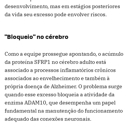
desenvolvimento, mas em estágios posteriores
da vida seu excesso pode envolver riscos.
"Bloqueio" no cérebro
Como a equipe prossegue apontando, o acúmulo
da proteína SFRP1 no cérebro adulto está
associado a processos inflamatórios crônicos
associados ao envelhecimento e também à
própria doença de Alzheimer. O problema surge
quando esse excesso bloqueia a atividade da
enzima ADAM10, que desempenha um papel
fundamental na manutenção do funcionamento
adequado das conexões neuronais.