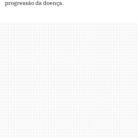
progressão da doença.