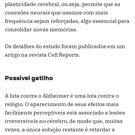
plasticidade cerebral, ou seja, permite que as
conexões neurais que usamos com mais
frequência sejam reforçadas, algo essencial para
consolidar novas memórias.
Os detalhes do estudo foram publicados em um
artigo na revista Cell Reports.
Possível gatilho
A luta contra o Alzheimer é uma luta contra o
relógio. O aparecimento de seus efeitos mais
facilmente perceptíveis está associado a lesões
irreversíveis no cérebro, de modo que, muitas
vezes, a única solução restante é retardar a