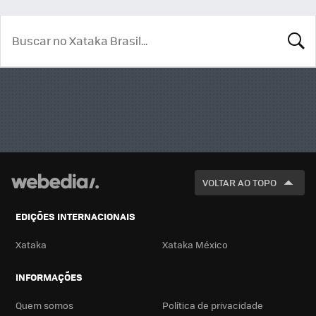
BUSCA
VOLTAR AO TOPO
EDIÇÕES INTERNACIONAIS
Xataka
Xataka México
INFORMAÇÕES
Quem somos
Política de privacidade