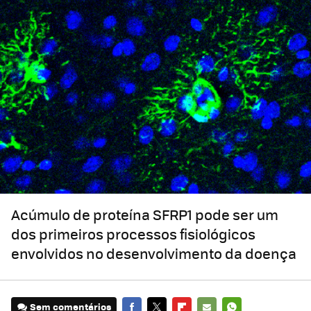
Acúmulo de proteína SFRP1 pode ser um
dos primeiros processos fisiológicos
envolvidos no desenvolvimento da doença
Sem comentários