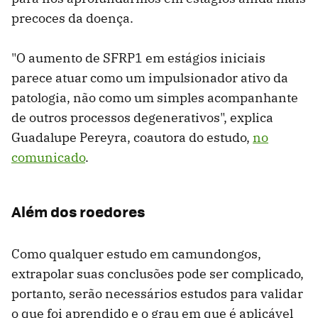
precoces da doença.
"O aumento de SFRP1 em estágios iniciais
parece atuar como um impulsionador ativo da
patologia, não como um simples acompanhante
de outros processos degenerativos", explica
Guadalupe Pereyra, coautora do estudo,
no
comunicado
.
Além dos roedores
Como qualquer estudo em camundongos,
extrapolar suas conclusões pode ser complicado,
portanto, serão necessários estudos para validar
o que foi aprendido e o grau em que é aplicável