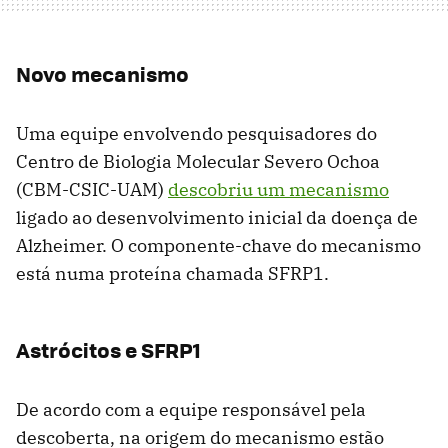
Novo mecanismo
Uma equipe envolvendo pesquisadores do
Centro de Biologia Molecular Severo Ochoa
(CBM-CSIC-UAM)
descobriu um mecanismo
ligado ao desenvolvimento inicial da doença de
Alzheimer. O componente-chave do mecanismo
está numa proteína chamada SFRP1.
Astrócitos e SFRP1
De acordo com a equipe responsável pela
descoberta, na origem do mecanismo estão