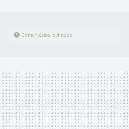
MAIL
Comentários fechados