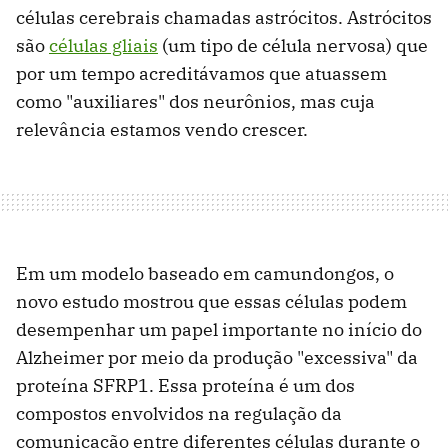
células cerebrais chamadas astrócitos. Astrócitos
são
células gliais
(um tipo de célula nervosa) que
por um tempo acreditávamos que atuassem
como "auxiliares" dos neurônios, mas cuja
relevância estamos vendo crescer.
Em um modelo baseado em camundongos, o
novo estudo mostrou que essas células podem
desempenhar um papel importante no início do
Alzheimer por meio da produção "excessiva" da
proteína SFRP1. Essa proteína é um dos
compostos envolvidos na regulação da
comunicação entre diferentes células durante o