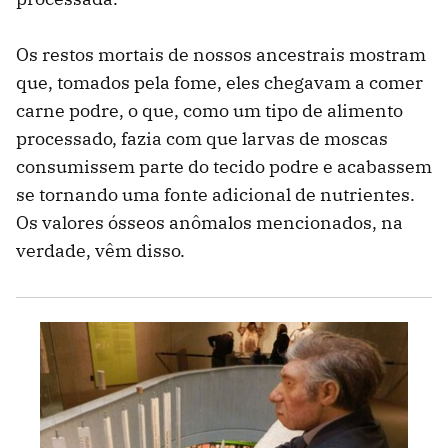
Os restos mortais de nossos ancestrais mostram
que, tomados pela fome, eles chegavam a comer
carne podre, o que, como um tipo de alimento
processado, fazia com que larvas de moscas
consumissem parte do tecido podre e acabassem
se tornando uma fonte adicional de nutrientes.
Os valores ósseos anômalos mencionados, na
verdade, vêm disso.