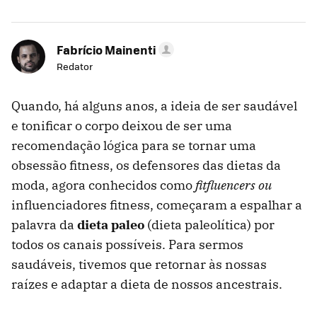
Fabrício Mainenti
Redator
Quando, há alguns anos, a ideia de ser saudável
e tonificar o corpo deixou de ser uma
recomendação lógica para se tornar uma
obsessão fitness, os defensores das dietas da
moda, agora conhecidos como
fitfluencers ou
influenciadores fitness, começaram a espalhar a
palavra da
dieta paleo
(dieta paleolítica) por
todos os canais possíveis. Para sermos
saudáveis, tivemos que retornar às nossas
raízes e adaptar a dieta de nossos ancestrais.