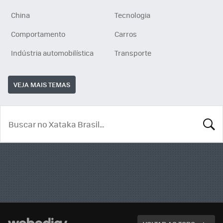
China
Tecnologia
Comportamento
Carros
Indústria automobilística
Transporte
VEJA MAIS TEMAS
BUSCA