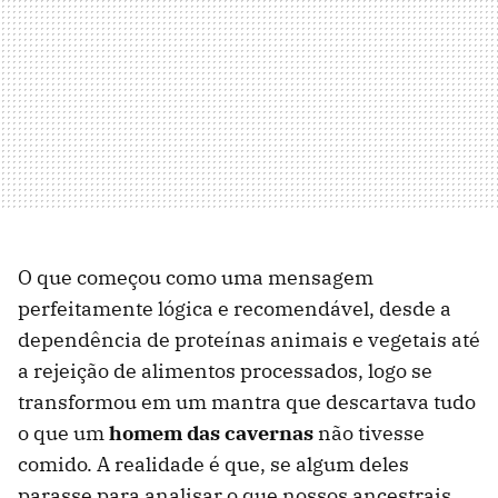
O que começou como uma mensagem
perfeitamente lógica e recomendável, desde a
dependência de proteínas animais e vegetais até
a rejeição de alimentos processados, logo se
transformou em um mantra que descartava tudo
o que um
homem das cavernas
não tivesse
comido. A realidade é que, se algum deles
parasse para analisar o que nossos ancestrais