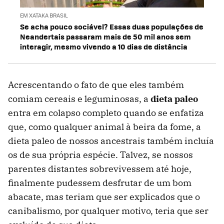
EM XATAKA BRASIL
Se acha pouco sociável? Essas duas populações de
Neandertais passaram mais de 50 mil anos sem
interagir, mesmo vivendo a 10 dias de distância
Acrescentando o fato de que eles também
comiam cereais e leguminosas, a
dieta paleo
entra em colapso completo quando se enfatiza
que, como qualquer animal à beira da fome, a
dieta paleo de nossos ancestrais também incluía
os de sua própria espécie. Talvez, se nossos
parentes distantes sobrevivessem até hoje,
finalmente pudessem desfrutar de um bom
abacate, mas teriam que ser explicados que o
canibalismo, por qualquer motivo, teria que ser