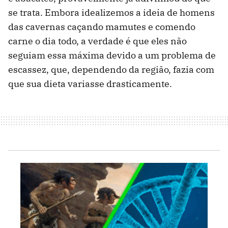
se trata. Embora idealizemos a ideia de homens
das cavernas caçando mamutes e comendo
carne o dia todo, a verdade é que eles não
seguiam essa máxima devido a um problema de
escassez, que, dependendo da região, fazia com
que sua dieta variasse drasticamente.