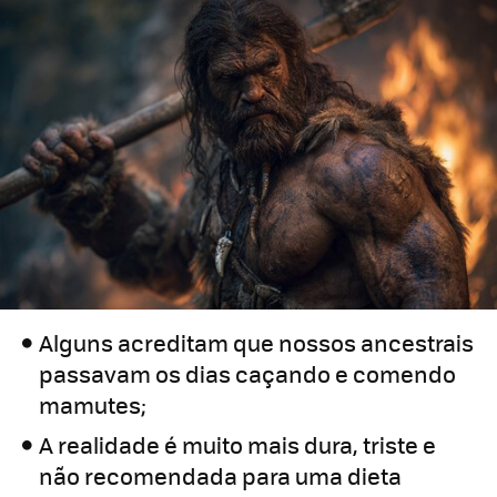
Alguns acreditam que nossos ancestrais
passavam os dias caçando e comendo
mamutes;
A realidade é muito mais dura, triste e
não recomendada para uma dieta