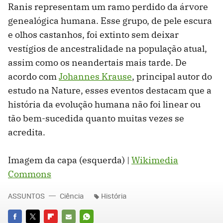
Ranis representam um ramo perdido da árvore
genealógica humana. Esse grupo, de pele escura
e olhos castanhos, foi extinto sem deixar
vestígios de ancestralidade na população atual,
assim como os neandertais mais tarde. De
acordo com
Johannes Krause
, principal autor do
estudo na Nature, esses eventos destacam que a
história da evolução humana não foi linear ou
tão bem-sucedida quanto muitas vezes se
acredita.
Imagem da capa (esquerda) |
Wikimedia
Commons
ASSUNTOS
Ciência
História