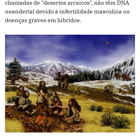
chamadas de "desertos arcaicos", não têm DNA
neandertal devido à infertilidade masculina ou
doenças graves em híbridos.