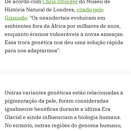
De acordo com
Chris Stringer
do Museu de
História Natural de Londres,
citado pelo
Gizmodo
: "Os neandertais evoluíram em
ambientes fora da África por milhares de anos,
enquanto éramos vulneráveis ​​a novas ameaças.
Essa troca genética nos deu uma solução rápida
para nos adaptarmos".
Outras variantes genéticas estão relacionadas à
pigmentação da pele, foram consideradas
igualmente benéficas durante a última Era
Glacial e ainda influenciam a biologia humana.
No entanto, outras regiões do genoma humano,