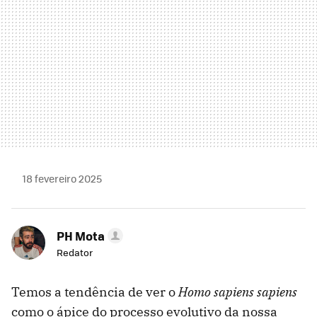
18 fevereiro 2025
PH Mota
Redator
Temos a tendência de ver o
Homo sapiens sapiens
como o ápice do processo evolutivo da nossa