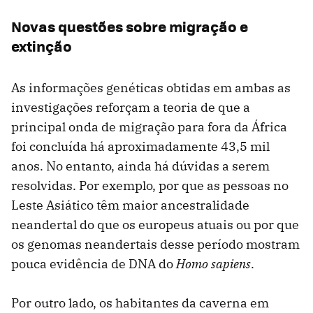
Novas questões sobre migração e
extinção
As informações genéticas obtidas em ambas as
investigações reforçam a teoria de que a
principal onda de migração para fora da África
foi concluída há aproximadamente 43,5 mil
anos. No entanto, ainda há dúvidas a serem
resolvidas. Por exemplo, por que as pessoas no
Leste Asiático têm maior ancestralidade
neandertal do que os europeus atuais ou por que
os genomas neandertais desse período mostram
pouca evidência de DNA do
Homo sapiens
.
Por outro lado, os habitantes da caverna em