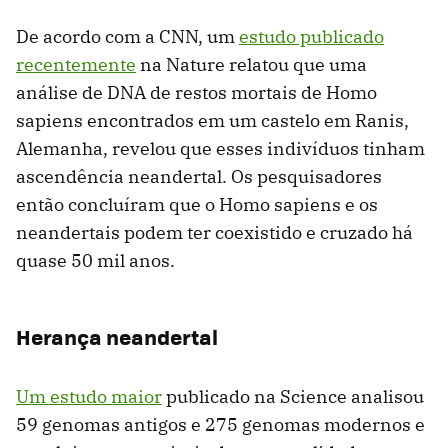
De acordo com a CNN, um
estudo publicado
recentemente
na Nature relatou que uma
análise de DNA de restos mortais de Homo
sapiens encontrados em um castelo em Ranis,
Alemanha, revelou que esses indivíduos tinham
ascendência neandertal. Os pesquisadores
então concluíram que o Homo sapiens e os
neandertais podem ter coexistido e cruzado há
quase 50 mil anos.
Herança neandertal
Um estudo maior
publicado na Science analisou
59 genomas antigos e 275 genomas modernos e