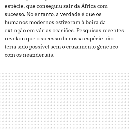
espécie, que conseguiu sair da África com
sucesso. No entanto, a verdade é que os
humanos modernos estiveram à beira da
extinção em várias ocasiões. Pesquisas recentes
revelam que o sucesso da nossa espécie não
teria sido possível sem o cruzamento genético
com os neandertais.