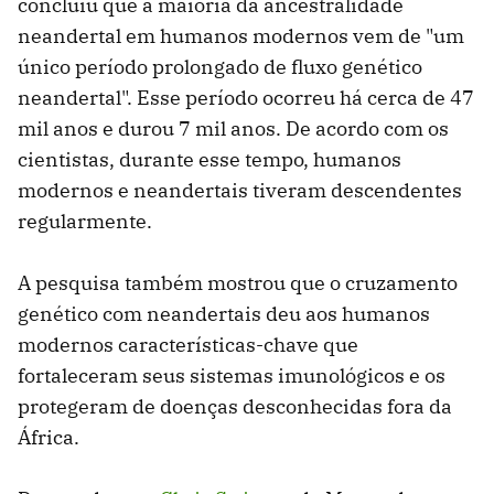
concluiu que a maioria da ancestralidade
neandertal em humanos modernos vem de "um
único período prolongado de fluxo genético
neandertal". Esse período ocorreu há cerca de 47
mil anos e durou 7 mil anos. De acordo com os
cientistas, durante esse tempo, humanos
modernos e neandertais tiveram descendentes
regularmente.
A pesquisa também mostrou que o cruzamento
genético com neandertais deu aos humanos
modernos características-chave que
fortaleceram seus sistemas imunológicos e os
protegeram de doenças desconhecidas fora da
África.