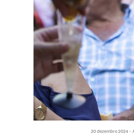
20 dezembro 2024
A