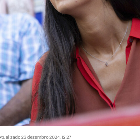
tualizado 23 dezembro 2024, 12:27