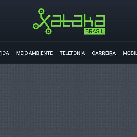
TICA
MEIO AMBIENTE
TELEFONIA
CARREIRA
MOBI