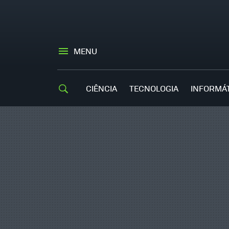
MENU
CIÊNCIA
TECNOLOGIA
INFORMÁ