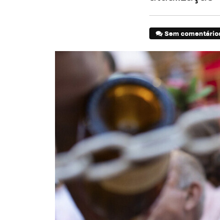
Sem comentário