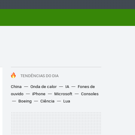
TENDÊNCIAS DO DIA
China
Onda de calor
IA
Fones de
ouvido
iPhone
Microsoft
Consoles
Boeing
Ciência
Lua