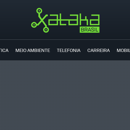
TICA
MEIO AMBIENTE
TELEFONIA
CARREIRA
MOBI