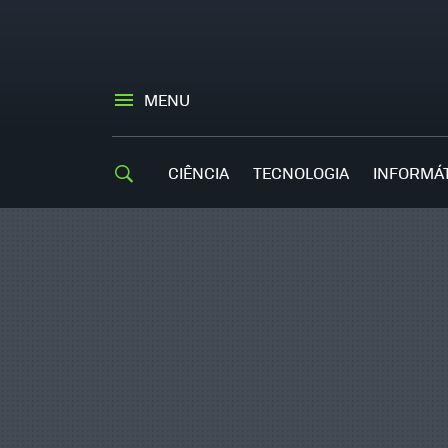
MENU
CIÊNCIA
TECNOLOGIA
INFORMÁ