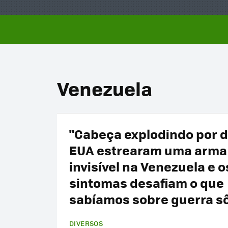
Venezuela
"Cabeça explodindo por d
EUA estrearam uma arma
invisível na Venezuela e o
sintomas desafiam o que
sabíamos sobre guerra s
DIVERSOS