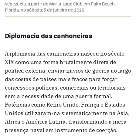
Venezuela, a partir do Mar-a-Lago Club em Palm Beach,
Flórida, no sábado, 3 de janeiro de 2026.
Diplomacia das canhoneiras
A iplomacia das canhoneiras nasceu no século
XIX como uma forma brutalmente direta de
política externa: enviar navios de guerra ao largo
das costas de países mais fracos para forçar
concessões políticas, comerciais ou territoriais
sem a necessidade de uma guerra formal.
Potências como Reino Unido, França e Estados
Unidos utilizaram-na sistematicamente na Ásia,
África e América Latina, transformando a mera
presença naval em instrumento de coerção.