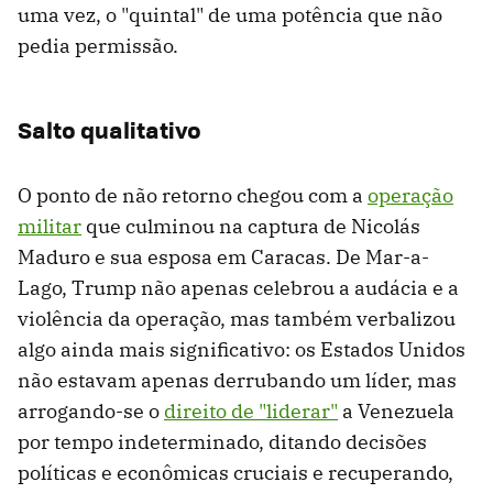
uma vez, o "quintal" de uma potência que não
pedia permissão.
Salto qualitativo
O ponto de não retorno chegou com a
operação
militar
que culminou na captura de Nicolás
Maduro e sua esposa em Caracas. De Mar-a-
Lago, Trump não apenas celebrou a audácia e a
violência da operação, mas também verbalizou
algo ainda mais significativo: os Estados Unidos
não estavam apenas derrubando um líder, mas
arrogando-se o
direito de "liderar"
a Venezuela
por tempo indeterminado, ditando decisões
políticas e econômicas cruciais e recuperando,