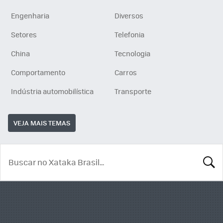
Engenharia
Diversos
Setores
Telefonia
China
Tecnologia
Comportamento
Carros
Indústria automobilística
Transporte
VEJA MAIS TEMAS
BUSCA