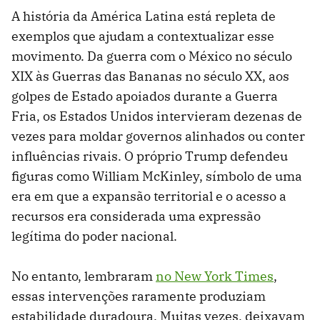
A história da América Latina está repleta de
exemplos que ajudam a contextualizar esse
movimento. Da guerra com o México no século
XIX às Guerras das Bananas no século XX, aos
golpes de Estado apoiados durante a Guerra
Fria, os Estados Unidos intervieram dezenas de
vezes para moldar governos alinhados ou conter
influências rivais. O próprio Trump defendeu
figuras como William McKinley, símbolo de uma
era em que a expansão territorial e o acesso a
recursos era considerada uma expressão
legítima do poder nacional.
No entanto, lembraram
no New York Times
,
essas intervenções raramente produziam
estabilidade duradoura. Muitas vezes, deixavam