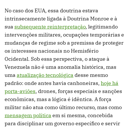
No caso dos EUA, essa doutrina estava
intrinsecamente ligada à Doutrina Monroe e à
sua
subsequente reinterpretação
, legitimando
intervenções militares, ocupações temporárias e
mudanças de regime sob a premissa de proteger
os interesses nacionais no Hemisfério
Ocidental. Sob essa perspectiva, o ataque à
Venezuela não é uma anomalia histórica, mas
uma
atualização tecnológica
desse mesmo
padrão: onde antes havia canhoneiras,
hoje há
porta-aviões
, drones, forças especiais e sanções
econômicas, mas a lógica é idêntica. A força
militar não atua como último recurso, mas como
mensagem política
em si mesma, concebida
para disciplinar um governo específico e servir