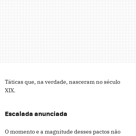
Táticas que, na verdade, nasceram no século
XIX.
Escalada anunciada
O momento e a magnitude desses pactos não