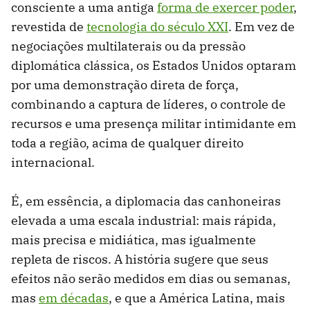
consciente a uma antiga
forma de exercer poder
,
revestida de
tecnologia do século XXI
. Em vez de
negociações multilaterais ou da pressão
diplomática clássica, os Estados Unidos optaram
por uma demonstração direta de força,
combinando a captura de líderes, o controle de
recursos e uma presença militar intimidante em
toda a região, acima de qualquer direito
internacional.
É, em essência, a diplomacia das canhoneiras
elevada a uma escala industrial: mais rápida,
mais precisa e midiática, mas igualmente
repleta de riscos. A história sugere que seus
efeitos não serão medidos em dias ou semanas,
mas
em décadas
, e que a América Latina, mais