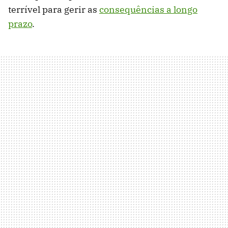
terrível para gerir as
consequências a longo
prazo
.