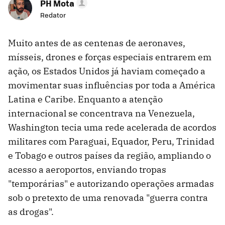
PH Mota
Redator
Muito antes de as centenas de aeronaves,
mísseis, drones e forças especiais entrarem em
ação, os Estados Unidos já haviam começado a
movimentar suas influências por toda a América
Latina e Caribe. Enquanto a atenção
internacional se concentrava na Venezuela,
Washington tecia uma rede acelerada de acordos
militares com Paraguai, Equador, Peru, Trinidad
e Tobago e outros países da região, ampliando o
acesso a aeroportos, enviando tropas
"temporárias" e autorizando operações armadas
sob o pretexto de uma renovada "guerra contra
as drogas".