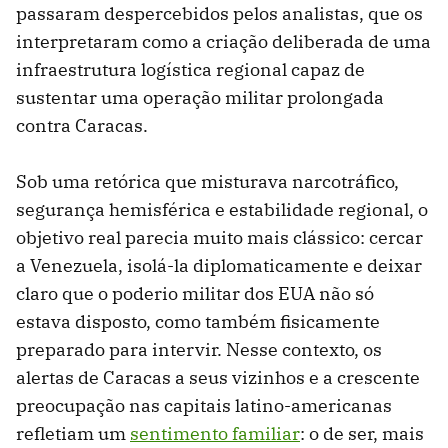
passaram despercebidos pelos analistas, que os
interpretaram como a criação deliberada de uma
infraestrutura logística regional capaz de
sustentar uma operação militar prolongada
contra Caracas.
Sob uma retórica que misturava narcotráfico,
segurança hemisférica e estabilidade regional, o
objetivo real parecia muito mais clássico: cercar
a Venezuela, isolá-la diplomaticamente e deixar
claro que o poderio militar dos EUA não só
estava disposto, como também fisicamente
preparado para intervir. Nesse contexto, os
alertas de Caracas a seus vizinhos e a crescente
preocupação nas capitais latino-americanas
refletiam um
sentimento familiar
: o de ser, mais