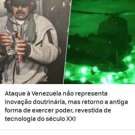
Ataque à Venezuela não representa
inovação doutrinária, mas retorno a antiga
forma de exercer poder, revestida de
tecnologia do século XXI