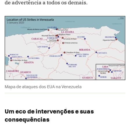
de advertência a todos os demais.
Mapa de ataques dos EUA na Venezuela
Um eco de intervenções e suas
consequências