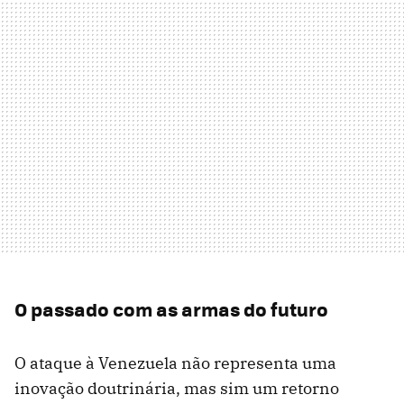
O passado com as armas do futuro
O ataque à Venezuela não representa uma
inovação doutrinária, mas sim um retorno