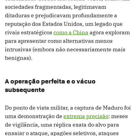
sociedades fragmentadas, legitimavam
ditaduras e prejudicavam profundamente a
reputação dos Estados Unidos, um legado que
rivais estratégicos
como a China
agora exploram
para apresentar como alternativas menos
intrusivas (embora não necessariamente mais
benignas).
A operação perfeita e o vácuo
subsequente
Do ponto de vista militar, a captura de Maduro foi
uma demonstração de
extrema precisão
: meses
de vigilância, uma réplica exata do alvo para
ensaiar o ataque, apagões seletivos, ataques