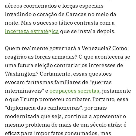
aéreos coordenados e forças especiais
invadindo o coração de Caracas no meio da
noite. Mas o sucesso tático contrasta com a
incerteza estratégica
que se instala depois.
Quem realmente governará a Venezuela? Como
reagirão as forças armadas? O que acontecerá se
uma futura eleição contrariar os interesses de
Washington? Certamente, essas questões
evocam fantasmas familiares de "guerras
intermináveis" e
ocupações secretas
, justamente
o que Trump prometeu combater. Portanto, essa
"diplomacia das canhoneiras", por mais
modernizada que seja, continua a apresentar o
mesmo problema de mais de um século atrás: é
eficaz para impor fatos consumados, mas