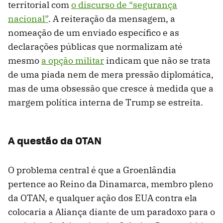
territorial com
o discurso de “segurança
nacional”
. A reiteração da mensagem, a
nomeação de um enviado específico e as
declarações públicas que normalizam até
mesmo
a opção militar
indicam que não se trata
de uma piada nem de mera pressão diplomática,
mas de uma obsessão que cresce à medida que a
margem política interna de Trump se estreita.
A questão da OTAN
O problema central é que a Groenlândia
pertence ao Reino da Dinamarca, membro pleno
da OTAN, e qualquer ação dos EUA contra ela
colocaria a Aliança diante de um paradoxo para o