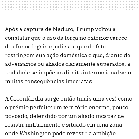
Após a captura de Maduro, Trump voltou a
constatar que o uso da força no exterior carece
dos freios legais e judiciais que de fato
restringem sua ação doméstica e que, diante de
adversários ou aliados claramente superados, a
realidade se impõe ao direito internacional sem
muitas consequências imediatas.
A Groenlândia surge então (mais uma vez) como
o prêmio perfeito: um território enorme, pouco
povoado, defendido por um aliado incapaz de
resistir militarmente e situado em uma zona
onde Washington pode revestir a ambição