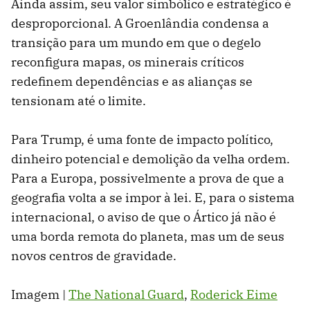
Ainda assim, seu valor simbólico e estratégico é
desproporcional. A Groenlândia condensa a
transição para um mundo em que o degelo
reconfigura mapas, os minerais críticos
redefinem dependências e as alianças se
tensionam até o limite.
Para Trump, é uma fonte de impacto político,
dinheiro potencial e demolição da velha ordem.
Para a Europa, possivelmente a prova de que a
geografia volta a se impor à lei. E, para o sistema
internacional, o aviso de que o Ártico já não é
uma borda remota do planeta, mas um de seus
novos centros de gravidade.
Imagem |
The National Guard
,
Roderick Eime