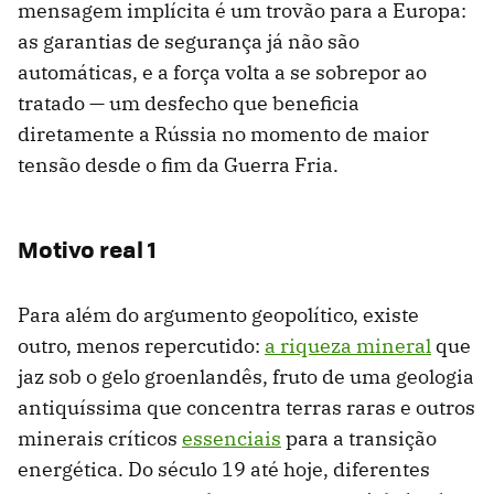
mensagem implícita é um trovão para a Europa:
as garantias de segurança já não são
automáticas, e a força volta a se sobrepor ao
tratado — um desfecho que beneficia
diretamente a Rússia no momento de maior
tensão desde o fim da Guerra Fria.
Motivo real 1
Para além do argumento geopolítico, existe
outro, menos repercutido:
a riqueza mineral
que
jaz sob o gelo groenlandês, fruto de uma geologia
antiquíssima que concentra terras raras e outros
minerais críticos
essenciais
para a transição
energética. Do século 19 até hoje, diferentes