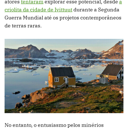
atores
tentaram
explorar esse potencial, desde
a
criolita da cidade de Ivittuut
durante a Segunda
Guerra Mundial até os projetos contemporâneos
de terras raras.
No entanto, o entusiasmo pelos minérios