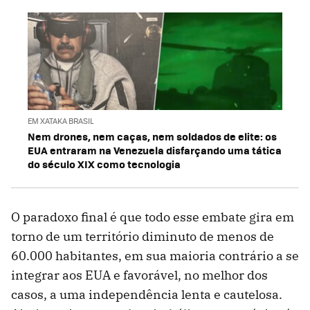
EM XATAKA BRASIL
Nem drones, nem caças, nem soldados de elite: os
EUA entraram na Venezuela disfarçando uma tática
do século XIX como tecnologia
O paradoxo final é que todo esse embate gira em
torno de um território diminuto de menos de
60.000 habitantes, em sua maioria contrário a se
integrar aos EUA e favorável, no melhor dos
casos, a uma independência lenta e cautelosa.