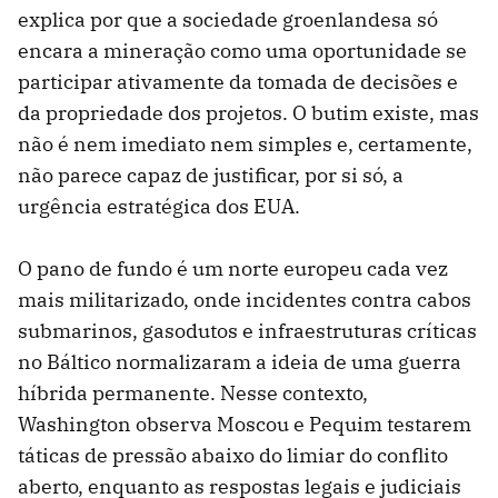
explica por que a sociedade groenlandesa só
encara a mineração como uma oportunidade se
participar ativamente da tomada de decisões e
da propriedade dos projetos. O butim existe, mas
não é nem imediato nem simples e, certamente,
não parece capaz de justificar, por si só, a
urgência estratégica dos EUA.
O pano de fundo é um norte europeu cada vez
mais militarizado, onde incidentes contra cabos
submarinos, gasodutos e infraestruturas críticas
no Báltico normalizaram a ideia de uma guerra
híbrida permanente. Nesse contexto,
Washington observa Moscou e Pequim testarem
táticas de pressão abaixo do limiar do conflito
aberto, enquanto as respostas legais e judiciais