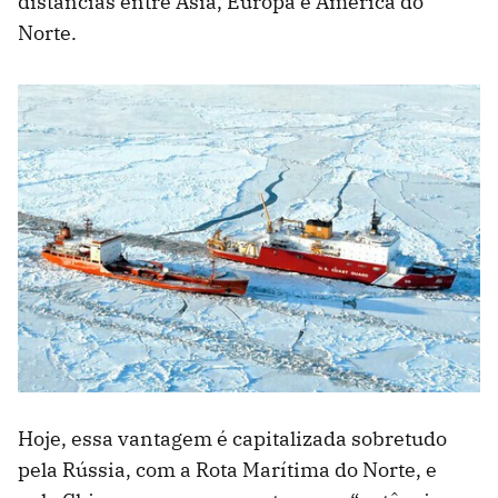
distâncias entre Ásia, Europa e América do
Norte.
Hoje, essa vantagem é capitalizada sobretudo
pela Rússia, com a Rota Marítima do Norte, e