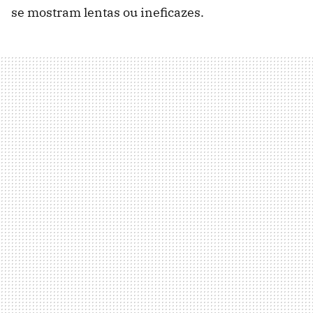
se mostram lentas ou ineficazes.