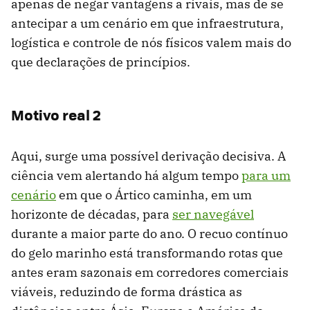
apenas de negar vantagens a rivais, mas de se
antecipar a um cenário em que infraestrutura,
logística e controle de nós físicos valem mais do
que declarações de princípios.
Motivo real 2
Aqui, surge uma possível derivação decisiva. A
ciência vem alertando há algum tempo
para um
cenário
em que o Ártico caminha, em um
horizonte de décadas, para
ser navegável
durante a maior parte do ano. O recuo contínuo
do gelo marinho está transformando rotas que
antes eram sazonais em corredores comerciais
viáveis, reduzindo de forma drástica as