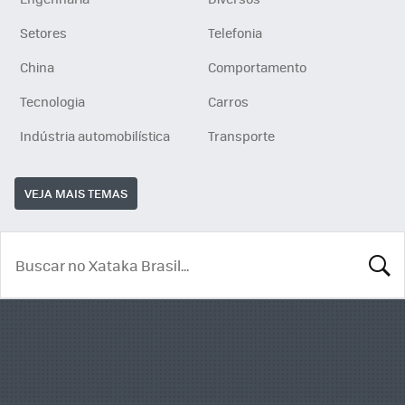
Setores
Telefonia
China
Comportamento
Tecnologia
Carros
Indústria automobilística
Transporte
VEJA MAIS TEMAS
BUSCA