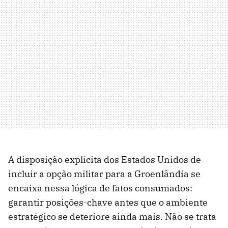
A disposição explícita dos Estados Unidos de
incluir a opção militar para a Groenlândia se
encaixa nessa lógica de fatos consumados:
garantir posições-chave antes que o ambiente
estratégico se deteriore ainda mais. Não se trata