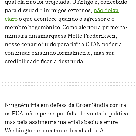
qual ela não foi projetada. O Artigo 5, concebido
para dissuadir inimigos externos,
não deixa
claro
o que acontece quando o agressor é o
membro hegemônico. Como alertou a primeira-
ministra dinamarquesa Mette Frederiksen,
nesse cenário “tudo pararia”: a OTAN poderia
continuar existindo formalmente, mas sua
credibilidade ficaria destruída.
Ninguém iria em defesa da Groenlândia contra
os EUA, não apenas por falta de vontade política,
mas pela assimetria material absoluta entre
Washington e o restante dos aliados. A