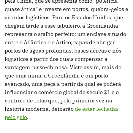
pela China, que se apresenta como “potência
quase ártica” e investe em portos, quebra-gelos e
acordos logísticos. Para os Estados Unidos, que
chegam tarde a esse tabuleiro, a Groenlândia
representa o atalho perfeito: um enclave situado
entre o Atlântico e o Ártico, capaz de abrigar
portos de águas profundas, bases aéreas e nós
logísticos a partir dos quais compensar a
vantagem russo-chinesa. Visto assim, mais do
que uma mina, a Groenlândia é um porto
avançado, uma peça a partir da qual se poderá
influenciar o comércio global do século 21 e o
controle de rotas que, pela primeira vez na
história moderna, deixarão
de estar fechadas
pelo gelo
.