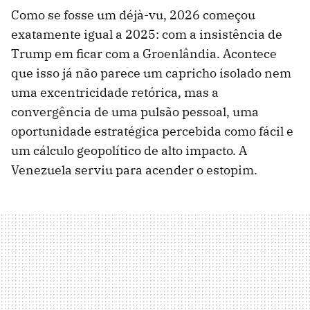
Como se fosse um déjà-vu, 2026 começou
exatamente igual a 2025: com a insistência de
Trump em ficar com a Groenlândia. Acontece
que isso já não parece um capricho isolado nem
uma excentricidade retórica, mas a
convergência de uma pulsão pessoal, uma
oportunidade estratégica percebida como fácil e
um cálculo geopolítico de alto impacto. A
Venezuela serviu para acender o estopim.