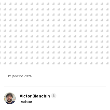
MAIL
12 janeiro 2026
Victor Bianchin
Redator