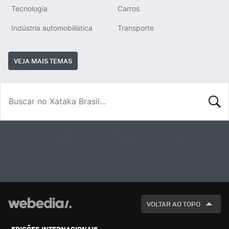
Tecnologia
Carros
Indústria automobilística
Transporte
VEJA MAIS TEMAS
BUSCA
VOLTAR AO TOPO
EDIÇÕES INTERNACIONAIS