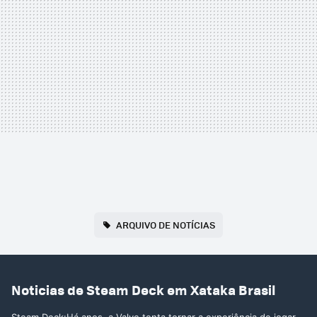
ARQUIVO DE NOTÍCIAS
Noticias de Steam Deck em Xataka Brasil