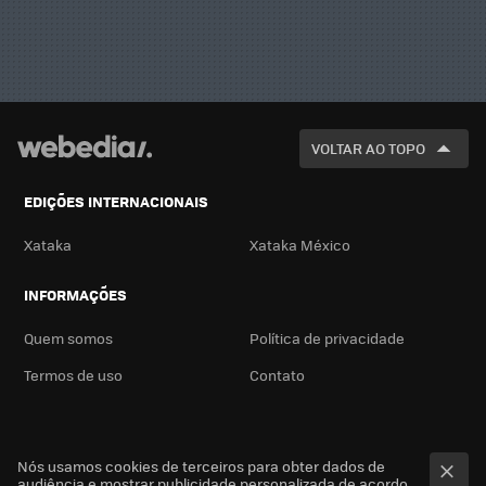
VOLTAR AO TOPO
EDIÇÕES INTERNACIONAIS
Xataka
Xataka México
INFORMAÇÕES
Quem somos
Política de privacidade
Termos de uso
Contato
Nós usamos cookies de terceiros para obter dados de
audiência e mostrar publicidade personalizada de acordo