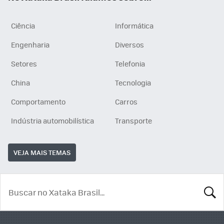
Ciência
Informática
Engenharia
Diversos
Setores
Telefonia
China
Tecnologia
Comportamento
Carros
Indústria automobilística
Transporte
VEJA MAIS TEMAS
BUSCA