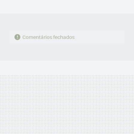
MAIL
Comentários fechados