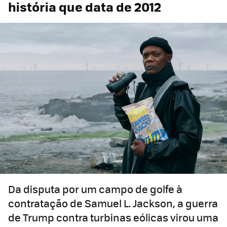
história que data de 2012
Da disputa por um campo de golfe à
contratação de Samuel L. Jackson, a guerra
de Trump contra turbinas eólicas virou uma