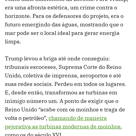
era uma afronta estética, um crime contra o
horizonte. Para os defensores do projeto, era o
futuro emergindo das águas, mostrando que o
mar pode ser o local ideal para gerar energia
limpa.
Trump levou a briga até onde conseguiu:
tribunais escoceses, Suprema Corte do Reino
Unido, coletiva de imprensa, aeroportos e até
suas redes sociais. Perdeu em todos os lugares.
E, desde então, transformou as turbinas em
inimigo número um. A ponto de exigir que o
Reino Unido “acabe com os moinhos e traga de
volta o petróleo”,
chamando de maneira
pejorativa as turbinas modernas de moinhos
,
como os do século XVI.