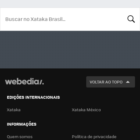
BUSCA
VOLTAR AO TOPO
EDIÇÕES INTERNACIONAIS
Xataka
Xataka México
INFORMAÇÕES
Quem somos
Política de privacidade