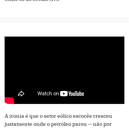
A ironia é que o setor eólico escocês cresceu
justamente onde o petróleo parou — não por