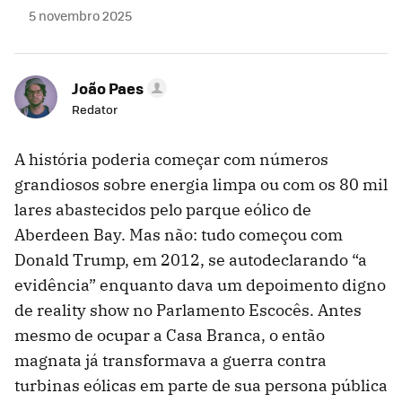
5 novembro 2025
João Paes
Redator
A história poderia começar com números
grandiosos sobre energia limpa ou com os 80 mil
lares abastecidos pelo parque eólico de
Aberdeen Bay. Mas não: tudo começou com
Donald Trump, em 2012, se autodeclarando “a
evidência” enquanto dava um depoimento digno
de reality show no Parlamento Escocês. Antes
mesmo de ocupar a Casa Branca, o então
magnata já transformava a guerra contra
turbinas eólicas em parte de sua persona pública