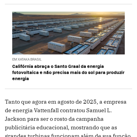
EM XATAKA BRASIL
Califórnia abraça o Santo Graal da energia
fotovoltaica e não precisa mais do sol para produzir
energia
Tanto que agora em agosto de 2025, a empresa
de energia Vattenfall contratou Samuel L.
Jackson para ser o rosto da campanha
publicitária educacional, mostrando que as
grandes turbinas funcionam além de sua função