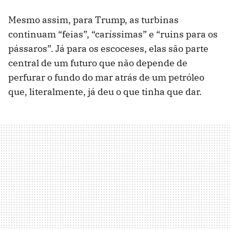
Mesmo assim, para Trump, as turbinas
continuam “feias”, “caríssimas” e “ruins para os
pássaros”. Já para os escoceses, elas são parte
central de um futuro que não depende de
perfurar o fundo do mar atrás de um petróleo
que, literalmente, já deu o que tinha que dar.