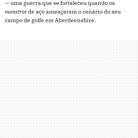
— uma guerra que se fortaleceu quando os
monstros
de aço ameaçaram o cenário do seu
campo de golfe em Aberdeenshire.