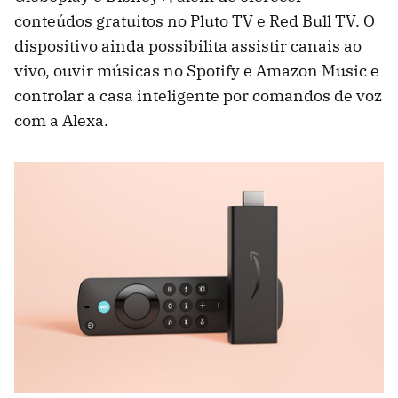
conteúdos gratuitos no Pluto TV e Red Bull TV. O
dispositivo ainda possibilita assistir canais ao
vivo, ouvir músicas no Spotify e Amazon Music e
controlar a casa inteligente por comandos de voz
com a Alexa.