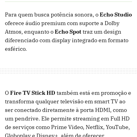
Para quem busca potência sonora, o
Echo Studio
oferece áudio premium com suporte a Dolby
Atmos, enquanto o
Echo Spot
traz um design
diferenciado com display integrado em formato
esférico.
O
Fire TV Stick HD
também está em promoção e
transforma qualquer televisão em smart TV ao
ser conectado diretamente à porta HDMI, como
um pendrive. Ele permite streaming em Full HD
de serviços como Prime Video, Netflix, YouTube,
Globoplay e Disney+, além de oferecer