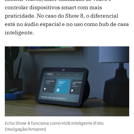
controlar dispositivos smart com mais
praticidade. No caso do Show 8, o diferencial
está no áudio espacial e no uso como hub de casa
inteligente.
Echo Show 8 funciona como HUB inteligente (Foto:
Divulgação/Amazon)