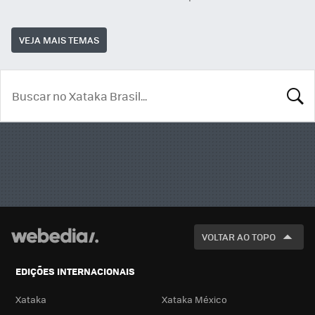
VEJA MAIS TEMAS
BUSCA
VOLTAR AO TOPO
EDIÇÕES INTERNACIONAIS
Xataka
Xataka México