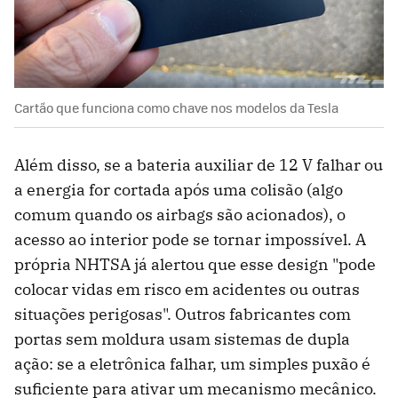
Cartão que funciona como chave nos modelos da Tesla
Além disso, se a bateria auxiliar de 12 V falhar ou
a energia for cortada após uma colisão (algo
comum quando os airbags são acionados), o
acesso ao interior pode se tornar impossível. A
própria NHTSA já alertou que esse design "pode ​​
colocar vidas em risco em acidentes ou outras
situações perigosas". Outros fabricantes com
portas sem moldura usam sistemas de dupla
ação: se a eletrônica falhar, um simples puxão é
suficiente para ativar um mecanismo mecânico.