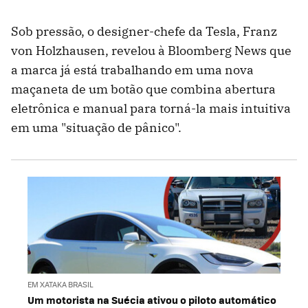
Sob pressão, o designer-chefe da Tesla, Franz
von Holzhausen, revelou à Bloomberg News que
a marca já está trabalhando em uma nova
maçaneta de um botão que combina abertura
eletrônica e manual para torná-la mais intuitiva
em uma "situação de pânico".
EM XATAKA BRASIL
Um motorista na Suécia ativou o piloto automático