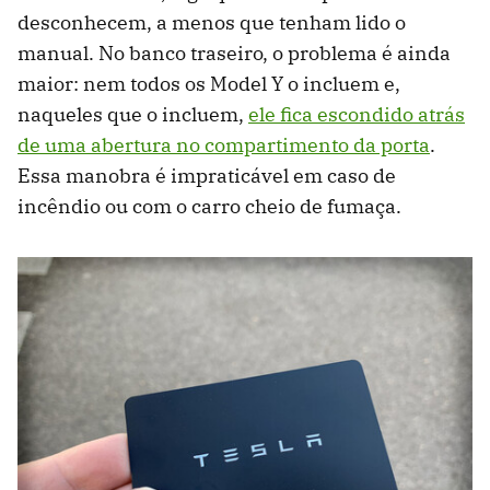
desconhecem, a menos que tenham lido o
manual. No banco traseiro, o problema é ainda
maior: nem todos os Model Y o incluem e,
naqueles que o incluem,
ele fica escondido atrás
de uma abertura no compartimento da porta
.
Essa manobra é impraticável em caso de
incêndio ou com o carro cheio de fumaça.