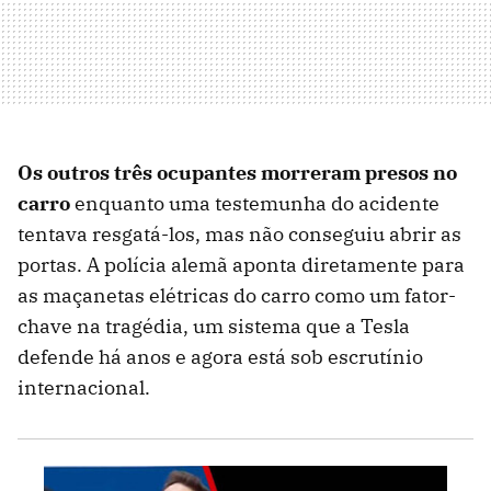
Os outros três ocupantes morreram presos no
carro
enquanto uma testemunha do acidente
tentava resgatá-los, mas não conseguiu abrir as
portas. A polícia alemã aponta diretamente para
as maçanetas elétricas do carro como um fator-
chave na tragédia, um sistema que a Tesla
defende há anos e agora está sob escrutínio
internacional.