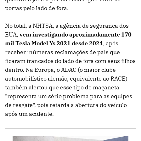
portas pelo lado de fora.
No total, a NHTSA, a agência de segurança dos
EUA,
vem investigando aproximadamente 170
mil Tesla Model Ys 2021 desde 2024
, após
receber inúmeras reclamações de pais que
ficaram trancados do lado de fora com seus filhos
dentro. Na Europa, o ADAC (o maior clube
automobilístico alemão, equivalente ao RACE)
também alertou que esse tipo de maçaneta
"representa um sério problema para as equipes
de resgate", pois retarda a abertura do veículo
após um acidente.