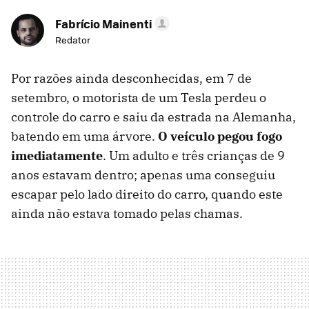
Fabrício Mainenti
Redator
Por razões ainda desconhecidas, em 7 de
setembro, o motorista de um Tesla perdeu o
controle do carro e saiu da estrada na Alemanha,
batendo em uma árvore.
O veículo pegou fogo
imediatamente
. Um adulto e três crianças de 9
anos estavam dentro; apenas uma conseguiu
escapar pelo lado direito do carro, quando este
ainda não estava tomado pelas chamas.