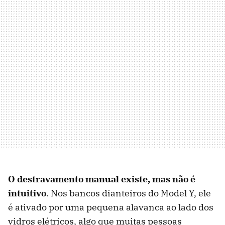
O destravamento manual existe, mas não é
intuitivo
. Nos bancos dianteiros do Model Y, ele
é ativado por uma pequena alavanca ao lado dos
vidros elétricos, algo que muitas pessoas