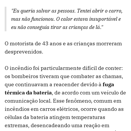
"Eu queria salvar as pessoas. Tentei abrir o carro,
mas não funcionou. O calor estava insuportável e
eu não conseguia tirar as crianças de lá."
O motorista de 43 anos e as crianças morreram
desprevenidos.
O incêndio foi particularmente difícil de conter:
os bombeiros tiveram que combater as chamas,
que continuavam a reacender devido à
f
uga
térmica da bateria
, de acordo com um veículo de
comunicação local. Esse fenômeno, comum em
incêndios em carros elétricos, ocorre quando as
células da bateria atingem temperaturas
extremas, desencadeando uma reação em