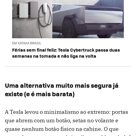
EM XATAKA BRASIL
Férias sem final feliz: Tesla Cybertruck passa duas
semanas na tomada e não liga na volta
Uma alternativa muito mais segura já
existe (e é mais barata)
A Tesla levou o minimalismo ao extremo: portas
que abrem com um botão, setas no volante e
quase nenhum botão físico na cabine. O que