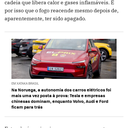
cadeia que libera calor e gases inflamáveis. É
por isso que o fogo reacende mesmo depois de,
aparentemente, ter sido apagado.
EM XATAKA BRASIL
Na Noruega, a autonomia dos carros elétricos foi
mais uma vez posta à prova: Tesla e empresas
chinesas dominam, enquanto Volvo, Audi e Ford
ficam para trás