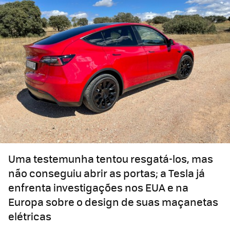
Uma testemunha tentou resgatá-los, mas
não conseguiu abrir as portas; a Tesla já
enfrenta investigações nos EUA e na
Europa sobre o design de suas maçanetas
elétricas