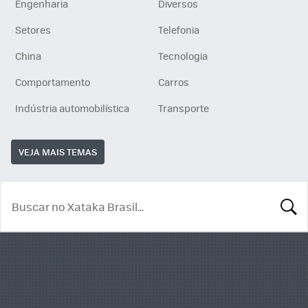
Engenharia
Diversos
Setores
Telefonia
China
Tecnologia
Comportamento
Carros
Indústria automobilística
Transporte
VEJA MAIS TEMAS
BUSCA