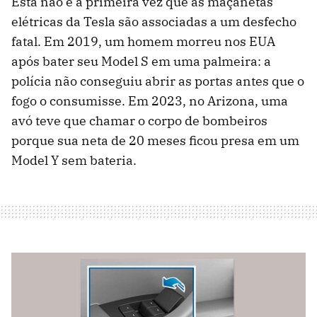
Esta não é a primeira vez que as maçanetas
elétricas da Tesla são associadas a um desfecho
fatal. Em 2019, um homem morreu nos EUA
após bater seu Model S em uma palmeira: a
polícia não conseguiu abrir as portas antes que o
fogo o consumisse. Em 2023, no Arizona, uma
avó teve que chamar o corpo de bombeiros
porque sua neta de 20 meses ficou presa em um
Model Y sem bateria.