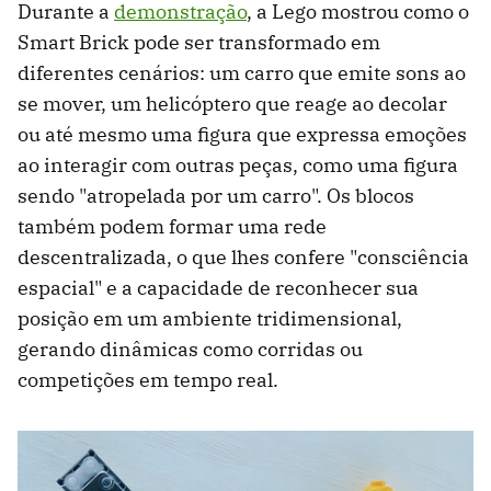
Durante a
demonstração
, a Lego mostrou como o
Smart Brick pode ser transformado em
diferentes cenários: um carro que emite sons ao
se mover, um helicóptero que reage ao decolar
ou até mesmo uma figura que expressa emoções
ao interagir com outras peças, como uma figura
sendo "atropelada por um carro". Os blocos
também podem formar uma rede
descentralizada, o que lhes confere "consciência
espacial" e a capacidade de reconhecer sua
posição em um ambiente tridimensional,
gerando dinâmicas como corridas ou
competições em tempo real.