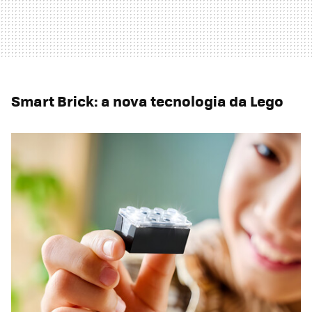
Smart Brick: a nova tecnologia da Lego