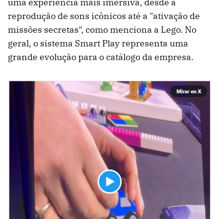
uma experiência mais imersiva, desde a
reprodução de sons icônicos até a "ativação de
missões secretas", como menciona a Lego. No
geral, o sistema Smart Play representa uma
grande evolução para o catálogo da empresa.