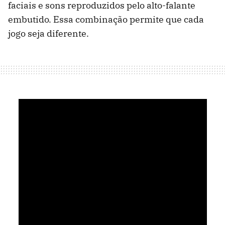
faciais e sons reproduzidos pelo alto-falante
embutido. Essa combinação permite que cada
jogo seja diferente.