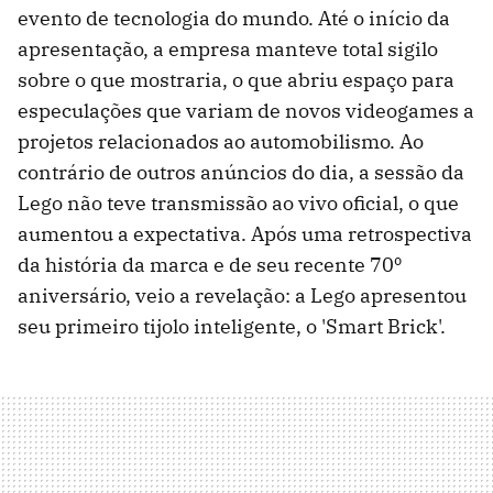
evento de tecnologia do mundo. Até o início da
apresentação, a empresa manteve total sigilo
sobre o que mostraria, o que abriu espaço para
especulações que variam de novos videogames a
projetos relacionados ao automobilismo. Ao
contrário de outros anúncios do dia, a sessão da
Lego não teve transmissão ao vivo oficial, o que
aumentou a expectativa. Após uma retrospectiva
da história da marca e de seu recente 70º
aniversário, veio a revelação: a Lego apresentou
seu primeiro tijolo inteligente, o 'Smart Brick'.