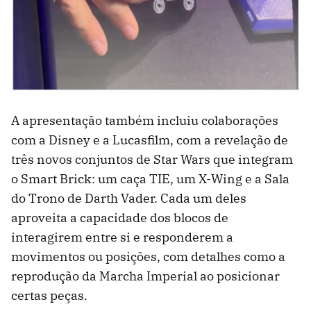
A apresentação também incluiu colaborações
com a Disney e a Lucasfilm, com a revelação de
três novos conjuntos de Star Wars que integram
o Smart Brick: um caça TIE, um X-Wing e a Sala
do Trono de Darth Vader. Cada um deles
aproveita a capacidade dos blocos de
interagirem entre si e responderem a
movimentos ou posições, com detalhes como a
reprodução da Marcha Imperial ao posicionar
certas peças.