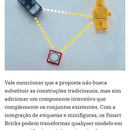
Vale mencionar que a proposta não busca
substituir as construções tradicionais, mas sim
adicionar um componente interativo que
complemente os conjuntos existentes. Com a
integração de etiquetas e minifiguras, os Smart
Bricks podem transformar qualquer modelo em