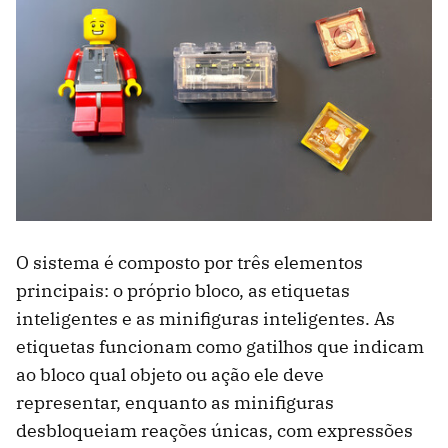
O sistema é composto por três elementos
principais: o próprio bloco, as etiquetas
inteligentes e as minifiguras inteligentes. As
etiquetas funcionam como gatilhos que indicam
ao bloco qual objeto ou ação ele deve
representar, enquanto as minifiguras
desbloqueiam reações únicas, com expressões