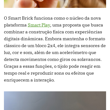
O Smart Brick funciona como o núcleo da nova
plataforma
Smart Play
, uma proposta que busca
combinar a construção física com experiências
digitais dinâmicas. Embora mantenha o formato
clássico de um bloco 2x4, ele integra sensores de
luz, cor e som, além de um acelerômetro que
detecta movimentos como giros ou solavancos.
Graças a essas funções, o tijolo pode reagir em
tempo real e reproduzir sons ou efeitos que
enriquecem a interação.