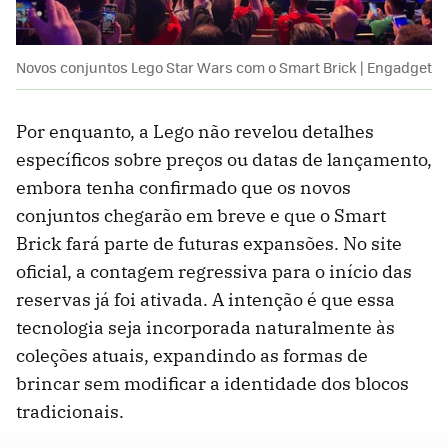
Novos conjuntos Lego Star Wars com o Smart Brick | Engadget
Por enquanto, a Lego não revelou detalhes
específicos sobre preços ou datas de lançamento,
embora tenha confirmado que os novos
conjuntos chegarão em breve e que o Smart
Brick fará parte de futuras expansões. No site
oficial, a contagem regressiva para o início das
reservas já foi ativada. A intenção é que essa
tecnologia seja incorporada naturalmente às
coleções atuais, expandindo as formas de
brincar sem modificar a identidade dos blocos
tradicionais.