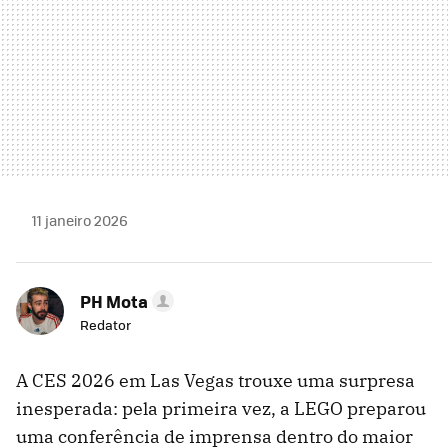
11 janeiro 2026
PH Mota
Redator
A CES 2026 em Las Vegas trouxe uma surpresa
inesperada: pela primeira vez, a LEGO preparou
uma conferência de imprensa dentro do maior