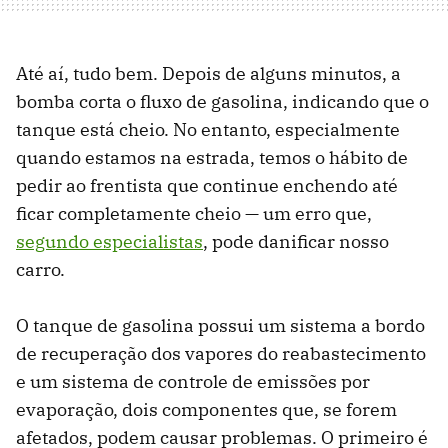
Até aí, tudo bem. Depois de alguns minutos, a
bomba corta o fluxo de gasolina, indicando que o
tanque está cheio. No entanto, especialmente
quando estamos na estrada, temos o hábito de
pedir ao frentista que continue enchendo até
ficar completamente cheio — um erro que,
segundo especialistas
, pode danificar nosso
carro.
O tanque de gasolina possui um sistema a bordo
de recuperação dos vapores do reabastecimento
e um sistema de controle de emissões por
evaporação, dois componentes que, se forem
afetados, podem causar problemas. O primeiro é