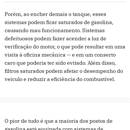
Porém, ao encher demais o tanque, esses
sistemas podem ficar saturados de gasolina,
causando mau funcionamento. Sistemas
defeituosos podem fazer acender a luz de
verificação do motor, o que pode resultar em uma
visita à oficina mecânica — e em um conserto
caro que poderia ter sido evitado. Além disso,
filtros saturados podem afetar o desempenho do
veículo e reduzir a eficiência do combustível.
O pior de tudo é que a maioria dos postos de
gasolina está equipada com sistemas de