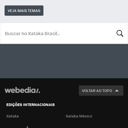
VEJA MAIS TEMAS
BUSCA
VOLTAR AO TOPO
EDIÇÕES INTERNACIONAIS
Xataka
Xataka México