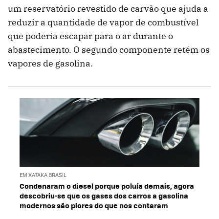
um reservatório revestido de carvão que ajuda a
reduzir a quantidade de vapor de combustível
que poderia escapar para o ar durante o
abastecimento. O segundo componente retém os
vapores de gasolina.
EM XATAKA BRASIL
Condenaram o diesel porque poluía demais, agora
descobriu-se que os gases dos carros a gasolina
modernos são piores do que nos contaram