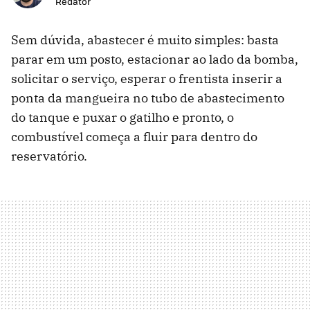
Redator
Sem dúvida, abastecer é muito simples: basta
parar em um posto, estacionar ao lado da bomba,
solicitar o serviço, esperar o frentista inserir a
ponta da mangueira no tubo de abastecimento
do tanque e puxar o gatilho e pronto, o
combustível começa a fluir para dentro do
reservatório.