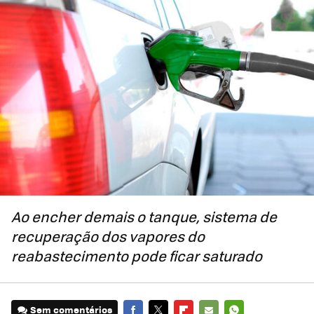
Ao encher demais o tanque, sistema de
recuperação dos vapores do
reabastecimento pode ficar saturado
Sem comentários