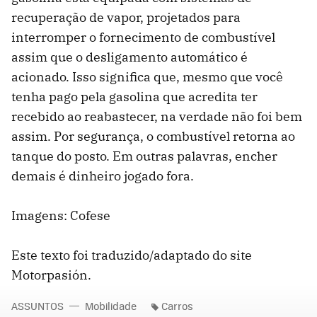
recuperação de vapor, projetados para
interromper o fornecimento de combustível
assim que o desligamento automático é
acionado. Isso significa que, mesmo que você
tenha pago pela gasolina que acredita ter
recebido ao reabastecer, na verdade não foi bem
assim. Por segurança, o combustível retorna ao
tanque do posto. Em outras palavras, encher
demais é dinheiro jogado fora.
Imagens: Cofese
Este texto foi traduzido/adaptado do site
Motorpasión.
ASSUNTOS
Mobilidade
Carros