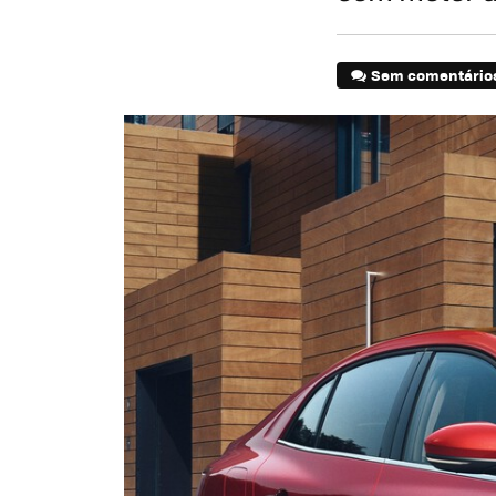
Sem comentário