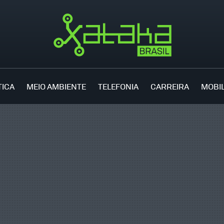
TICA
MEIO AMBIENTE
TELEFONIA
CARREIRA
MOBI