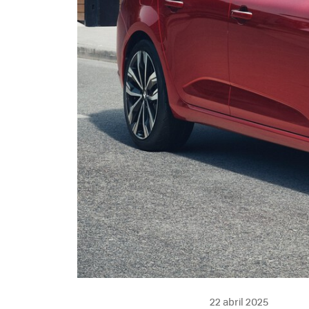
22 abril 2025