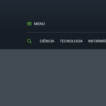
MENU
CIÊNCIA
TECNOLOGIA
INFORMÁ