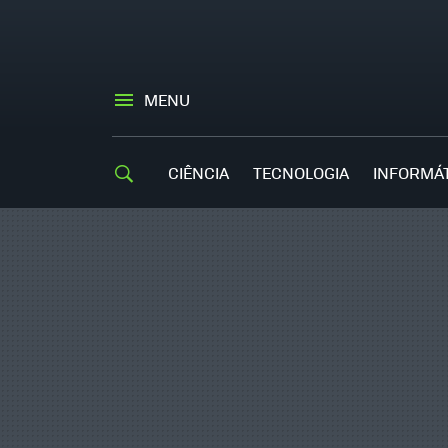
MENU
CIÊNCIA
TECNOLOGIA
INFORMÁ