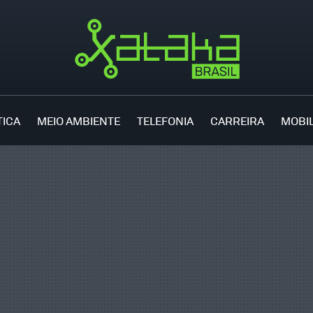
TICA
MEIO AMBIENTE
TELEFONIA
CARREIRA
MOBI