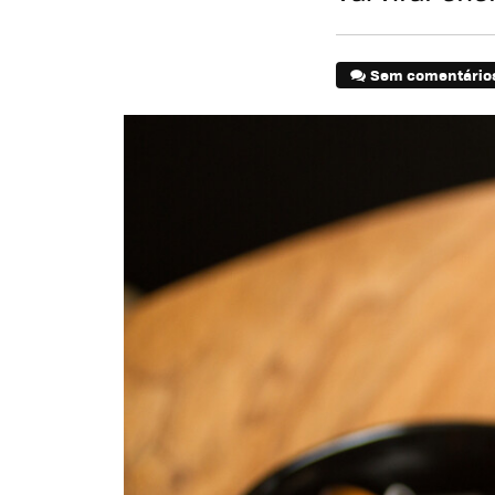
Sem comentário