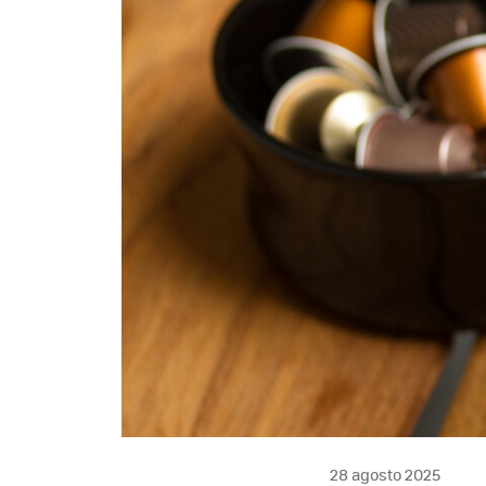
28 agosto 2025