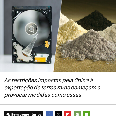
As restrições impostas pela China à
exportação de terras raras começam a
provocar medidas como essas
Sem comentários