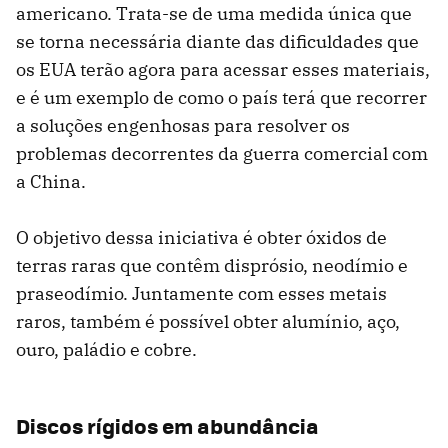
americano. Trata-se de uma medida única que
se torna necessária diante das dificuldades que
os EUA terão agora para acessar esses materiais,
e é um exemplo de como o país terá que recorrer
a soluções engenhosas para resolver os
problemas decorrentes da guerra comercial com
a China.
O objetivo dessa iniciativa é obter óxidos de
terras raras que contêm disprósio, neodímio e
praseodímio. Juntamente com esses metais
raros, também é possível obter alumínio, aço,
ouro, paládio e cobre.
Discos rígidos em abundância