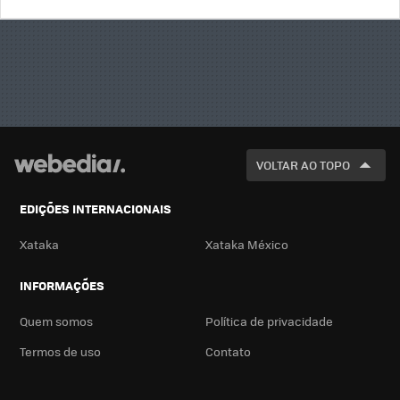
BUSCA
VOLTAR AO TOPO
EDIÇÕES INTERNACIONAIS
Xataka
Xataka México
INFORMAÇÕES
Quem somos
Política de privacidade
Termos de uso
Contato