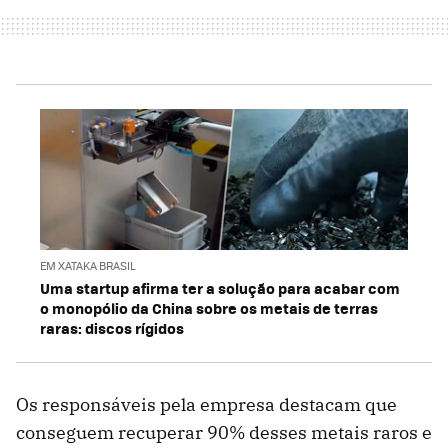
EM XATAKA BRASIL
Uma startup afirma ter a solução para acabar com
o monopólio da China sobre os metais de terras
raras: discos rígidos
Os responsáveis pela empresa destacam que
conseguem recuperar 90% desses metais raros e