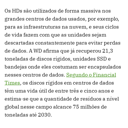
Os HDs são utilizados de forma massiva nos
grandes centros de dados usados, por exemplo,
para as infraestruturas na nuvem, e seus ciclos
de vida fazem com que as unidades sejam
descartadas constantemente para evitar perdas
de dados. A WD afirma que já recuperou 21,3
toneladas de discos rígidos, unidades SSD e
bandejas onde eles costumam ser encapsulados
nesses centros de dados.
Segundo o Financial
Times
, os discos rígidos em centros de dados
têm uma vida útil de entre três e cinco anos e
estima-se que a quantidade de resíduos a nível
global nesse campo alcance 75 milhões de
toneladas até 2030.