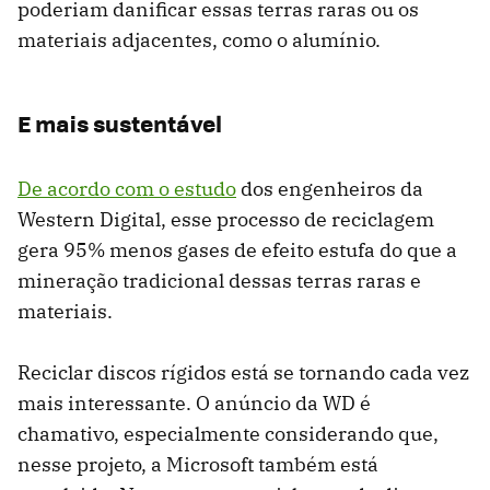
poderiam danificar essas terras raras ou os
materiais adjacentes, como o alumínio.
E mais sustentável
De acordo com o estudo
dos engenheiros da
Western Digital, esse processo de reciclagem
gera 95% menos gases de efeito estufa do que a
mineração tradicional dessas terras raras e
materiais.
Reciclar discos rígidos está se tornando cada vez
mais interessante. O anúncio da WD é
chamativo, especialmente considerando que,
nesse projeto, a Microsoft também está