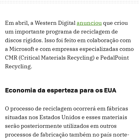
Em abril, a Western Digital
anunciou
que criou
um importante programa de reciclagem de
discos rígidos. Isso foi feito em colaboração com
a Microsoft e com empresas especializadas como
CMR (Critical Materials Recycling) e PedalPoint
Recycling.
Economia da esperteza para os EUA
O processo de reciclagem ocorrerá em fábricas
situadas nos Estados Unidos e esses materiais
serão posteriormente utilizados em outros
processos de fabricação também no país norte-