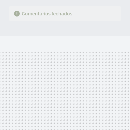
Comentários fechados