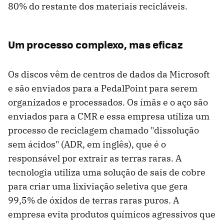
80% do restante dos materiais recicláveis.
Um processo complexo, mas eficaz
Os discos vêm de centros de dados da Microsoft
e são enviados para a PedalPoint para serem
organizados e processados. Os ímãs e o aço são
enviados para a CMR e essa empresa utiliza um
processo de reciclagem chamado "dissolução
sem ácidos" (ADR, em inglês), que é o
responsável por extrair as terras raras. A
tecnologia utiliza uma solução de sais de cobre
para criar uma lixiviação seletiva que gera
99,5% de óxidos de terras raras puros. A
empresa evita produtos químicos agressivos que