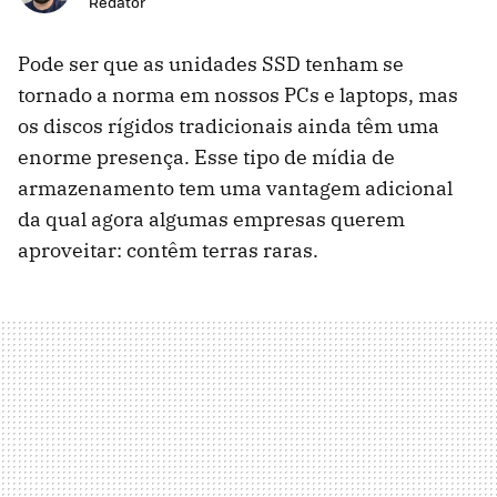
Redator
Pode ser que as unidades SSD tenham se
tornado a norma em nossos PCs e laptops, mas
os discos rígidos tradicionais ainda têm uma
enorme presença. Esse tipo de mídia de
armazenamento tem uma vantagem adicional
da qual agora algumas empresas querem
aproveitar: contêm terras raras.