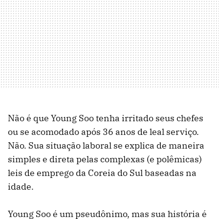
Não é que Young Soo tenha irritado seus chefes
ou se acomodado após 36 anos de leal serviço.
Não. Sua situação laboral se explica de maneira
simples e direta pelas complexas (e polêmicas)
leis de emprego da Coreia do Sul baseadas na
idade.
Young Soo é um pseudônimo, mas sua história é