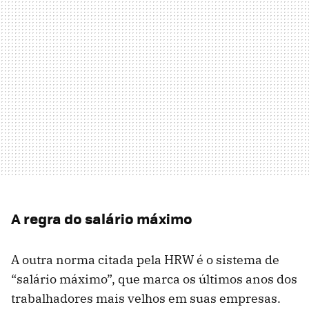
A regra do salário máximo
A outra norma citada pela HRW é o sistema de
“salário máximo”, que marca os últimos anos dos
trabalhadores mais velhos em suas empresas.