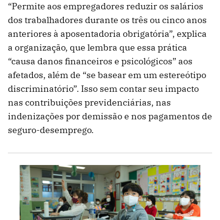
“Permite aos empregadores reduzir os salários
dos trabalhadores durante os três ou cinco anos
anteriores à aposentadoria obrigatória”, explica
a organização, que lembra que essa prática
“causa danos financeiros e psicológicos” aos
afetados, além de “se basear em um estereótipo
discriminatório”. Isso sem contar seu impacto
nas contribuições previdenciárias, nas
indenizações por demissão e nos pagamentos de
seguro-desemprego.