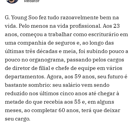
Redator
G. Young Soo fez tudo razoavelmente bem na
vida. Pelo menos na vida profissional. Aos 23
anos, começou a trabalhar como escriturário em
uma companhia de seguros e, ao longo das
últimas três décadas e meia, foi subindo pouco a
pouco no organograma, passando pelos cargos
de diretor de filial e chefe de equipe em vários
departamentos. Agora, aos 59 anos, seu futuro é
bastante sombrio: seu salário vem sendo
reduzido nos últimos cinco anos até chegar à
metade do que recebia aos 55 e, em alguns
meses, ao completar 60 anos, terá que deixar
seu cargo.