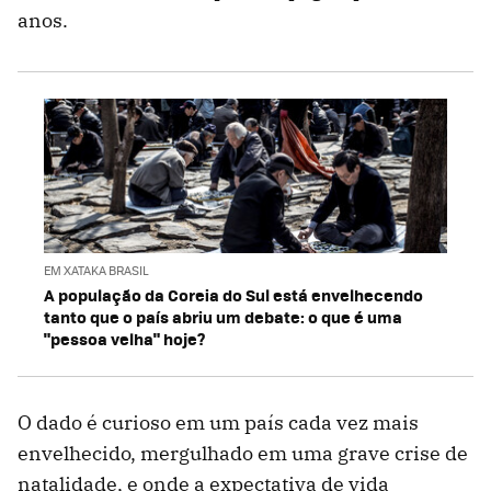
anos.
EM XATAKA BRASIL
A população da Coreia do Sul está envelhecendo
tanto que o país abriu um debate: o que é uma
"pessoa velha" hoje?
O dado é curioso em um país cada vez mais
envelhecido, mergulhado em uma grave crise de
natalidade, e onde a expectativa de vida