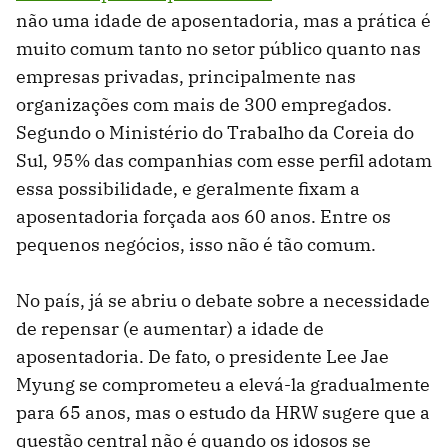
não uma idade de aposentadoria, mas a prática é
muito comum tanto no setor público quanto nas
empresas privadas, principalmente nas
organizações com mais de 300 empregados.
Segundo o Ministério do Trabalho da Coreia do
Sul, 95% das companhias com esse perfil adotam
essa possibilidade, e geralmente fixam a
aposentadoria forçada aos 60 anos. Entre os
pequenos negócios, isso não é tão comum.
No país, já se abriu o debate sobre a necessidade
de repensar (e aumentar) a idade de
aposentadoria. De fato, o presidente Lee Jae
Myung se comprometeu a elevá-la gradualmente
para 65 anos, mas o estudo da HRW sugere que a
questão central não é quando os idosos se