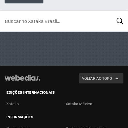
BUSCA
VOLTAR AO TOPO
EDIÇÕES INTERNACIONAIS
Xataka
Xataka México
INFORMAÇÕES