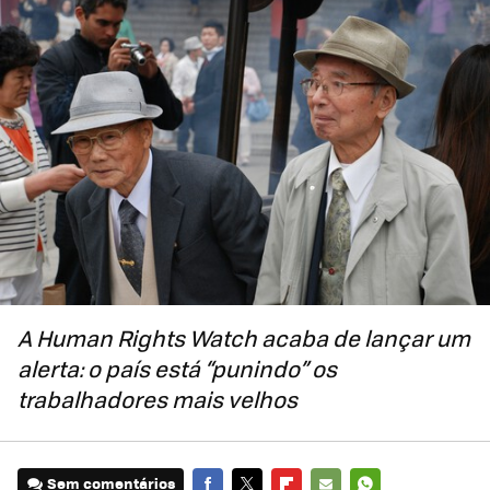
A Human Rights Watch acaba de lançar um
alerta: o país está “punindo” os
trabalhadores mais velhos
Sem comentários