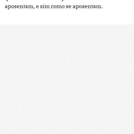
aposentam, e sim como se aposentam.