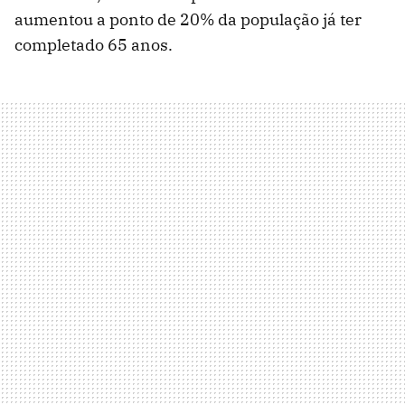
aumentou a ponto de 20% da população já ter
completado 65 anos.