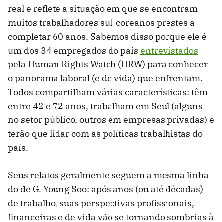
real e reflete a situação em que se encontram
muitos trabalhadores sul-coreanos prestes a
completar 60 anos. Sabemos disso porque ele é
um dos 34 empregados do país
entrevistados
pela Human Rights Watch (HRW) para conhecer
o panorama laboral (e de vida) que enfrentam.
Todos compartilham várias características: têm
entre 42 e 72 anos, trabalham em Seul (alguns
no setor público, outros em empresas privadas) e
terão que lidar com as políticas trabalhistas do
país.
Seus relatos geralmente seguem a mesma linha
do de G. Young Soo: após anos (ou até décadas)
de trabalho, suas perspectivas profissionais,
financeiras e de vida vão se tornando sombrias à