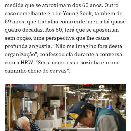
medida que se aproximam dos 60 anos. Outro
caso semelhante é o de Young Sook, também de
59 anos, que trabalha como enfermeira há quase
quatro décadas. Aos 60, terá que se aposentar,
sem opção, uma perspectiva que lhe causa
profunda angústia. “Não me imagino fora desta
organização”, confessou ela durante a conversa
com a HRW. “Seria como estar sozinha em um
caminho cheio de curvas”.