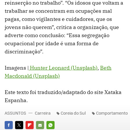
reinserção no trabalho”. “Os idosos que voltam a
trabalhar se concentram em ocupações mal
pagas, como vigilantes e cuidadores, que os
jovens não querem”, critica a organização, que
adverte como conclusão: “Essa segregação
ocupacional por idade é uma forma de
discriminação”.
Imagens |
Hunter Leonard (Unsplash)
,
Beth
Macdonald (Unsplash)
Este texto foi traduzido/adaptado do site Xataka
Espanha.
ASSUNTOS
Carreira
Coreia do Sul
Comportamento