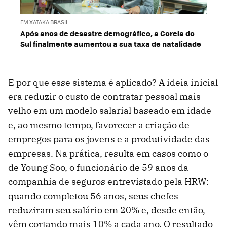
EM XATAKA BRASIL
Após anos de desastre demográfico, a Coreia do
Sul finalmente aumentou a sua taxa de natalidade
E por que esse sistema é aplicado? A ideia inicial
era reduzir o custo de contratar pessoal mais
velho em um modelo salarial baseado em idade
e, ao mesmo tempo, favorecer a criação de
empregos para os jovens e a produtividade das
empresas. Na prática, resulta em casos como o
de Young Soo, o funcionário de 59 anos da
companhia de seguros entrevistado pela HRW:
quando completou 56 anos, seus chefes
reduziram seu salário em 20% e, desde então,
vêm cortando mais 10% a cada ano. O resultado