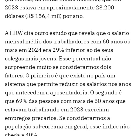
2023 estava em aproximadamente 28.200
dólares (R$ 156,4 mil) por ano.
A HRW cita outro estudo que revela que o salário
mensal médio dos trabalhadores com 60 anos ou
mais em 2024 era 29% inferior ao de seus
colegas mais jovens. Esse percentual não
surpreende muito se considerarmos dois
fatores. O primeiro é que existe no país um
sistema que permite reduzir os salários nos anos
que antecedem a aposentadoria. O segundo é
que 69% das pessoas com mais de 60 anos que
estavam trabalhando em 2023 exerciam
empregos precários. Se considerarmos a
população sul-coreana em geral, esse índice não
chega a 40%.