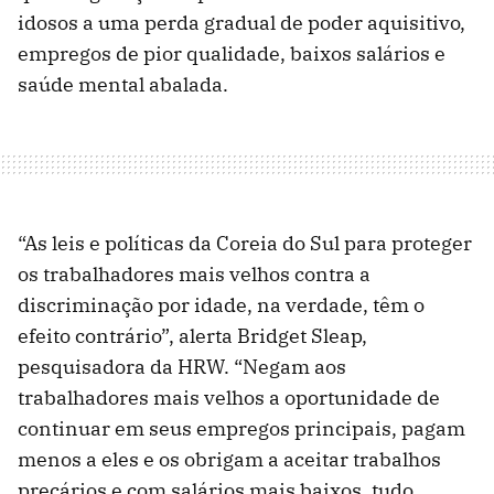
idosos a uma perda gradual de poder aquisitivo,
empregos de pior qualidade, baixos salários e
saúde mental abalada.
“As leis e políticas da Coreia do Sul para proteger
os trabalhadores mais velhos contra a
discriminação por idade, na verdade, têm o
efeito contrário”, alerta Bridget Sleap,
pesquisadora da HRW. “Negam aos
trabalhadores mais velhos a oportunidade de
continuar em seus empregos principais, pagam
menos a eles e os obrigam a aceitar trabalhos
precários e com salários mais baixos, tudo