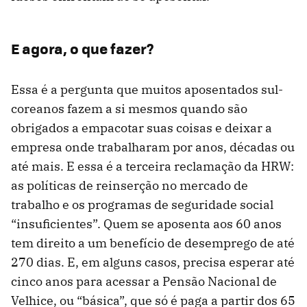
E agora, o que fazer?
Essa é a pergunta que muitos aposentados sul-
coreanos fazem a si mesmos quando são
obrigados a empacotar suas coisas e deixar a
empresa onde trabalharam por anos, décadas ou
até mais. E essa é a terceira reclamação da HRW:
as políticas de reinserção no mercado de
trabalho e os programas de seguridade social
“insuficientes”. Quem se aposenta aos 60 anos
tem direito a um benefício de desemprego de até
270 dias. E, em alguns casos, precisa esperar até
cinco anos para acessar a Pensão Nacional de
Velhice, ou “básica”, que só é paga a partir dos 65