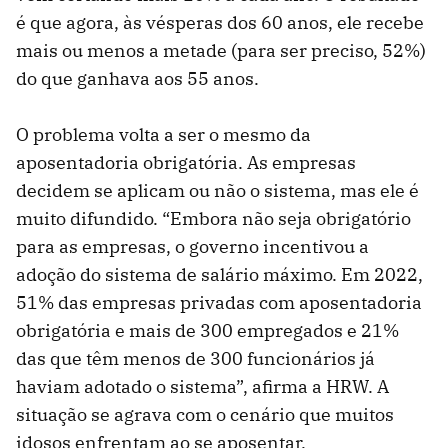
é que agora, às vésperas dos 60 anos, ele recebe
mais ou menos a metade (para ser preciso, 52%)
do que ganhava aos 55 anos.
O problema volta a ser o mesmo da
aposentadoria obrigatória. As empresas
decidem se aplicam ou não o sistema, mas ele é
muito difundido. “Embora não seja obrigatório
para as empresas, o governo incentivou a
adoção do sistema de salário máximo. Em 2022,
51% das empresas privadas com aposentadoria
obrigatória e mais de 300 empregados e 21%
das que têm menos de 300 funcionários já
haviam adotado o sistema”, afirma a HRW. A
situação se agrava com o cenário que muitos
idosos enfrentam ao se aposentar.