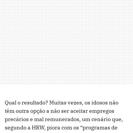
Qual o resultado? Muitas vezes, os idosos não
têm outra opção a não ser aceitar empregos
precários e mal remunerados, um cenário que,
segundo a HRW, piora com os “programas de