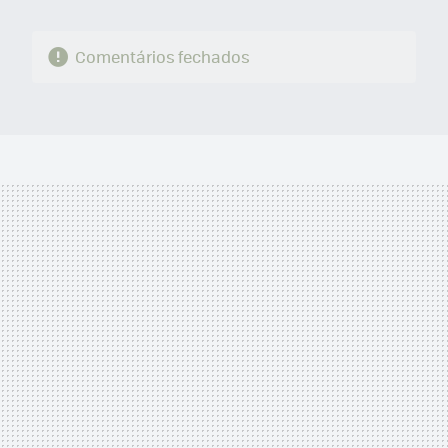
Comentários fechados