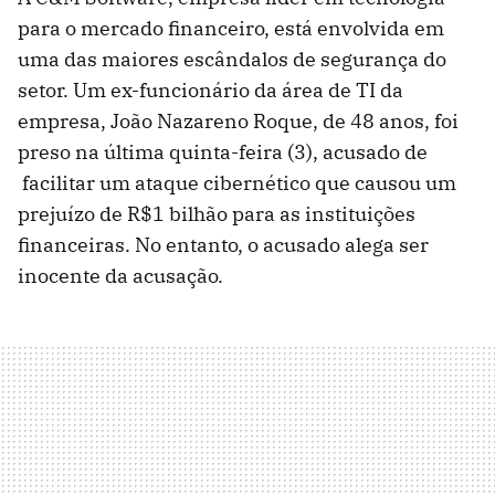
para o mercado financeiro, está envolvida em
uma das maiores escândalos de segurança do
setor. Um ex-funcionário da área de TI da
empresa, João Nazareno Roque, de 48 anos, foi
preso na última quinta-feira (3), acusado de
facilitar um ataque cibernético que causou um
prejuízo de R$1 bilhão para as instituições
financeiras. No entanto, o acusado alega ser
inocente da acusação.