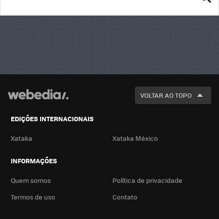
BUSCA
VOLTAR AO TOPO
EDIÇÕES INTERNACIONAIS
Xataka
Xataka México
INFORMAÇÕES
Quem somos
Política de privacidade
Termos de uso
Contato