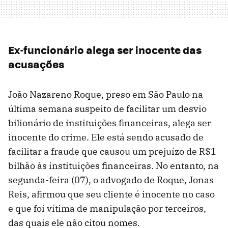
Ex-funcionário alega ser inocente das
acusações
João Nazareno Roque, preso em São Paulo na
última semana suspeito de facilitar um desvio
bilionário de instituições financeiras, alega ser
inocente do crime. Ele está sendo acusado de
facilitar a fraude que causou um prejuízo de R$1
bilhão às instituições financeiras. No entanto, na
segunda-feira (07), o advogado de Roque, Jonas
Reis, afirmou que seu cliente é inocente no caso
e que foi vítima de manipulação por terceiros,
das quais ele não citou nomes.