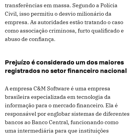
transferências em massa. Segundo a Polícia
Civil, isso permitiu o desvio milionário da
empresa. As autoridades estão tratando o caso
como associação criminosa, furto qualificado e
abuso de confiança.
Prejuízo é considerado um dos maiores
registrados no setor financeiro nacional
A empresa C&M Software é uma empresa
brasileira especializada em tecnologia da
informação para o mercado financeiro. Ela é
responsável por englobar sistemas de diferentes
bancos ao Banco Central, funcionando como
uma intermediária para que instituições