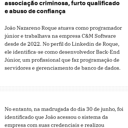
associação criminosa, furto qualificado
e abuso de confiança
João Nazareno Roque atuava como programador
júnior e trabalhava na empresa C&M Software
desde de 2022. No perfil do Linkedin de Roque,
ele identifica-se como desenvolvedor Back-End
Júnior, um profissional que faz programação de
servidores e gerenciamento de banco de dados.
No entanto, na madrugada do dia 30 de junho, foi
identificado que João acessou o sistema da
empresa com suas credenciais e realizou