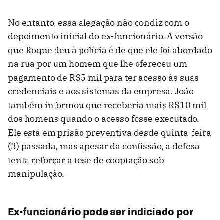
No entanto, essa alegação não condiz com o
depoimento inicial do ex-funcionário. A versão
que Roque deu à polícia é de que ele foi abordado
na rua por um homem que lhe ofereceu um
pagamento de R$5 mil para ter acesso às suas
credenciais e aos sistemas da empresa. João
também informou que receberia mais R$10 mil
dos homens quando o acesso fosse executado.
Ele está em prisão preventiva desde quinta-feira
(3) passada, mas apesar da confissão, a defesa
tenta reforçar a tese de cooptação sob
manipulação.
Ex-funcionário pode ser indiciado por