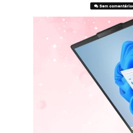
Sem comentário