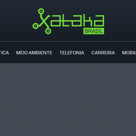
TICA
MEIO AMBIENTE
TELEFONIA
CARREIRA
MOBI