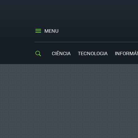
MENU
CIÊNCIA
TECNOLOGIA
INFORMÁ