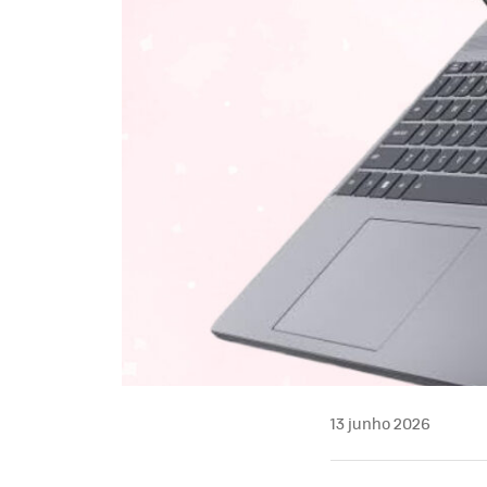
13 junho 2026