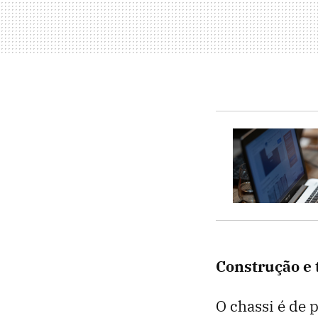
Construção e 
O chassi é de p