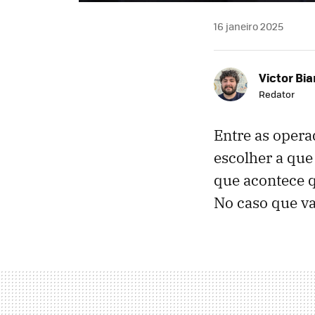
16 janeiro 2025
Victor Bi
Redator
Entre as opera
escolher a que
que acontece 
No caso que va