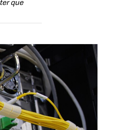
ter que