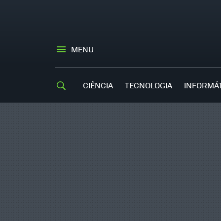
MENU
CIÊNCIA
TECNOLOGIA
INFORMÁ