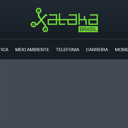
TICA
MEIO AMBIENTE
TELEFONIA
CARREIRA
MOBI