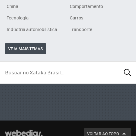
China
Comportamento
Tecnologia
Carros
Indústria automobilística
Transporte
VEJA MAIS TEMAS
BUSCA
VOLTAR AO TOPO