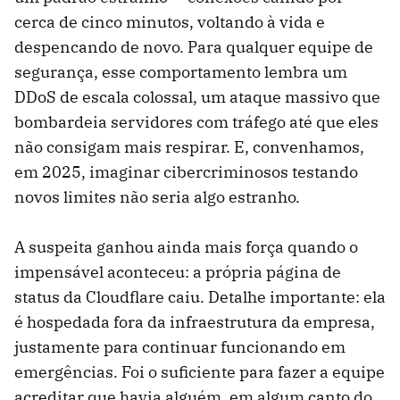
cerca de cinco minutos, voltando à vida e
despencando de novo. Para qualquer equipe de
segurança, esse comportamento lembra um
DDoS de escala colossal, um ataque massivo que
bombardeia servidores com tráfego até que eles
não consigam mais respirar. E, convenhamos,
em 2025, imaginar cibercriminosos testando
novos limites não seria algo estranho.
A suspeita ganhou ainda mais força quando o
impensável aconteceu: a própria página de
status da Cloudflare caiu. Detalhe importante: ela
é hospedada fora da infraestrutura da empresa,
justamente para continuar funcionando em
emergências. Foi o suficiente para fazer a equipe
acreditar que havia alguém, em algum canto do