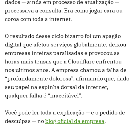
dados — ainda em processo de atualização —
processava a consulta. Era como jogar cara ou
coroa com toda a internet.
O resultado desse ciclo bizarro foi um apagão
digital que afetou serviços globalmente, deixou
empresas inteiras paralisadas e provocou as
horas mais tensas que a Cloudflare enfrentou
nos últimos anos. A empresa chamou a falha de
“profundamente dolorosa”, afirmando que, dado
seu papel na espinha dorsal da internet,
qualquer falha é “inaceitável”.
Você pode ler toda a explicação — e o pedido de
desculpas — no
blog oficial da empresa
.