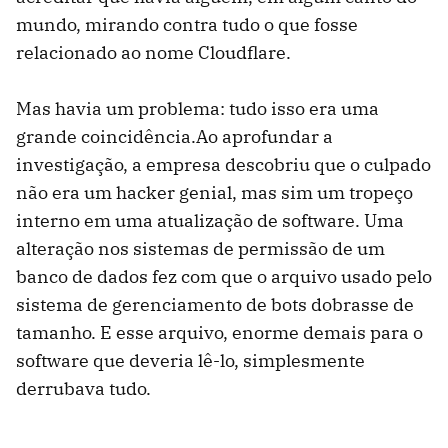
mundo, mirando contra tudo o que fosse
relacionado ao nome Cloudflare.
Mas havia um problema: tudo isso era uma
grande coincidência.Ao aprofundar a
investigação, a empresa descobriu que o culpado
não era um hacker genial, mas sim um tropeço
interno em uma atualização de software. Uma
alteração nos sistemas de permissão de um
banco de dados fez com que o arquivo usado pelo
sistema de gerenciamento de bots dobrasse de
tamanho. E esse arquivo, enorme demais para o
software que deveria lê-lo, simplesmente
derrubava tudo.