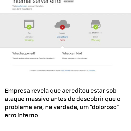
Empresa revela que acreditou estar sob
ataque massivo antes de descobrir que o
problema era, na verdade, um “doloroso”
erro interno