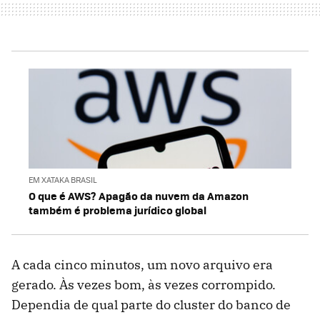
EM XATAKA BRASIL
O que é AWS? Apagão da nuvem da Amazon
também é problema jurídico global
A cada cinco minutos, um novo arquivo era
gerado. Às vezes bom, às vezes corrompido.
Dependia de qual parte do cluster do banco de