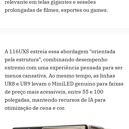
relevante em telas gigantes e sessões
prolongadas de filmes, esportes ou games.
A 116UXS estreia essa abordagem “orientada
pela estrutura”, combinando desempenho
extremo com uma experiência pensada para ser
menos cansativa. Ao mesmo tempo, as linhas
UR8 e UR9 levam o MiniLED genuíno para faixas
de preço mais acessíveis, entre 55 e 100
polegadas, mantendo recursos de IA para
otimização de cena e cor.