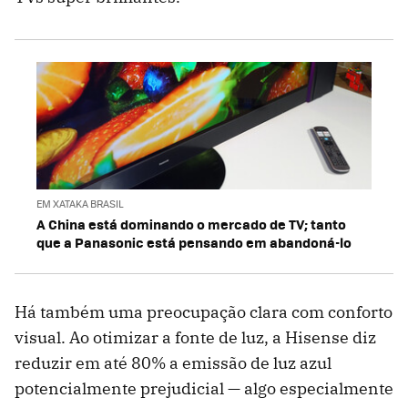
EM XATAKA BRASIL
A China está dominando o mercado de TV; tanto
que a Panasonic está pensando em abandoná-lo
Há também uma preocupação clara com conforto
visual. Ao otimizar a fonte de luz, a Hisense diz
reduzir em até 80% a emissão de luz azul
potencialmente prejudicial — algo especialmente