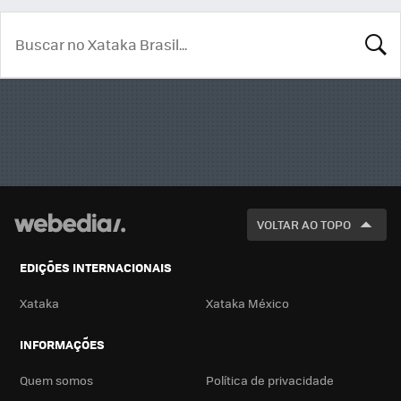
BUSCA
VOLTAR AO TOPO
EDIÇÕES INTERNACIONAIS
Xataka
Xataka México
INFORMAÇÕES
Quem somos
Política de privacidade