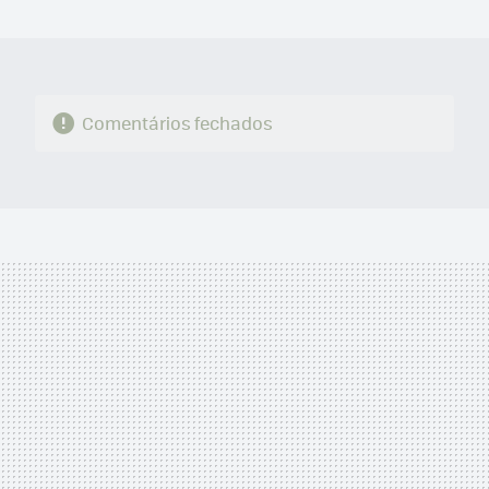
MAIL
Comentários fechados