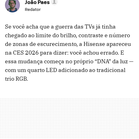
João Paes
Redator
Se você acha que a guerra das TVs já tinha
chegado ao limite do brilho, contraste e número
de zonas de escurecimento, a Hisense apareceu
na CES 2026 para dizer: você achou errado. E
essa mudança começa no próprio “DNA” da luz —
com um quarto LED adicionado ao tradicional
trio RGB.