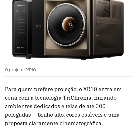
O projetor XR10
Para quem prefere projeção, o XR10 entra em
cena com a tecnologia TriChroma, mirando
ambientes dedicados e telas de até 300
polegadas — brilho alto, cores estáveis e uma
proposta claramente cinematográfica.