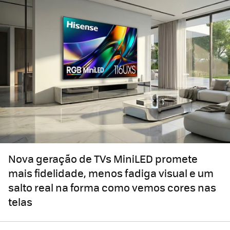
Nova geração de TVs MiniLED promete
mais fidelidade, menos fadiga visual e um
salto real na forma como vemos cores nas
telas