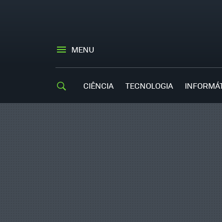
MENU
CIÊNCIA
TECNOLOGIA
INFORMÁ