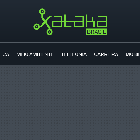
TICA
MEIO AMBIENTE
TELEFONIA
CARREIRA
MOBI